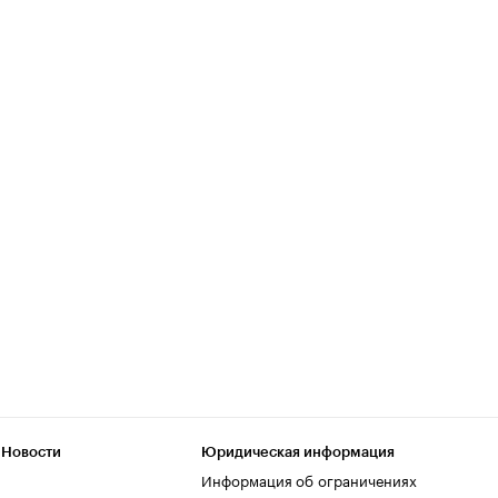
 Новости
Юридическая информация
Информация об ограничениях