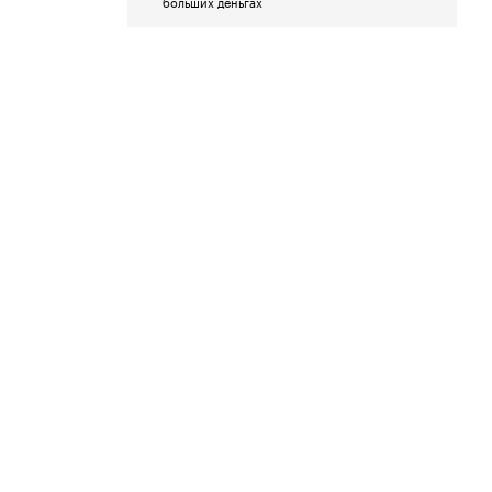
больших деньгах