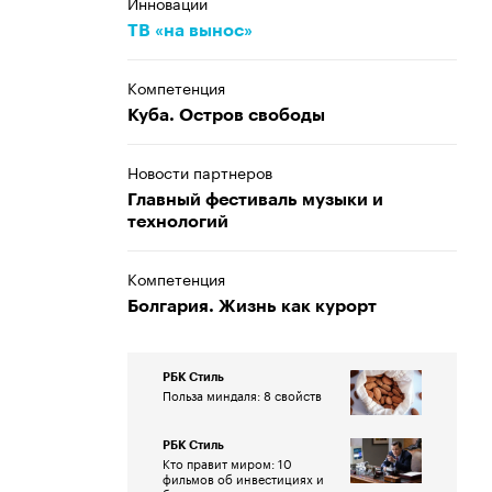
Инновации
ТВ «на вынос»
Компетенция
Куба. Остров свободы
Новости партнеров
Главный фестиваль музыки и
технологий
Компетенция
Болгария. Жизнь как курорт
РБК Стиль
Польза миндаля: 8 свойств
РБК Стиль
Кто правит миром: 10
фильмов об инвестициях и