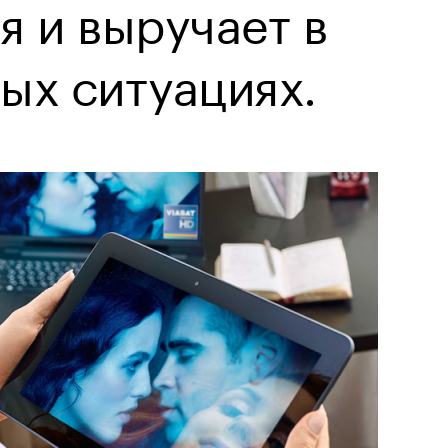
я и выручает в
ых ситуациях.