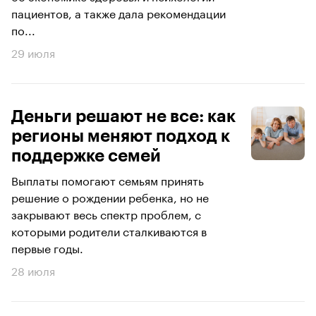
пациентов, а также дала рекомендации
по...
29 июля
Деньги решают не все: как
регионы меняют подход к
поддержке семей
Выплаты помогают семьям принять
решение о рождении ребенка, но не
закрывают весь спектр проблем, с
которыми родители сталкиваются в
первые годы.
28 июля