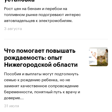
Рост цен на бензин и перебои на
топливном рынке подогревают интерес
автовладельцев к электромобилям.
3 августа
Что помогает повышать
рождаемость: опыт
Нижегородской области
Пособия и выплаты могут подтолкнуть
семью к рождению ребенка, но не
заменят качественное сопровождение
беременности, понятный путь к врачу и
доверие...
31 июля