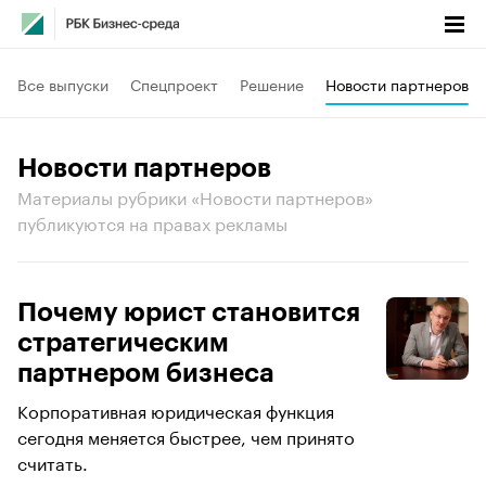
Все выпуски
Спецпроект
Решение
Новости партнеров
Новости партнеров
Материалы рубрики «Новости партнеров»
публикуются на правах рекламы
Почему юрист становится
стратегическим
партнером бизнеса
Корпоративная юридическая функция
сегодня меняется быстрее, чем принято
считать.