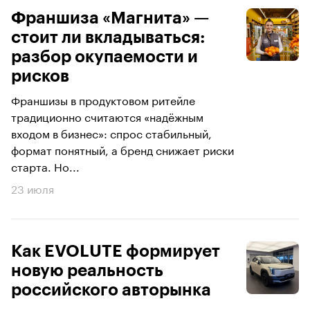
Франшиза «Магнита» —
стоит ли вкладываться:
разбор окупаемости и
рисков
Франшизы в продуктовом ритейле
традиционно считаются «надёжным
входом в бизнес»: спрос стабильный,
формат понятный, а бренд снижает риски
старта. Но...
23 июля
Как EVOLUTE формирует
новую реальность
российского авторынка