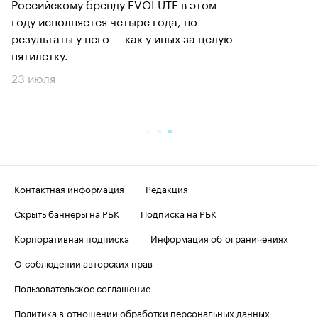
Российскому бренду EVOLUTE в этом
году исполняется четыре года, но
результаты у него — как у иных за целую
пятилетку.
23 июля
Контактная информация
Редакция
Скрыть баннеры на РБК
Подписка на РБК
Корпоративная подписка
Информация об ограничениях
О соблюдении авторских прав
Пользовательское соглашение
Политика в отношении обработки персональных данных