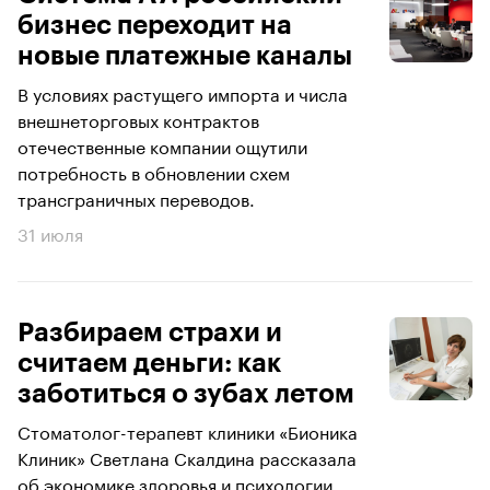
бизнес переходит на
новые платежные каналы
В условиях растущего импорта и числа
внешнеторговых контрактов
отечественные компании ощутили
потребность в обновлении схем
трансграничных переводов.
31 июля
Разбираем страхи и
считаем деньги: как
заботиться о зубах летом
Стоматолог-терапевт клиники «Бионика
Клиник» Светлана Скалдина рассказала
об экономике здоровья и психологии