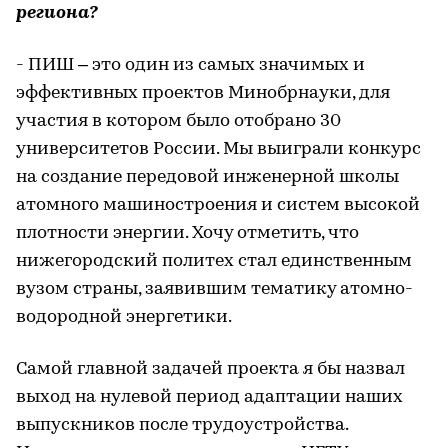
региона?
- ПИШ – это один из самых значимых и
эффективных проектов Минобрнауки, для
участия в котором было отобрано 30
университетов России. Мы выиграли конкурс
на создание передовой инженерной школы
атомного машиностроения и систем высокой
плотности энергии. Хочу отметить, что
нижегородский политех стал единственным
вузом страны, заявившим тематику атомно-
водородной энергетики.
Самой главной задачей проекта я бы назвал
выход на нулевой период адаптации наших
выпускников после трудоустройства.