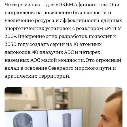
Четыре из них – для «ОКБМ Африкантов». Они
направлены на повышение безопасности и
увеличение ресурса и эффективности ядерных
энергетических установок с реактором «РИТМ
200». Внедрение этих разработок позволит к
2050 году создать серии из 10 атомных
ледоколов, 40 плавучих АЭС и четырех
наземных АЭС малой мощности. Это огромный
вклад в освоение Северного морского пути и
арктических территорий.