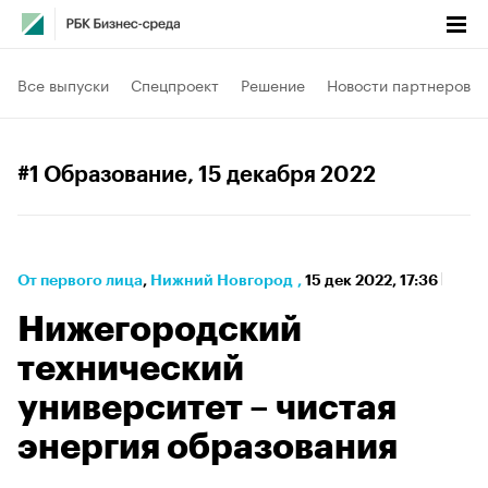
Все выпуски
Спецпроект
Решение
Новости партнеров
#1 Образование
, 15 декабря 2022
От первого лица
⁠,
Нижний Новгород
,
15 дек 2022, 17:36
Нижегородский
технический
университет – чистая
энергия образования