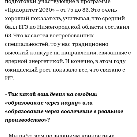
подготовки, участвующие в программе
«Приоритет 2030» – от 75 до 83. Это очень
хороший показатель, учитывая, что средний
балл ЕГЭ по Нижегородской области составил
63. Что касается востребованных
специальностей, то у нас традиционно
высокий конкурс на направления, связанные с
ядерной энергетикой. И конечно, в этом году
ожидаемый рост показало все, что связано с
ИТ.
- Так какой ваш девиз на сегодня:
«образование через науку» или
«образование через вовлечение в реальное
производство»?
- Мы работаем по заданиям конкретных