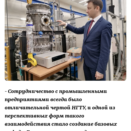
- Сотрудничество с промышленными
предприятиями всегда было
отличительной чертой НГТУ, и одной из
перспективных форм такого
взаимодействия стало создание базовых