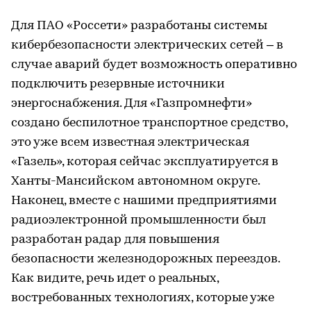
Для ПАО «Россети» разработаны системы
кибербезопасности электрических сетей – в
случае аварий будет возможность оперативно
подключить резервные источники
энергоснабжения. Для «Газпромнефти»
создано беспилотное транспортное средство,
это уже всем известная электрическая
«Газель», которая сейчас эксплуатируется в
Ханты-Мансийском автономном округе.
Наконец, вместе с нашими предприятиями
радиоэлектронной промышленности был
разработан радар для повышения
безопасности железнодорожных переездов.
Как видите, речь идет о реальных,
востребованных технологиях, которые уже