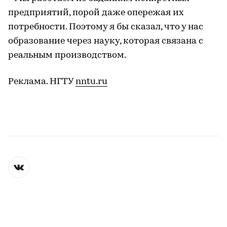
предприятий, порой даже опережая их
потребности. Поэтому я бы сказал, что у нас
образование через науку, которая связана с
реальным производством.
Реклама. НГТУ
nntu.ru