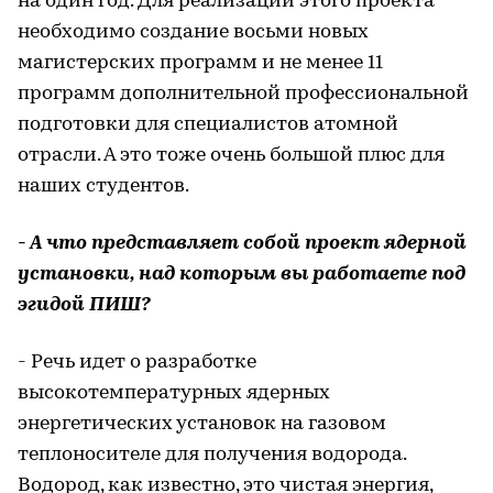
на один год. Для реализации этого проекта
необходимо создание восьми новых
магистерских программ и не менее 11
программ дополнительной профессиональной
подготовки для специалистов атомной
отрасли. А это тоже очень большой плюс для
наших студентов.
- А что представляет собой проект ядерной
установки, над которым вы работаете под
эгидой ПИШ?
- Речь идет о разработке
высокотемпературных ядерных
энергетических установок на газовом
теплоносителе для получения водорода.
Водород, как известно, это чистая энергия,