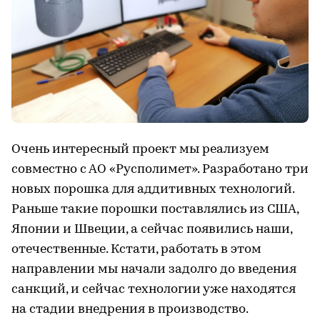
Очень интересный проект мы реализуем
совместно с АО «Русполимет». Разработано три
новых порошка для аддитивных технологий.
Раньше такие порошки поставлялись из США,
Японии и Швеции, а сейчас появились наши,
отечественные. Кстати, работать в этом
направлении мы начали задолго до введения
санкций, и сейчас технологии уже находятся
на стадии внедрения в производство.