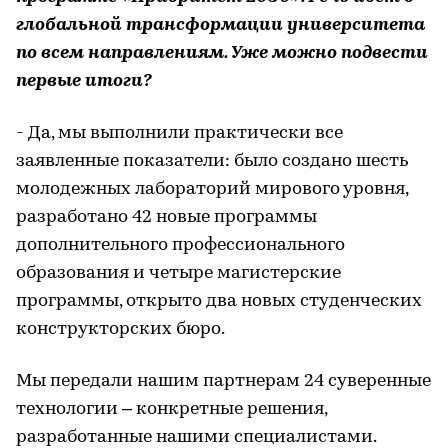
глобальной трансформации университета
по всем направлениям. Уже можно подвести
первые итоги?
- Да, мы выполнили практически все
заявленные показатели: было создано шесть
молодежных лабораторий мирового уровня,
разработано 42 новые программы
дополнительного профессионального
образования и четыре магистерские
программы, открыто два новых студенческих
конструкторских бюро.
Мы передали нашим партнерам 24 суверенные
технологии – конкретные решения,
разработанные нашими специалистами.