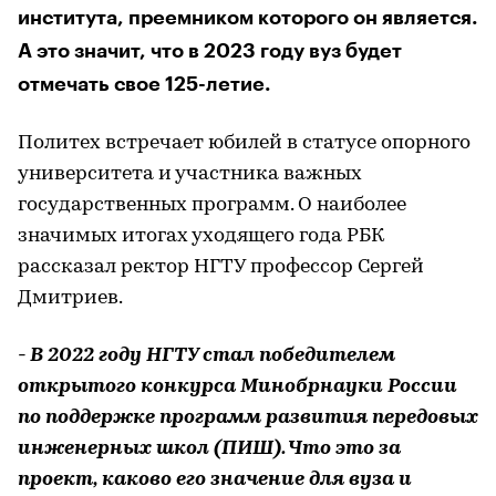
института, преемником которого он является.
А это значит, что в 2023 году вуз будет
отмечать свое 125-летие.
Политех встречает юбилей в статусе опорного
университета и участника важных
государственных программ. О наиболее
значимых итогах уходящего года РБК
рассказал ректор НГТУ профессор Сергей
Дмитриев.
- В 2022 году НГТУ стал победителем
открытого конкурса Минобрнауки России
по поддержке программ развития передовых
инженерных школ (ПИШ). Что это за
проект, каково его значение для вуза и