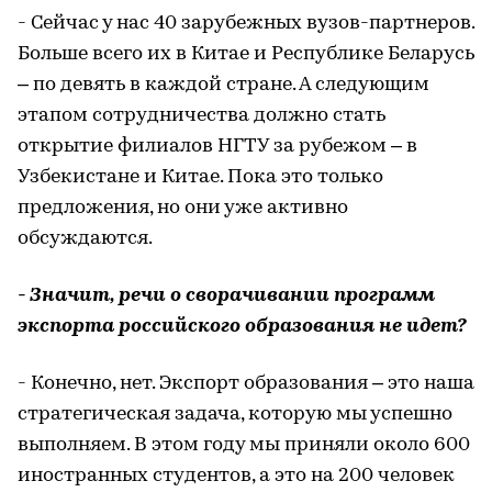
- Сейчас у нас 40 зарубежных вузов-партнеров.
Больше всего их в Китае и Республике Беларусь
– по девять в каждой стране. А следующим
этапом сотрудничества должно стать
открытие филиалов НГТУ за рубежом – в
Узбекистане и Китае. Пока это только
предложения, но они уже активно
обсуждаются.
- Значит, речи о сворачивании программ
экспорта российского образования не идет?
- Конечно, нет. Экспорт образования – это наша
стратегическая задача, которую мы успешно
выполняем. В этом году мы приняли около 600
иностранных студентов, а это на 200 человек