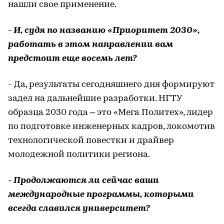
нашли свое применение.
- И, судя по названию «Приоритет 2030»,
работать в этом направлении вам
предстоит еще восемь лет?
- Да, результаты сегодняшнего дня формируют
задел на дальнейшие разработки. НГТУ
образца 2030 года – это «Мега Политех», лидер
по подготовке инженерных кадров, локомотив
технологической повестки и драйвер
молодежной политики региона.
- Продолжаются ли сейчас ваши
международные программы, которыми
всегда славился университет?