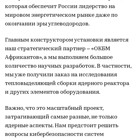
которая обеспечит России лидерство на
мировом энергетическом рынке даже по
окончании эры углеводородов.
Главным конструктором установки является
наш стратегический партнер – «ОКБМ
Африкантов», а мы выполняем большое
количество научных разработок. В частности,
мы уже получили заказ на исследования
тепловыделяющей сборки ядерного реактора
и других элементов оборудования.
Важно, что это масштабный проект,
затрагивающий самые разные, не только
ядерные аспекты. Нам предстоит решить
вопросы кибербезопасности систем