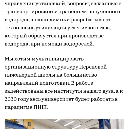
управления установкой, вопросы, связанные с
транспортировкой и хранением полученного
водорода, а наши химики разрабатывают
технологию утилизации углекислого газа,
который образуется при производстве
водорода, при помощи водорослей.
Мы хотим мультиплицировать
организационную структуру Передовой
инженерной школы на большинство
направлений подготовки. В работе
задействованы все институты нашего вуза, а к
2030 году весь университет будет работать в
парадигме ПИШ.