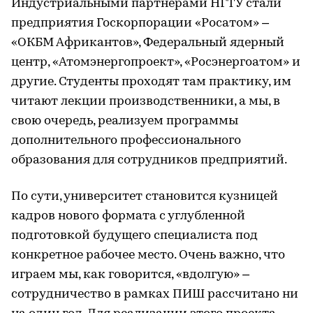
Индустриальными партнерами НГТУ стали
предприятия Госкорпорации «Росатом» –
«ОКБМ Африкантов», Федеральный ядерный
центр, «Атомэнергопроект», «Росэнергоатом» и
другие. Студенты проходят там практику, им
читают лекции производственники, а мы, в
свою очередь, реализуем программы
дополнительного профессионального
образования для сотрудников предприятий.
По сути, университет становится кузницей
кадров нового формата с углубленной
подготовкой будущего специалиста под
конкретное рабочее место. Очень важно, что
играем мы, как говорится, «вдолгую» –
сотрудничество в рамках ПИШ рассчитано ни