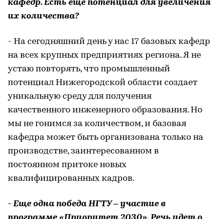
кафедр. Есть еще потенциал для увеличения
их количества?
- На сегодняшний день у нас 17 базовых кафедр
на всех крупных предприятиях региона. Я не
устаю повторять, что промышленный
потенциал Нижегородской области создает
уникальную среду для получения
качественного инженерного образования. Но
мы не гонимся за количеством, и базовая
кафедра может быть организована только на
производстве, заинтересованном в
постоянном притоке новых
квалифицированных кадров.
- Еще одна победа НГТУ – участие в
программе «Приоритет 2030». Речь идет о