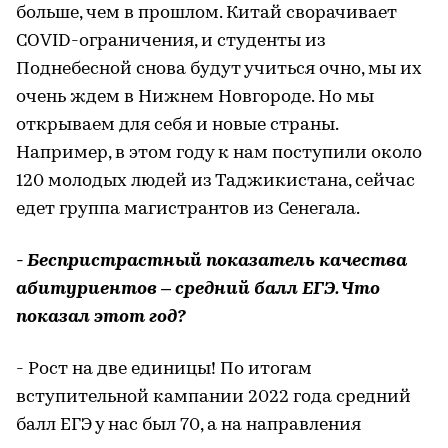
больше, чем в прошлом. Китай сворачивает
COVID-ограничения, и студенты из
Поднебесной снова будут учиться очно, мы их
очень ждем в Нижнем Новгороде. Но мы
открываем для себя и новые страны.
Например, в этом году к нам поступили около
120 молодых людей из Таджикистана, сейчас
едет группа магистрантов из Сенегала.
- Беспристрастный показатель качества
абитуриентов – средний балл ЕГЭ. Что
показал этот год?
- Рост на две единицы! По итогам
вступительной кампании 2022 года средний
балл ЕГЭ у нас был 70, а на направления