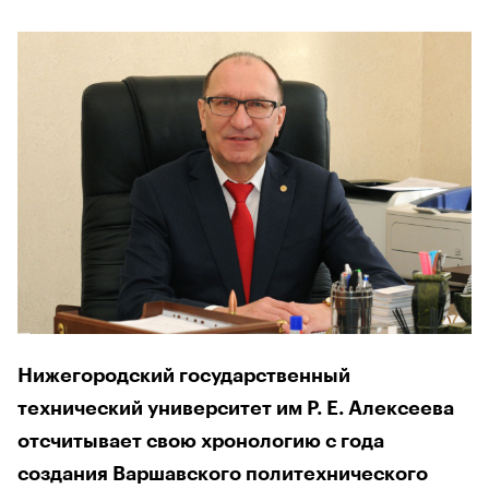
Нижегородский государственный
технический университет им Р. Е. Алексеева
отсчитывает свою хронологию с года
создания Варшавского политехнического