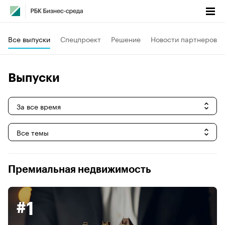
Все выпуски
Спецпроект
Решение
Новости партнеров
Выпуски
За все время
Все темы
Премиальная недвижимость
#1