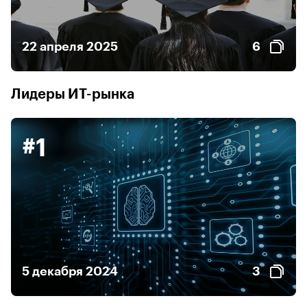
22 апреля 2025
6
Лидеры ИТ-рынка
#1
5 декабря 2024
3