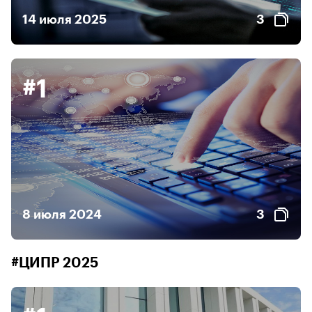
14 июля 2025
3
#1
8 июля 2024
3
#ЦИПР 2025