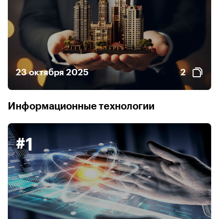
23 октября 2025
2
Информационные технологии
#1