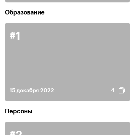
Образование
#1
15 декабря 2022
4
Персоны