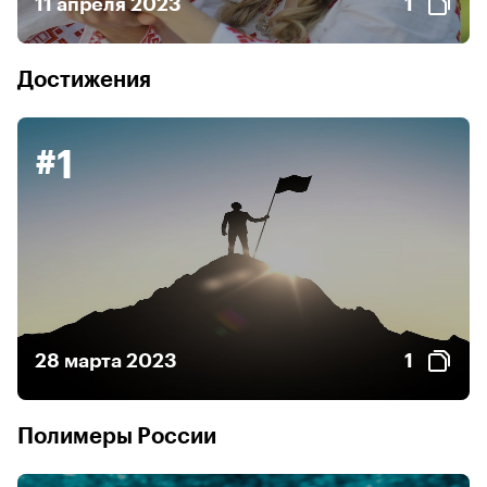
11 апреля 2023
1
Достижения
#1
28 марта 2023
1
Полимеры России