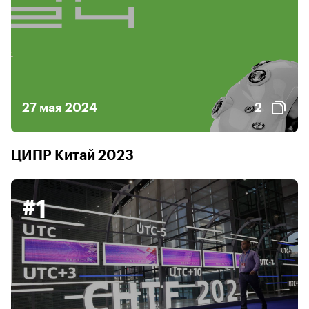
27 мая 2024
2
ЦИПР Китай 2023
#1