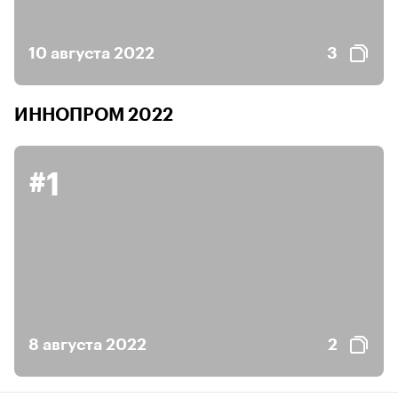
10 августа 2022
3
ИННОПРОМ 2022
#1
8 августа 2022
2