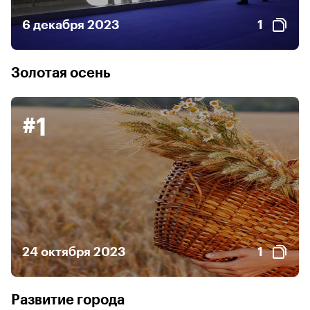
6 декабря 2023
1
Золотая осень
#1
24 октября 2023
1
Развитие города