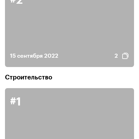
#2
15 сентября 2022
2
Строительство
#1