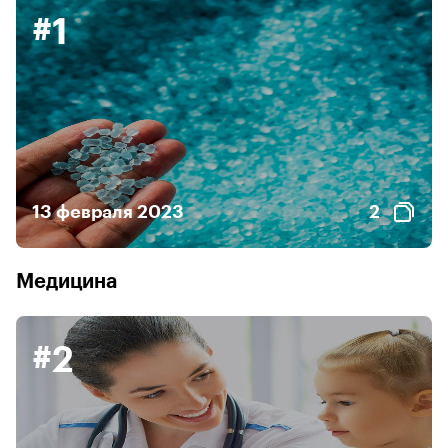
#1
13 февраля 2023
2
Медицина
#2