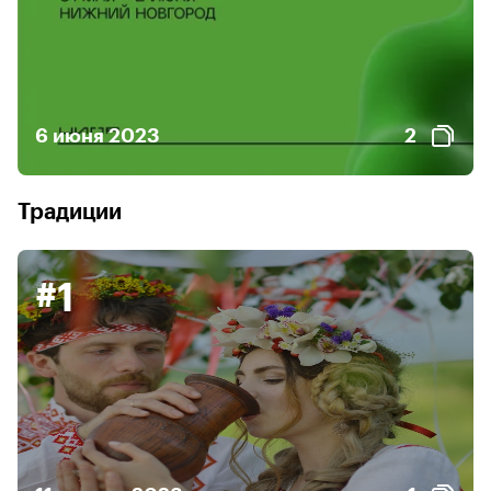
6 июня 2023
2
Традиции
#1