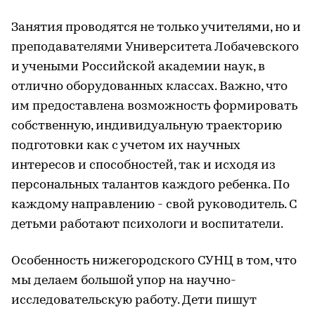
Занятия проводятся не только учителями, но и
преподавателями Университета Лобачевского
и учеными Российской академии наук, в
отлично оборудованных классах. Важно, что
им предоставлена возможность формировать
собственную, индивидуальную траекторию
подготовки как с учетом их научных
интересов и способностей, так и исходя из
персональных талантов каждого ребенка. По
каждому направлению - свой руководитель. С
детьми работают психологи и воспитатели.
Особенность нижегородского СУНЦ в том, что
мы делаем большой упор на научно-
исследовательскую работу. Дети пишут