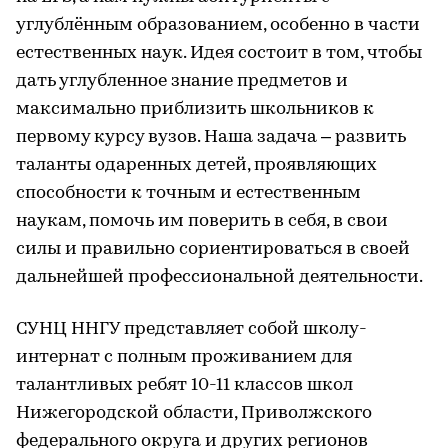
углублённым образованием, особенно в части
естественных наук. Идея состоит в том, чтобы
дать углубленное знание предметов и
максимально приблизить школьников к
первому курсу вузов. Наша задача – развить
таланты одаренных детей, проявляющих
способности к точным и естественным
наукам, помочь им поверить в себя, в свои
силы и правильно сориентироваться в своей
дальнейшей профессиональной деятельности.
СУНЦ ННГУ представляет собой школу-
интернат с полным проживанием для
талантливых ребят 10-11 классов школ
Нижегородской области, Приволжского
федерального округа и других регионов