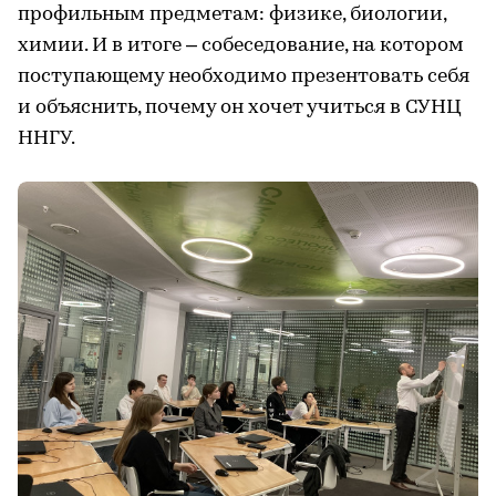
профильным предметам: физике, биологии,
химии. И в итоге – собеседование, на котором
поступающему необходимо презентовать себя
и объяснить, почему он хочет учиться в СУНЦ
ННГУ.