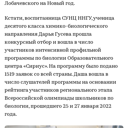
Лобачевского на Новый год.
Кстати, воспитанница СУНЦ ННГУ, ученица
десятого класса химико-биологического
направления Дарья Гусева прошла
конкурсный отбор и вошла в число
участников интенсивной профильной
программы по биологии Образовательного
центра «Сириус». На программу было подано
1519 заявок со всей страны. Даша вошла в
число слушателей программы на основании
рейтинга участников регионального этапа
Всероссийской олимпиады школьников по
биологии, прошедшего 25 и 27 января 2022
года.