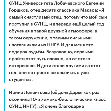
СУНЦ Университета Лобачевского Евгений
Горшков, отец десятиклассника Макара: «Я
самый счастливый отец, потому что мой сын
поступил в СУНЦ, и впереди ещё целый год
обучения в такой дружной атмосфере, в
таком окружении, с такими сильными
наставниками из ННГУ. И для меня это
подарок судьбы. Безусловно, первыми
пройти этот путь сложно, но от этого
интереснее. И дети стали другими за этот
год: они не просто школьники, а уже
студенты».
Ирина Лепентеева (её дочь Дарья как раз
окончила 10-й химико-биологический класс
СУНЦ ННГУ): «Я очень благодарна