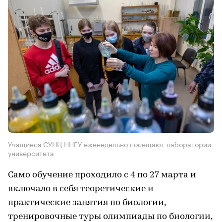
Учащиеся СУНЦ ННГУ еженедельно посещают лаборатории
университета
Само обучение проходило с 4 по 27 марта и
включало в себя теоретические и
практические занятия по биологии,
тренировочные туры олимпиады по биологии,