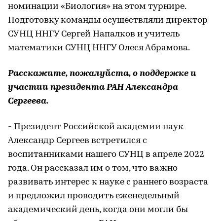
номинации «Биология» на этом турнире.
Подготовку команды осуществляли директор
СУНЦ ННГУ Сергей Напалков и учитель
математики СУНЦ ННГУ Олеся Абрамова.
Расскажите, пожалуйста, о поддержке и
участии президента РАН Александра
Сергеева.
- Президент Российской академии наук
Александр Сергеев встретился с
воспитанниками нашего СУНЦ в апреле 2022
года. Он рассказал им о том, что важно
развивать интерес к науке с раннего возраста
и предложил проводить еженедельный
академический день, когда они могли бы