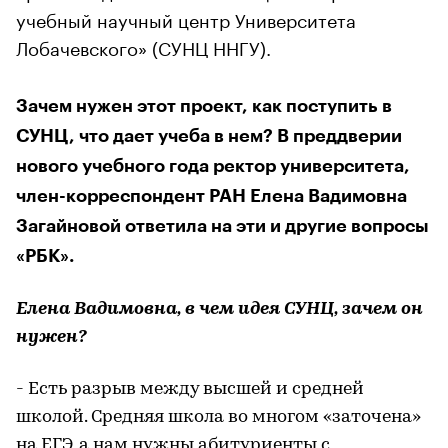
учебный научный центр Университета
Лобачевского» (СУНЦ ННГУ).
Зачем нужен этот проект, как поступить в
СУНЦ, что дает учеба в нем? В преддверии
нового учебного года ректор университета,
член-корреспондент РАН Елена Вадимовна
Загайновой ответила на эти и другие вопросы
«РБК».
Елена Вадимовна, в чем идея СУНЦ, зачем он
нужен?
- Есть разрыв между высшей и средней
школой. Средняя школа во многом «заточена»
на ЕГЭ, а нам нужны абитуриенты с