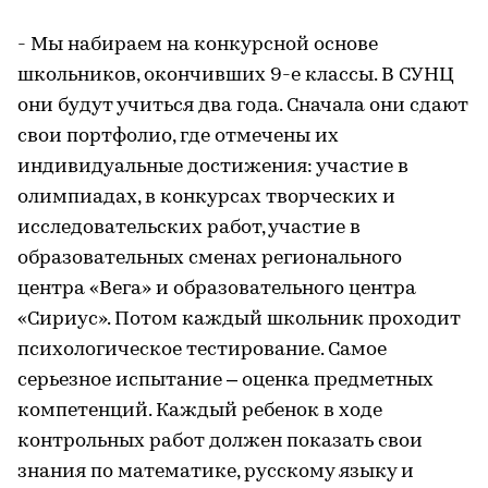
- Мы набираем на конкурсной основе
школьников, окончивших 9-е классы. В СУНЦ
они будут учиться два года. Сначала они сдают
свои портфолио, где отмечены их
индивидуальные достижения: участие в
олимпиадах, в конкурсах творческих и
исследовательских работ, участие в
образовательных сменах регионального
центра «Вега» и образовательного центра
«Сириус». Потом каждый школьник проходит
психологическое тестирование. Самое
серьезное испытание – оценка предметных
компетенций. Каждый ребенок в ходе
контрольных работ должен показать свои
знания по математике, русскому языку и