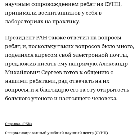
научным сопровождением ребят из СУНЦ,
принимали воспитанников у себя в
лабораториях на практику.
Президент РАН также ответил на вопросы
ребят, и, поскольку таких вопросов было много,
поделился адресом свой электронной почты,
предложив писать ему напрямую. Александр
Михайлович Сергеев готов к общению с
нашими ребятами, рад отвечать на их
вопросы, и я благодарю его за эту открытость
большого ученого и настоящего человека
Справка «РБК»
Специализированный учебный научный центр (СУНЦ)