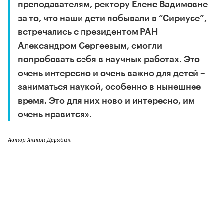
преподавателям, ректору Елене Вадимовне
за то, что наши дети побывали в “Сириусе”,
встречались с президентом РАН
Александром Сергеевым, смогли
попробовать себя в научных работах. Это
очень интересно и очень важно для детей –
заниматься наукой, особенно в нынешнее
время. Это для них ново и интересно, им
очень нравится».
Автор Антон Дерябин