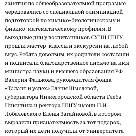
занятия по общеобразовательной программе
чередовались со специальной олимпиадной
подготовкой по химико-биологическому и
физико-математическому профилям. В
выходные дни у воспитанников СУНЦ ННГУ
прошли мастер-классы и экскурсии на любой
вкус. Ребята довольны, их родители составили
и подписали благодарственное письмо на имя
министра науки и высшего образования РФ
Валерия Фалькова, руководителя фонда
«Талант и успех» Елены Шмелевой,
губернатора Нижегородской области Глеба
Никитина и ректора ННГУ имени Н.И.
Лобачевского Елены Загайновой, в котором
выразили признательность за тот подарок,
который их дети получили от Университета