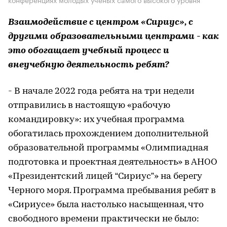
Взаимодействие с центром «Сириус», с
другими образовательными центрами - как
это обогащает учебный процесс и
внеучебную деятельность ребят?
- В начале 2022 года ребята на три недели
отправились в настоящую «рабочую
командировку»: их учебная программа
обогатилась прохождением дополнительной
образовательной программы «Олимпиадная
подготовка и проектная деятельность» в АНОО
«Президентский лицей “Сириус”» на берегу
Черного моря. Программа пребывания ребят в
«Сириусе» была настолько насыщенная, что
свободного времени практически не было: