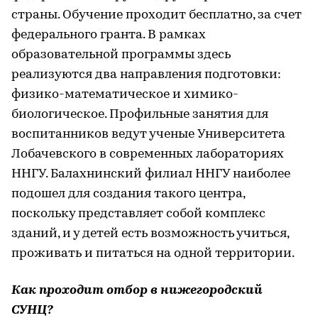
страны. Обучение проходит бесплатно, за счет
федерального гранта. В рамках
образовательной программы здесь
реализуются два направления подготовки:
физико-математическое и химико-
биологическое. Профильные занятия для
воспитанников ведут ученые Университета
Лобачевского в современных лабораториях
ННГУ. Балахнинский филиал ННГУ наиболее
подошел для создания такого центра,
поскольку представляет собой комплекс
зданий, и у детей есть возможность учиться,
проживать и питаться на одной территории.
Как проходит отбор в нижегородский
СУНЦ?