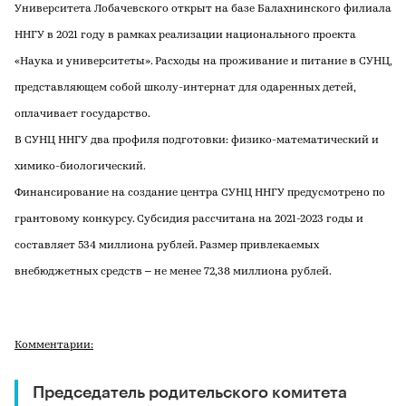
Университета Лобачевского открыт на базе Балахнинского филиала
ННГУ в 2021 году в рамках реализации национального проекта
«Наука и университеты». Расходы на проживание и питание в СУНЦ,
представляющем собой школу-интернат для одаренных детей,
оплачивает государство.
В СУНЦ ННГУ два профиля подготовки: физико-математический и
химико-биологический.
Финансирование на создание центра СУНЦ ННГУ предусмотрено по
грантовому конкурсу. Субсидия рассчитана на 2021-2023 годы и
составляет 534 миллиона рублей. Размер привлекаемых
внебюджетных средств – не менее 72,38 миллиона рублей.
Комментарии:
Председатель родительского комитета