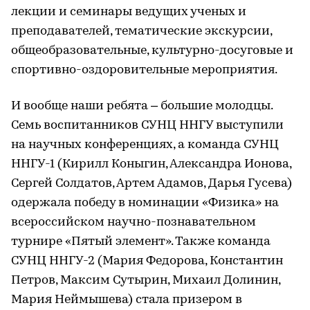
лекции и семинары ведущих ученых и
преподавателей, тематические экскурсии,
общеобразовательные, культурно-досуговые и
спортивно-оздоровительные мероприятия.
И вообще наши ребята – большие молодцы.
Семь воспитанников СУНЦ ННГУ выступили
на научных конференциях, а команда СУНЦ
ННГУ-1 (Кирилл Коныгин, Александра Ионова,
Сергей Солдатов, Артем Адамов, Дарья Гусева)
одержала победу в номинации «Физика» на
всероссийском научно-познавательном
турнире «Пятый элемент». Также команда
СУНЦ ННГУ-2 (Мария Федорова, Константин
Петров, Максим Сутырин, Михаил Долинин,
Мария Неймышева) стала призером в