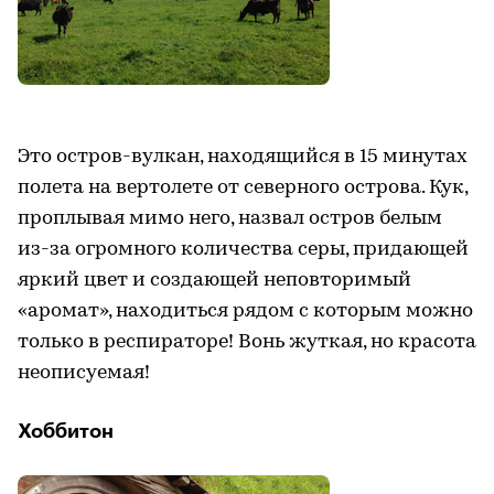
Это остров-вулкан, находящийся в 15 минутах
полета на вертолете от северного острова. Кук,
проплывая мимо него, назвал остров белым
из-за огромного количества серы, придающей
яркий цвет и создающей неповторимый
«аромат», находиться рядом с которым можно
только в респираторе! Вонь жуткая, но красота
неописуемая!
Хоббитон