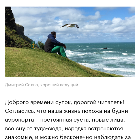
Дмитрий Сахно, хороший ведущий
Доброго времени суток, дорогой читатель!
Согласись, что наша жизнь похожа на будни
аэропорта – постоянная суета, новые лица,
все снуют туда-сюда, изредка встречаются
знакомые, и можно бесконечно наблюдать за