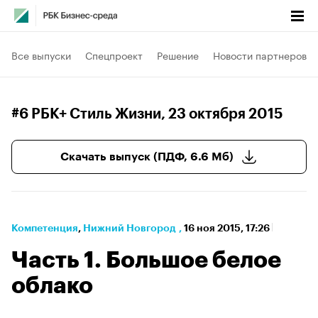
Все выпуски
Спецпроект
Решение
Новости партнеров
#6 РБК+ Стиль Жизни
, 23 октября 2015
Скачать выпуск (ПДФ, 6.6 Мб)
Компетенция
⁠,
Нижний Новгород
,
16 ноя 2015, 17:26
Часть 1. Большое белое
облако