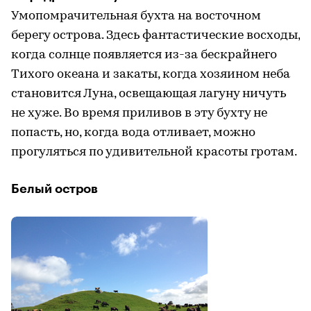
Умопомрачительная бухта на восточном
берегу острова. Здесь фантастические восходы,
когда солнце появляется из-за бескрайнего
Тихого океана и закаты, когда хозяином неба
становится Луна, освещающая лагуну ничуть
не хуже. Во время приливов в эту бухту не
попасть, но, когда вода отливает, можно
прогуляться по удивительной красоты гротам.
Белый остров