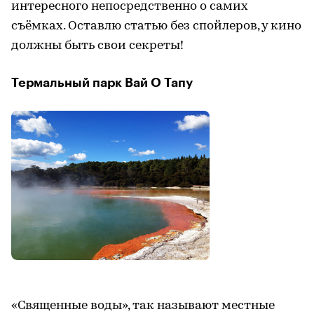
интересного непосредственно о самих
съёмках. Оставлю статью без спойлеров, у кино
должны быть свои секреты!
Термальный парк Вай О Тапу
«Священные воды», так называют местные