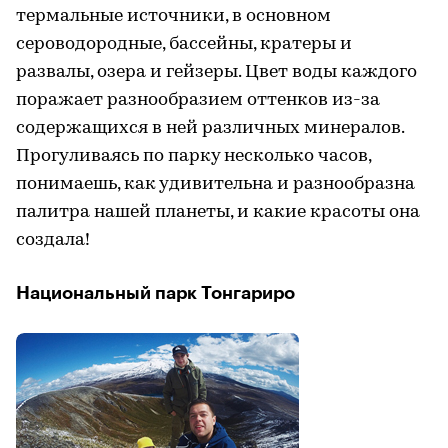
термальные источники, в основном
сероводородные, бассейны, кратеры и
развалы, озера и гейзеры. Цвет воды каждого
поражает разнообразием оттенков из-за
содержащихся в ней различных минералов.
Прогуливаясь по парку несколько часов,
понимаешь, как удивительна и разнообразна
палитра нашей планеты, и какие красоты она
создала!
Национальный парк Тонгариро