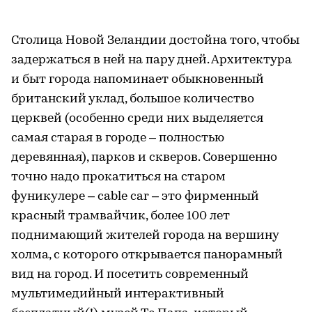
Столица Новой Зеландии достойна того, чтобы
задержаться в ней на пару дней. Архитектура
и быт города напоминает обыкновенный
британский уклад, большое количество
церквей (особенно среди них выделяется
самая старая в городе – полностью
деревянная), парков и скверов. Совершенно
точно надо прокатиться на старом
фуникулере – cable car – это фирменный
красный трамвайчик, более 100 лет
поднимающий жителей города на вершину
холма, с которого открывается панорамный
вид на город. И посетить современный
мультимедийный интерактивный