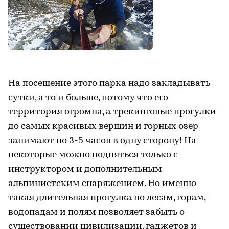
На посещение этого парка надо закладывать
сутки, а то и больше, потому что его
территория огромна, а трекинговые прогулки
до самых красивых вершин и горных озер
занимают по 3-5 часов в одну сторону! На
некоторые можно подняться только с
инструктором и дополнительным
альпинистским снаряжением. Но именно
такая длительная прогулка по лесам, горам,
водопадам и полям позволяет забыть о
существовании цивилизации, гаджетов и