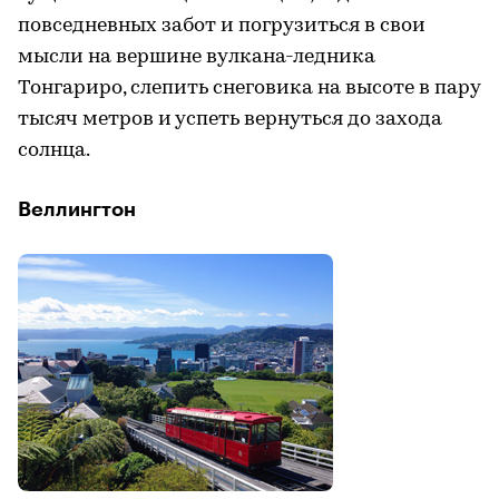
повседневных забот и погрузиться в свои
мысли на вершине вулкана-ледника
Тонгариро, слепить снеговика на высоте в пару
тысяч метров и успеть вернуться до захода
солнца.
Веллингтон