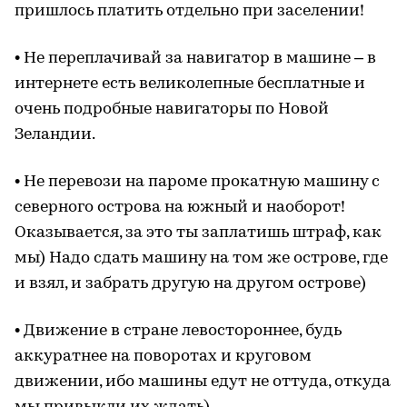
пришлось платить отдельно при заселении!
• Не переплачивай за навигатор в машине – в
интернете есть великолепные бесплатные и
очень подробные навигаторы по Новой
Зеландии.
• Не перевози на пароме прокатную машину с
северного острова на южный и наоборот!
Оказывается, за это ты заплатишь штраф, как
мы) Надо сдать машину на том же острове, где
и взял, и забрать другую на другом острове)
• Движение в стране левостороннее, будь
аккуратнее на поворотах и круговом
движении, ибо машины едут не оттуда, откуда