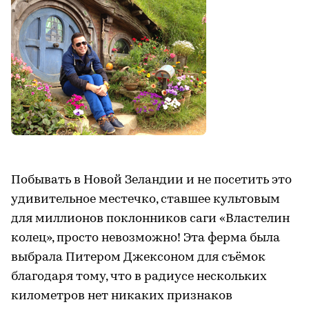
Побывать в Новой Зеландии и не посетить это
удивительное местечко, ставшее культовым
для миллионов поклонников саги «Властелин
колец», просто невозможно! Эта ферма была
выбрала Питером Джексоном для съёмок
благодаря тому, что в радиусе нескольких
километров нет никаких признаков