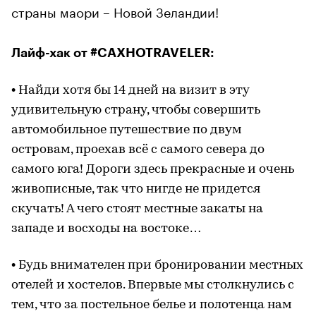
страны маори – Новой Зеландии!
Лайф-хак от #CAXHOTRAVELER:
• Найди хотя бы 14 дней на визит в эту
удивительную страну, чтобы совершить
автомобильное путешествие по двум
островам, проехав всё с самого севера до
самого юга! Дороги здесь прекрасные и очень
живописные, так что нигде не придется
скучать! А чего стоят местные закаты на
западе и восходы на востоке…
• Будь внимателен при бронировании местных
отелей и хостелов. Впервые мы столкнулись с
тем, что за постельное белье и полотенца нам