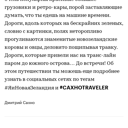
грузовики и ретро-кары, порой заставляющие
думать, что ты едешь на машине времени.
Дороги, вдоль которых на бескрайних зеленых,
словно с картинки, полях неторопливо
прогуливаются знаменитые новозеландские
коровы и овцы, деловито пощипывая травку.
Дороги, которые привели нас на транс-лайн
паром до южного острова… До встречи! Об
этом путешествии ты можешь еще подробнее
узнать в социальных сетях по тегам
#CAXHOTRAVELER
#ЯиНоваяЗеландия и
Дмитрий Сахно