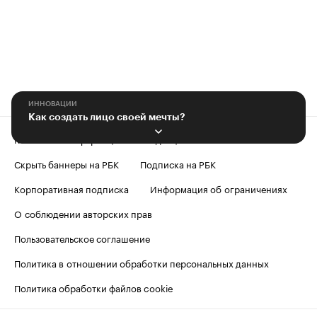
ИННОВАЦИИ
Как создать лицо своей мечты?
Контактная информация
Редакция
Скрыть баннеры на РБК
Подписка на РБК
Корпоративная подписка
Информация об ограничениях
О соблюдении авторских прав
Пользовательское соглашение
Политика в отношении обработки персональных данных
Политика обработки файлов cookie