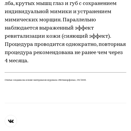
лба, крутых мышц глаз и губ с сохранением
индивидуальной мимики и устранением
мимических морщин. Параллельно
наблюдается выраженный эффект
ревитализации кожи (сияющий эффект).
Процедура проводится однократно, повторная
процедура рекомендована не ранее чем через
4 месяца.
Статья создана на основе материалов журнала «Метаморфозы», 09/2015.