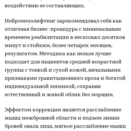
воздействию ее составляющих.
Нейромезолифтинг зарекомендовал себя как
отличная бизнес-процедура с минимальным
временем реабилитации в несколько десятков
минут и стойким, более четырех месяцев,
результатом. Методика как нельзя лучше
подходит для пациентов средней возрастной
группы с тонкой и сухой кожей, начальными
признаками гравитационного проза и богатой
индивидуальной мимикой, сохраняя
естественный и живой облик без морщин.
Эффектом коррекции является расслабление
мышц межбровной области и подъем линии
бровей овала лица, мягкое расслабление мышц