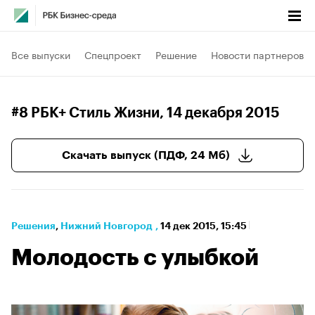
Все выпуски
Спецпроект
Решение
Новости партнеров
#8 РБК+ Стиль Жизни
, 14 декабря 2015
Скачать выпуск (ПДФ, 24 Мб)
Решения
⁠,
Нижний Новгород
,
14 дек 2015, 15:45
Молодость с улыбкой