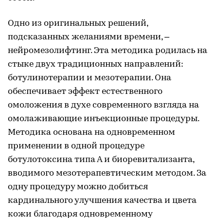
Одно из оригинальных решений,
подсказанных желаниями времени, –
нейромезолифтинг. Эта методика родилась на
стыке двух традиционных направлений:
ботулинотерапии и мезотерапии. Она
обеспечивает эффект естественного
омоложения в духе современного взгляда на
омолаживающие инъекционные процедуры.
Методика основана на одновременном
применении в одной процедуре
ботулотоксина типа А и биоревитализанта,
вводимого мезотерапевтическим методом. За
одну процедуру можно добиться
кардинального улучшения качества и цвета
кожи благодаря одновременному