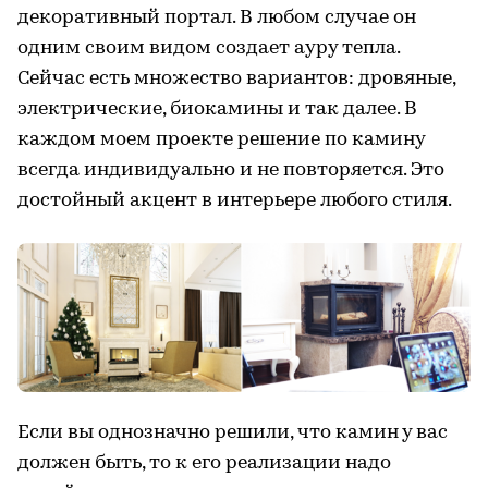
декоративный портал. В любом случае он
одним своим видом создает ауру тепла.
Сейчас есть множество вариантов: дровяные,
электрические, биокамины и так далее. В
каждом моем проекте решение по камину
всегда индивидуально и не повторяется. Это
достойный акцент в интерьере любого стиля.
Если вы однозначно решили, что камин у вас
должен быть, то к его реализации надо