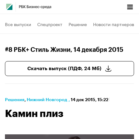
Все выпуски
Спецпроект
Решение
Новости партнеров
#8 РБК+ Стиль Жизни
, 14 декабря 2015
Скачать выпуск (ПДФ, 24 Мб)
Решения
⁠,
Нижний Новгород
,
14 дек 2015, 15:22
Камин плиз