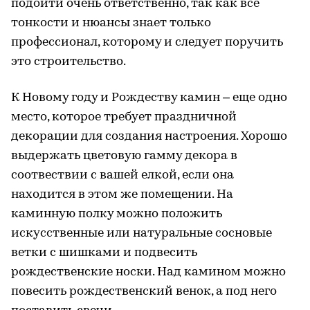
подойти очень ответственно, так как все
тонкости и нюансы знает только
профессионал, которому и следует поручить
это строительство.
К Новому году и Рождеству камин – еще одно
место, которое требует праздничной
декорации для создания настроения. Хорошо
выдержать цветовую гамму декора в
соотвествии с вашей елкой, если она
находится в этом же помещении. На
каминную полку можно положить
искусственные или натуральные сосновые
ветки с шишками и подвесить
рождественские носки. Над камином можно
повесить рождественский венок, а под него