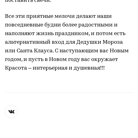
поставить свечи.
Все эти приятные мелочи делают наши
повседневные будни более радостными и
наполняют жизнь праздником, и потом есть
альтернативный вход для Дедушки Мороза
или Санта Клауса. С наступающим вас Новым
годом, и пусть в Новом году вас окружает
Красота – интерьерная и душевная!!!