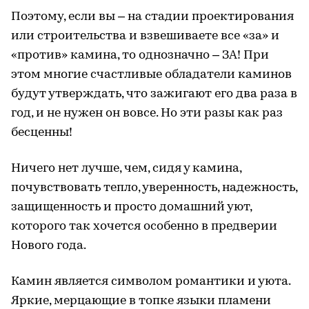
Поэтому, если вы – на стадии проектирования
или строительства и взвешиваете все «за» и
«против» камина, то однозначно – ЗА! При
этом многие счастливые обладатели каминов
будут утверждать, что зажигают его два раза в
год, и не нужен он вовсе. Но эти разы как раз
бесценны!
Ничего нет лучше, чем, сидя у камина,
почувствовать тепло, уверенность, надежность,
защищенность и просто домашний уют,
которого так хочется особенно в предверии
Нового года.
Камин является символом романтики и уюта.
Яркие, мерцающие в топке языки пламени