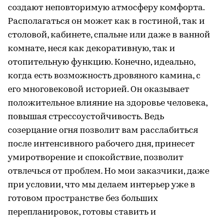
создают неповторимую атмосферу комфорта.
Располагаться он может как в гостиной, так и
столовой, кабинете, спальне или даже в ванной
комнате, неся как декоративную, так и
отопительную функцию. Конечно, идеально,
когда есть возможность дровяного камина, с
его многовековой историей. Он оказывает
положительное влияние на здоровье человека,
повышая стрессоустойчивость. Ведь
созерцание огня позволит вам расслабиться
после интенсивного рабочего дня, принесет
умиротворение и спокойствие, позволит
отвлечься от проблем. Но мои заказчики, даже
при условии, что мы делаем интерьер уже в
готовом пространстве без больших
перепланировок, готовы ставить и