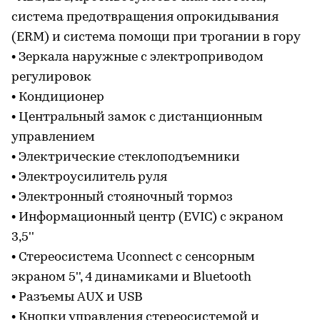
система предотвращения опрокидывания
(ERM) и система помощи при трогании в гору
• Зеркала наружные с электроприводом
регулировок
• Кондиционер
• Центральный замок с дистанционным
управлением
• Электрические стеклоподъемники
• Электроусилитель руля
• Электронный стояночный тормоз
• Информационный центр (EVIC) с экраном
3,5''
• Стереосистема Uconnect с сенсорным
экраном 5'', 4 динамиками и Bluetooth
• Разъемы AUX и USB
• Кнопки управления стереосистемой и