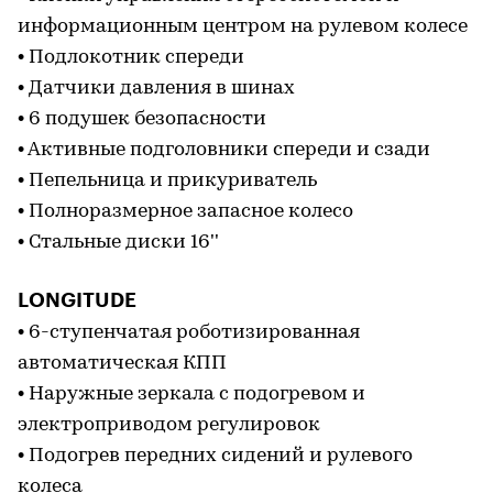
информационным центром на рулевом колесе
• Подлокотник спереди
• Датчики давления в шинах
• 6 подушек безопасности
• Активные подголовники спереди и сзади
• Пепельница и прикуриватель
• Полноразмерное запасное колесо
• Стальные диски 16''
LONGITUDE
• 6-ступенчатая роботизированная
автоматическая КПП
• Наружные зеркала с подогревом и
электроприводом регулировок
• Подогрев передних сидений и рулевого
колеса