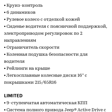
• Круиз-контроль
• 6 динамиков
• Рулевое колесо с отделкой кожей
• Сиденье водителя с поясничной поддержкой,
электроприводом регулировок по 2
направлениям
• Ограничитель скорости
• Коленная подушка безопасности для
водителя
• Рейлинги на крыше
• Легкосплавные колесные диски 16'' с
покрышками 215/65R16
LIMITED
• 9-ступенчатая автоматическая КПП
• Система полного привода Jeep® Active Drive с