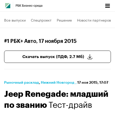
Все выпуски
Спецпроект
Решение
Новости партнеров
#1 РБК+ Авто
, 17 ноября 2015
Скачать выпуск (ПДФ, 2.7 Мб)
Рыночный расклад
⁠,
Нижний Новгород
,
17 ноя 2015, 17:07
Jeep Renegade: младший
Тест-драйв
по званию