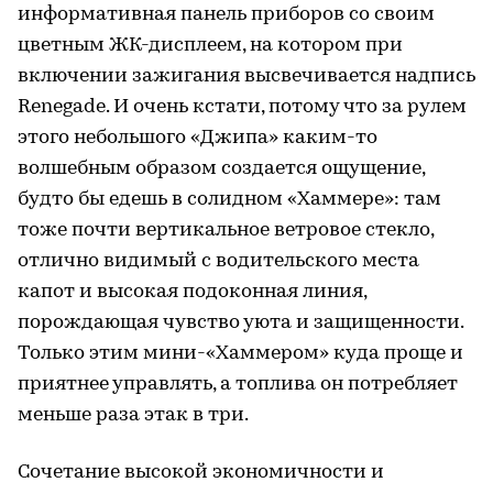
информативная панель приборов со своим
цветным ЖК-дисплеем, на котором при
включении зажигания высвечивается надпись
Renegade. И очень кстати, потому что за рулем
этого небольшого «Джипа» каким-то
волшебным образом создается ощущение,
будто бы едешь в солидном «Хаммере»: там
тоже почти вертикальное ветровое стекло,
отлично видимый с водительского места
капот и высокая подоконная линия,
порождающая чувство уюта и защищенности.
Только этим мини-«Хаммером» куда проще и
приятнее управлять, а топлива он потребляет
меньше раза этак в три.
Сочетание высокой экономичности и