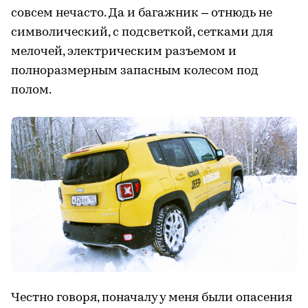
совсем нечасто. Да и багажник – отнюдь не
символический, с подсветкой, сетками для
мелочей, электрическим разъемом и
полноразмерным запасным колесом под
полом.
Честно говоря, поначалу у меня были опасения