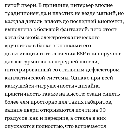
пятой двери. В принципе, интерьер вполне
традиционен, да и пластик не везде мягкий, но
каждая деталь, вплоть до последней кнопочки,
выполнена с большой фантазией: чего стоят
хотя бы скоба электромеханического
«ручника» в блоке с кнопками его
деактивации и отключения ESP или поручень
для «штурмана» на передней панели,
интегрированный со стильным дефлектором
климатической системы. Однако при всей
кажущейся «игрушечности» дизайна
практичность также на высоте: сзади сидеть
более чем просторно для таких габаритов,
задние двери открываются почти на 90
градусов, как и передние, а стекла в них
опускаются полностью, что встречается