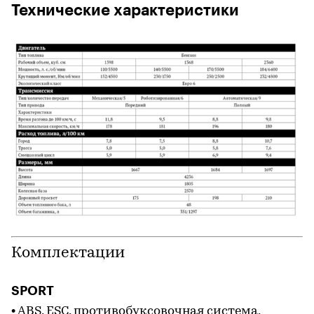
Технические характеристики
Комплектации
SPORT
• ABS, ESC, противобуксовочная система,