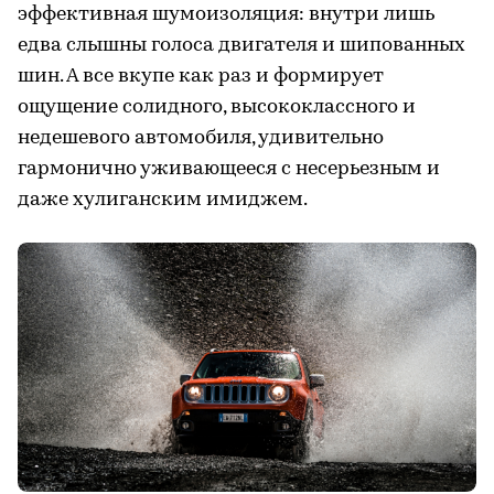
эффективная шумоизоляция: внутри лишь
едва слышны голоса двигателя и шипованных
шин. А все вкупе как раз и формирует
ощущение солидного, высококлассного и
недешевого автомобиля, удивительно
гармонично уживающееся с несерьезным и
даже хулиганским имиджем.