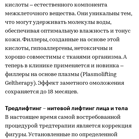
кислоты – естественного компонента
межклеточного вещества. Они уникальны тем,
что могут удерживать молекулы воды,
обеспечивая оптимальную влажность и тонус
кожи. Филлеры, созданные на основе этой
кислоты, гипоаллергены, нетоксичны и
хорошо совместимы с тканями организма. А
теперь в клинике применяется и новинка –
филлеры на основе плазмы (Plasmolifting
Geltherapy). Эффект заметного омоложения
сохраняется до 18 месяцев.
Тредлифтинг – нитевой лифтинг лица и тела
В настоящее время самой востребованной
процедурой тредтерапии является коррекция
фигуры. Установленные по определенной