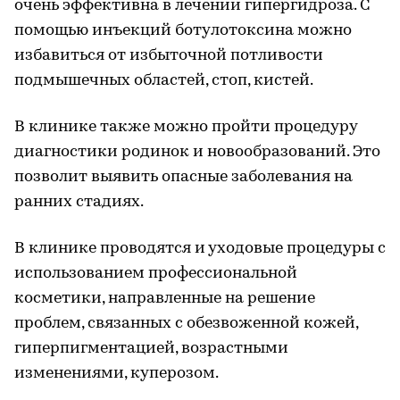
очень эффективна в лечении гипергидроза. С
помощью инъекций ботулотоксина можно
избавиться от избыточной потливости
подмышечных областей, стоп, кистей.
В клинике также можно пройти процедуру
диагностики родинок и новообразований. Это
позволит выявить опасные заболевания на
ранних стадиях.
В клинике проводятся и уходовые процедуры с
использованием профессиональной
косметики, направленные на решение
проблем, связанных с обезвоженной кожей,
гиперпигментацией, возрастными
изменениями, куперозом.