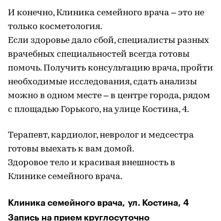
И конечно, Клиника семейного врача – это не
только косметология.
Если здоровье дало сбой, специалисты разных
врачебных специальностей всегда готовы
помочь. Получить консультацию врача, пройти
необходимые исследования, сдать анализы
можно в одном месте – в центре города, рядом
с площадью Горького, на улице Костина, 4.
Терапевт, кардиолог, невролог и медсестра
готовы выехать к вам домой.
Здоровое тело и красивая внешность в
Клинике семейного врача.
Клиника семейного врача, ул. Костина, 4
Запись на прием круглосуточно