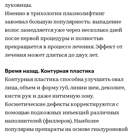
луковицы.
Именно в трихологии плазмолифтинг
завоевал большую популярность: выпадение
волос замедляется уже через несколько дней
после первой процедуры и полностью
прекращается в процессе лечения. Эффект от
лечения может длиться до двух лет.
Время назад. Контурная пластика
Контурная пластика способна улучшить овал
лица, объем и форму губ, линии шеи, декольте,
кисти рук и даже интимную зону.
Косметические дефекты корректируются с
помощью подкожных инъекций различных
наполнителей (филлеров). Наиболее
популярны препараты на основе гиалуроновой