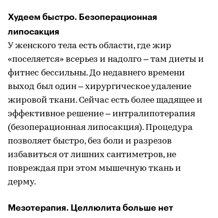
Худеем быстро. Безоперационная
липосакция
У женского тела есть области, где жир
«поселяется» всерьез и надолго – там диеты и
фитнес бессильны. До недавнего времени
выход был один – хирургическое удаление
жировой ткани. Сейчас есть более щадящее и
эффективное решение – интралипотерапия
(безоперационная липосакция). Процедура
позволяет быстро, без боли и разрезов
избавиться от лишних сантиметров, не
повреждая при этом мышечную ткань и
дерму.
Мезотерапия. Целлюлита больше нет