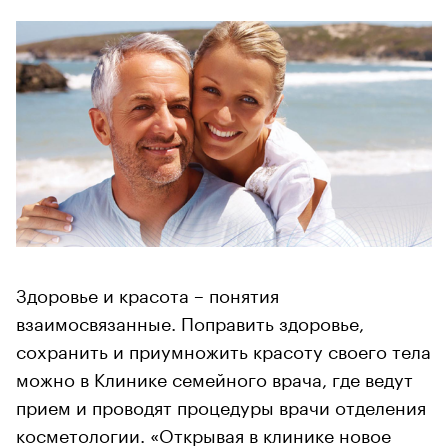
Здоровье и красота – понятия
взаимосвязанные. Поправить здоровье,
сохранить и приумножить красоту своего тела
можно в Клинике семейного врача, где ведут
прием и проводят процедуры врачи отделения
косметологии. «Открывая в клинике новое