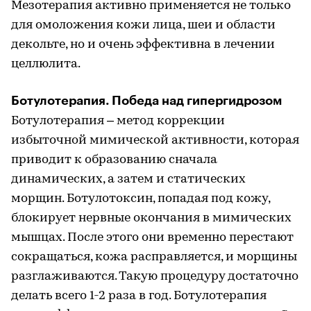
Мезотерапия активно применяется не только
для омоложения кожи лица, шеи и области
декольте, но и очень эффективна в лечении
целлюлита.
Ботулотерапия. Победа над гипергидрозом
Ботулотерапия – метод коррекции
избыточной мимической активности, которая
приводит к образованию сначала
динамических, а затем и статических
морщин. Ботулотоксин, попадая под кожу,
блокирует нервные окончания в мимических
мышцах. После этого они временно перестают
сокращаться, кожа расправляется, и морщины
разглаживаются. Такую процедуру достаточно
делать всего 1-2 раза в год. Ботулотерапия