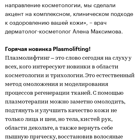
направление косметологии, мы сделали
акцент на комплексном, клиническом подходе
к оздоровлению вашей кожи», – врач
дерматолог-косметолог Алена Максимова.
Горячая новинка Plasmolifting!
Плазмолифтинг – это слово сегодня на слуху у
всех, кого интересуют новинки в области
косметологии и трихологии. Это естественный
метод омоложения и моделирования
процессов регенерации тканей. С помощью
плазмотерапии можно заметно омолодить,
подтянуть и улучшить качество кожи не
только лица и шеи, но тела, кистей рук,
области декольте, а также вернуть себе
пышную прическу, восстановив волосяные