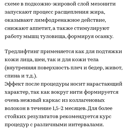
схеме в подкожно-жировой слой мезонити
запускают процесс расщепления жира,
оказывают лимфодренажное действие,
снижают аппетит, а также стимулируют
работу мышц туловища, формируя осанку.
Тредлифтинг применяется как для подтяжки
кожи лица, шеи, так и для кожи тела
(внутренняя поверхность плеч и бедер, живот,
спина и т.д.).
Эффект после процедуры носит нарастающий
характер, так как вокруг нити формируется
очень нежный каркас из коллагеновых
волокон в течение 1,5-2 месяцев. Для более
стойких результатов рекомендуется курс
процедур с различными интервалами.