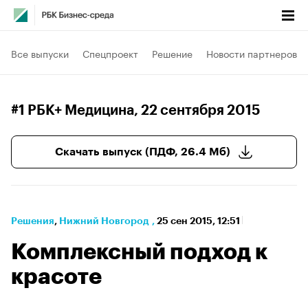
Все выпуски
Спецпроект
Решение
Новости партнеров
#1 РБК+ Медицина
, 22 сентября 2015
Скачать выпуск (ПДФ, 26.4 Мб)
Решения
⁠,
Нижний Новгород
,
25 сен 2015, 12:51
Комплексный подход к
красоте