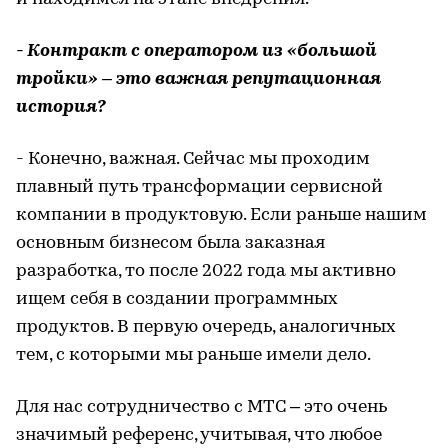
- Контракт с оператором из «большой
тройки» – это важная репутационная
история?
- Конечно, важная. Сейчас мы проходим
плавный путь трансформации сервисной
компании в продуктовую. Если раньше нашим
основным бизнесом была заказная
разработка, то после 2022 года мы активно
ищем себя в создании программных
продуктов. В первую очередь, аналогичных
тем, с которыми мы раньше имели дело.
Для нас сотрудничество с МТС – это очень
значимый референс, учитывая, что любое