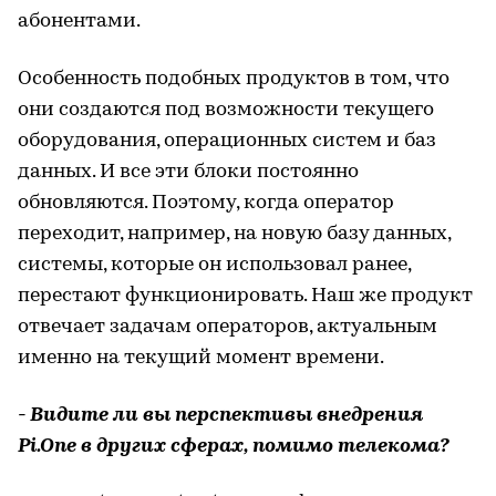
абонентами.
Особенность подобных продуктов в том, что
они создаются под возможности текущего
оборудования, операционных систем и баз
данных. И все эти блоки постоянно
обновляются. Поэтому, когда оператор
переходит, например, на новую базу данных,
системы, которые он использовал ранее,
перестают функционировать. Наш же продукт
отвечает задачам операторов, актуальным
именно на текущий момент времени.
- Видите ли вы перспективы внедрения
Pi.One в других сферах, помимо телекома?