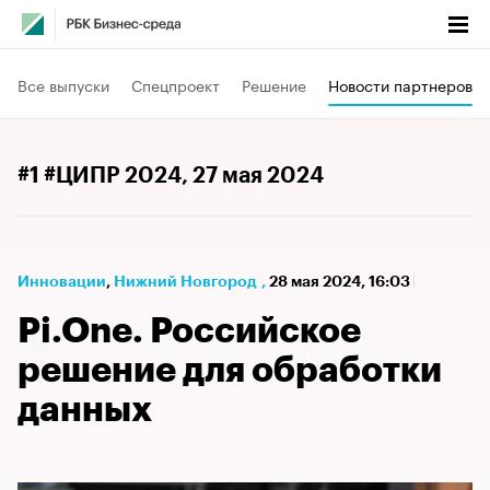
Все выпуски
Спецпроект
Решение
Новости партнеров
#1 #ЦИПР 2024
, 27 мая 2024
Инновации
⁠,
Нижний Новгород
,
28 мая 2024, 16:03
Pi.One. Российское
решение для обработки
данных