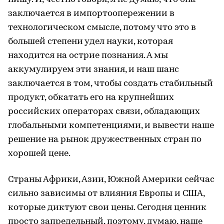
заключается в импортоопережении в
технологическом смысле, потому что это в
большей степени удел науки, которая
находится на острие познания. А мы
аккумулируем эти знания, и наш шанс
заключается в том, чтобы создать стабильный
продукт, обкатать его на крупнейших
российских операторах связи, обладающих
глобальными компетенциями, и вывести наше
решение на рынок дружественных стран по
хорошей цене.
Страны Африки, Азии, Южной Америки сейчас
сильно зависимы от влияния Европы и США,
которые диктуют свои цены. Сегодня ценник
просто запредельный, поэтому, думаю, наше