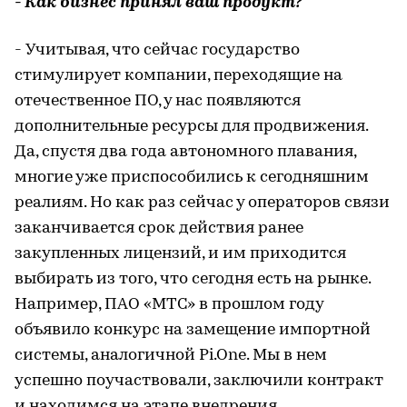
- Как бизнес принял ваш продукт?
- Учитывая, что сейчас государство
стимулирует компании, переходящие на
отечественное ПО, у нас появляются
дополнительные ресурсы для продвижения.
Да, спустя два года автономного плавания,
многие уже приспособились к сегодняшним
реалиям. Но как раз сейчас у операторов связи
заканчивается срок действия ранее
закупленных лицензий, и им приходится
выбирать из того, что сегодня есть на рынке.
Например, ПАО «МТС» в прошлом году
объявило конкурс на замещение импортной
системы, аналогичной Pi.One. Мы в нем
успешно поучаствовали, заключили контракт
и находимся на этапе внедрения.