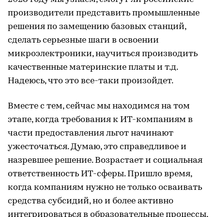
производители представить промышленные
решения по замещению базовых станций,
сделать серьезные шаги в освоении
микроэлектроники, научиться производить
качественные материнские платы и т.д.
Надеюсь, что это все-таки произойдет.
Вместе с тем, сейчас мы находимся на том
этапе, когда требования к ИТ-компаниям в
части предоставления льгот начинают
ужесточаться. Думаю, это справедливое и
назревшее решение. Возрастает и социальная
ответственность ИТ-сферы. Пришло время,
когда компаниям нужно не только осваивать
средства субсидий, но и более активно
интегрироваться в образовательные процессы,