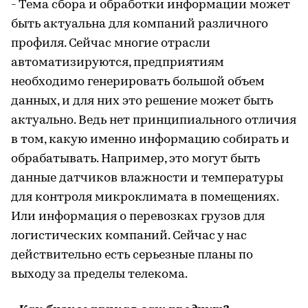
- Тема сбора и обработки информации может
быть актуальна для компаний различного
профиля. Сейчас многие отрасли
автоматизируются, предприятиям
необходимо генерировать большой объем
данных, и для них это решение может быть
актуально. Ведь нет принципиального отличия
в том, какую именно информацию собирать и
обрабатывать. Например, это могут быть
данные датчиков влажности и температуры
для контроля микроклимата в помещениях.
Или информация о перевозках грузов для
логистических компаний. Сейчас у нас
действительно есть серьезные планы по
выходу за пределы телекома.