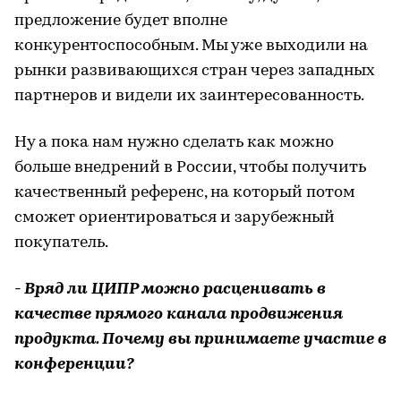
предложение будет вполне
конкурентоспособным. Мы уже выходили на
рынки развивающихся стран через западных
партнеров и видели их заинтересованность.
Ну а пока нам нужно сделать как можно
больше внедрений в России, чтобы получить
качественный референс, на который потом
сможет ориентироваться и зарубежный
покупатель.
- Вряд ли ЦИПР можно расценивать в
качестве прямого канала продвижения
продукта. Почему вы принимаете участие в
конференции?