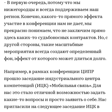
- В первую очередь, потому что мы
нижегородцы и всегда поддерживаем наш
регион. Конечно, какого-то прямого эффекта
участие в конференции нам не дает, мы
прекрасно понимаем, что не заключим прямо
здесь каких-то судьбоносных контрактов. Но, с
другой стороны, такие масштабные
мероприятия всегда создают определенный
фон, эффект от которого может длиться долго.
Например, в рамках конференции ЦИПР
прошло заседание индустриального центра
компетенций (ИЦК) «Мобильная связь». Для
нас это стало отличной возможностью задать
какие-то вопросы и просто заявить о себе. Нас
пригласили на следующее заседание ИЦК в