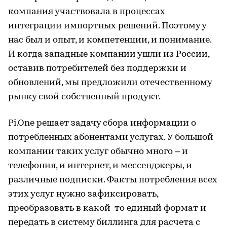
компания участвовала в процессах
интеграции импортных решений. Поэтому у
нас был и опыт, и компетенции, и понимание.
И когда западные компании ушли из России,
оставив потребителей без поддержки и
обновлений, мы предложили отечественному
рынку свой собственный продукт.
Pi.One решает задачу сбора информации о
потребленных абонентами услугах. У большой
компании таких услуг обычно много – и
телефония, и интернет, и мессенджеры, и
различные подписки. Факты потребления всех
этих услуг нужно зафиксировать,
преобразовать в какой-то единый формат и
передать в систему биллинга для расчета с