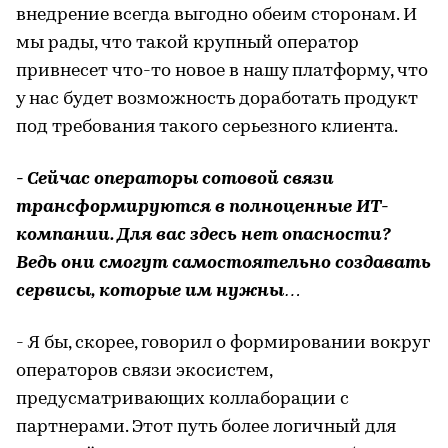
внедрение всегда выгодно обеим сторонам. И
мы рады, что такой крупный оператор
привнесет что-то новое в нашу платформу, что
у нас будет возможность доработать продукт
под требования такого серьезного клиента.
- Сейчас операторы сотовой связи
трансформируются в полноценные ИТ-
компании. Для вас здесь нет опасности?
Ведь они смогут самостоятельно создавать
сервисы, которые им нужны…
- Я бы, скорее, говорил о формировании вокруг
операторов связи экосистем,
предусматривающих коллаборации с
партнерами. Этот путь более логичный для