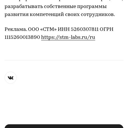
разрабатывать собственные программы
развития компетенций своих сотрудников.
Реклама. ООО «СТМ» ИНН 5260307811 ОГРН
1115260013890
https://stm-labs.ru/ru