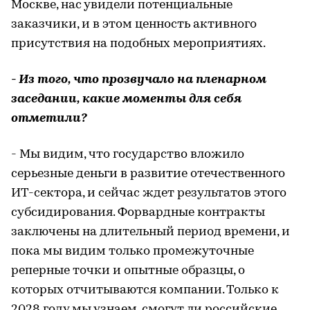
Москве, нас увидели потенциальные
заказчики, и в этом ценность активного
присутствия на подобных мероприятиях.
- Из того, что прозвучало на пленарном
заседании, какие моменты для себя
отметили?
- Мы видим, что государство вложило
серьезные деньги в развитие отечественного
ИТ-сектора, и сейчас ждет результатов этого
субсидирования. Форвардные контракты
заключены на длительный период времени, и
пока мы видим только промежуточные
реперные точки и опытные образцы, о
которых отчитываются компании. Только к
2028 году мы узнаем, смогут ли российские