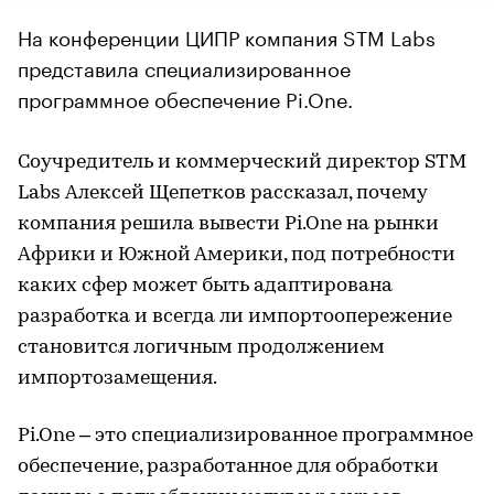
На конференции ЦИПР компания STM Labs
представила специализированное
программное обеспечение Pi.One.
Соучредитель и коммерческий директор STM
Labs Алексей Щепетков рассказал, почему
компания решила вывести Pi.One на рынки
Африки и Южной Америки, под потребности
каких сфер может быть адаптирована
разработка и всегда ли импортоопережение
становится логичным продолжением
импортозамещения.
Pi.One – это специализированное программное
обеспечение, разработанное для обработки