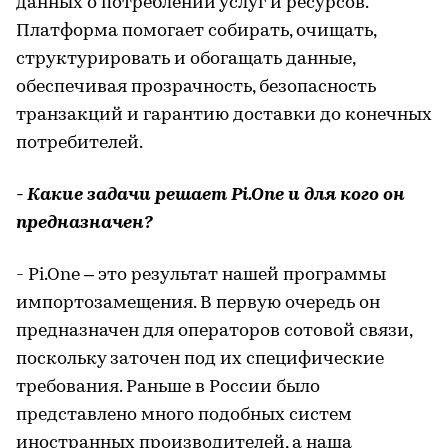
данных о потреблении услуг и ресурсов.
Платформа помогает собирать, очищать,
структурировать и обогащать данные,
обеспечивая прозрачность, безопасность
транзакций и гарантию доставки до конечных
потребителей.
- Какие задачи решает Pi.One и для кого он
предназначен?
- Pi.One – это результат нашей программы
импортозамещения. В первую очередь он
предназначен для операторов сотовой связи,
поскольку заточен под их специфические
требования. Раньше в России было
представлено много подобных систем
иностранных производителей, а наша