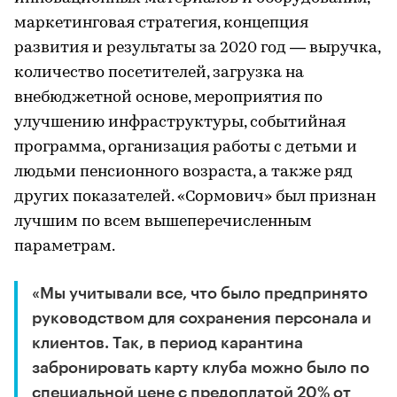
маркетинговая стратегия, концепция
развития и результаты за 2020 год — выручка,
количество посетителей, загрузка на
внебюджетной основе, мероприятия по
улучшению инфраструктуры, событийная
программа, организация работы с детьми и
людьми пенсионного возраста, а также ряд
других показателей. «Сормович» был признан
лучшим по всем вышеперечисленным
параметрам.
«Мы учитывали все, что было предпринято
руководством для сохранения персонала и
клиентов. Так, в период карантина
забронировать карту клуба можно было по
специальной цене с предоплатой 20% от