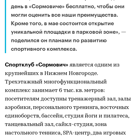
день в «Сормовиче» бесплатно, чтобы они
могли оценить все наши преимущества.
Кроме того, в мае состоится открытие
уникальной площадки в парковой зоне», —
поделился он планами по развитию
спортивного комплекса.
Спортклуб «Сормович»
является одним из
крупнейших в Нижнем Новгороде.
Трехэтажный многофункциональный
комплекс занимает 6 тыс. кв. метров:
посетителям доступны тренажерный зал, залы
аэробики, персонального тренинга, восточных
единоборств, бассейн, студия йоги и пилатеса,
танцевальный зал, сайкл-студия, зона
настольного тенниса, SPA-центр, два игровых