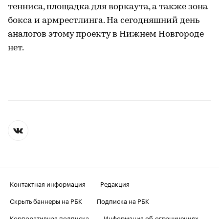
тенниса, площадка для воркаута, а также зона
бокса и армрестлинга. На сегодняшний день
аналогов этому проекту в Нижнем Новгороде
нет.
Контактная информация
Редакция
Скрыть баннеры на РБК
Подписка на РБК
Корпоративная подписка
Информация об ограничениях