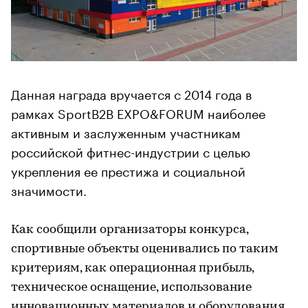
Данная награда вручается с 2014 года в
рамках SportB2B EXPO&FORUM наиболее
активным и заслуженным участникам
российской фитнес-индустрии с целью
укрепления ее престижа и социальной
значимости.
Как сообщили организаторы конкурса,
спортивные объекты оценивались по таким
критериям, как операционная прибыль,
техническое оснащение, использование
инновационных материалов и оборудования,