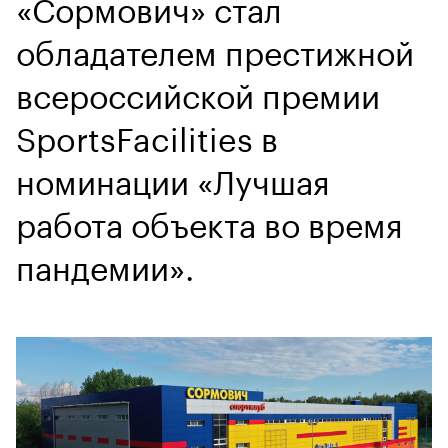
«Сормович» стал
обладателем престижной
всероссийской премии
SportsFacilities в
номинации «Лучшая
работа объекта во время
пандемии».