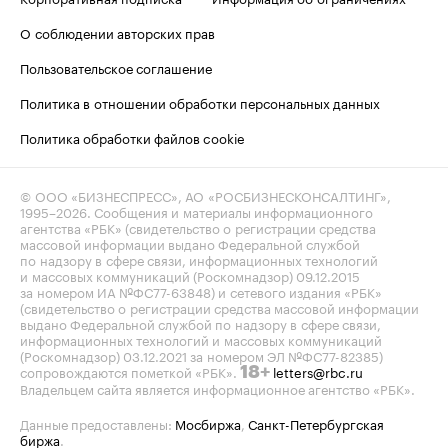
О соблюдении авторских прав
Пользовательское соглашение
Политика в отношении обработки персональных данных
Политика обработки файлов cookie
© ООО «БИЗНЕСПРЕСС», АО «РОСБИЗНЕСКОНСАЛТИНГ»,
1995–2026
. Сообщения и материалы информационного
агентства «РБК» (свидетельство о регистрации средства
массовой информации выдано Федеральной службой
по надзору в сфере связи, информационных технологий
и массовых коммуникаций (Роскомнадзор) 09.12.2015
за номером ИА №ФС77-63848) и сетевого издания «РБК»
(свидетельство о регистрации средства массовой информации
выдано Федеральной службой по надзору в сфере связи,
информационных технологий и массовых коммуникаций
(Роскомнадзор) 03.12.2021 за номером ЭЛ №ФС77-82385)
сопровождаются пометкой «РБК».
letters@rbc.ru
18+
Владельцем сайта является информационное агентство «РБК».
Данные предоставлены:
Мосбиржа
,
Санкт-Петербургская
биржа
.