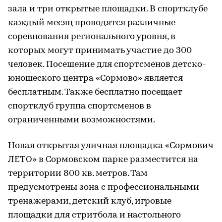
зала и три открытые площадки. В спортклубе
каждый месяц проводятся различные
соревнования регионального уровня, в
которых могут принимать участие до 300
человек. Посещение для спортсменов детско-
юношеского центра «Сормово» является
бесплатным. Также бесплатно посещает
спортклуб группа спортсменов в
ограниченными возможностями.
Новая открытая уличная площадка «Сормович
ЛЕТО» в Сормовском парке разместится на
территории 800 кв. метров. Там
предусмотрены зона с профессиональными
тренажерами, детский клуб, игровые
площадки для стритбола и настольного