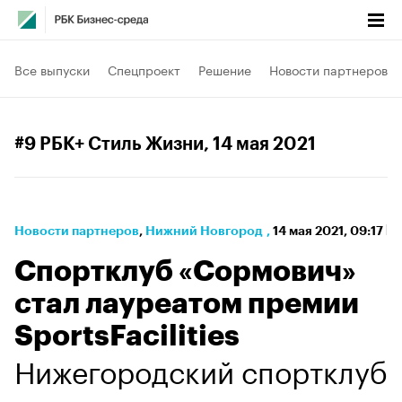
Все выпуски
Спецпроект
Решение
Новости партнеров
#9 РБК+ Стиль Жизни
, 14 мая 2021
Новости партнеров
⁠,
Нижний Новгород
,
14 мая 2021, 09:17
Спортклуб «Сормович»
стал лауреатом премии
SportsFacilities
Нижегородский спортклуб