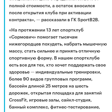
полной стоимости, а остаток вносился
после открытия клуба при активации
контракта», — рассказали в ГК SportB2B.
«На протяжении 13 лет спортклуб
«Сормович» помогает тысячам
нижегородцев похудеть, набрать мышечную
массу, стать сильнее и принять отличную
спортивную форму. В нашем спортклубе
есть все для тех, кто хочет поддержать свое
здоровье — индивидуальные тренировки,
более 90 видов групповых программ,
бассейн длиной 25 метров на шесть
дорожек, открытая площадка для занятий
CrossFit, игровые залы, сайкл-студия,
банный комплекс, фитнес-тестирование,