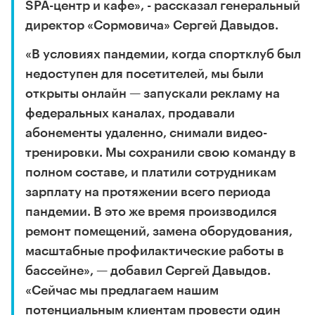
SPA-центр и кафе», - рассказал генеральный
директор «Сормовича» Сергей Давыдов.
«В условиях пандемии, когда спортклуб был
недоступен для посетителей, мы были
открыты онлайн — запускали рекламу на
федеральных каналах, продавали
абонементы удаленно, снимали видео-
тренировки. Мы сохранили свою команду в
полном составе, и платили сотрудникам
зарплату на протяжении всего периода
пандемии. В это же время производился
ремонт помещений, замена оборудования,
масштабные профилактические работы в
бассейне», — добавил Сергей Давыдов.
«Сейчас мы предлагаем нашим
потенциальным клиентам провести один