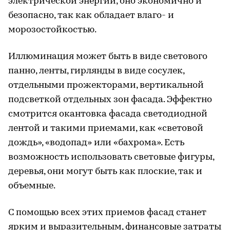
электрической энергии, оно экономично и
безопасно, так как обладает влаго- и
морозостойкостью.
Иллюминация может быть в виде светового
панно, ленты, гирлянды в виде сосулек,
отдельными прожекторами, вертикальной
подсветкой отдельных зон фасада. Эффектно
смотрится окантовка фасада светодиодной
лентой и такими приемами, как «световой
дождь», «водопад» или «бахрома». Есть
возможность использовать световые фигуры,
деревья, они могут быть как плоские, так и
объемные.
С помощью всех этих приемов фасад станет
ярким и выразительным, финансовые затраты