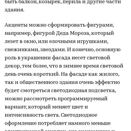
быть балкон, козырек, перила и другие части
здания.
Акценты можно сформировать фигурами,
например, фигурой Деда Мороза, который
лезет в окно, или елочными игрушками,
снежинками, звездами. И конечно, основную
роль в украшении фасада несет световой
декор, тем более, что в зимнее время световой
день очень короткий. На фасаде как жилого,
так и общественного здания очень эффектно
будет смотреться светодиодная подсветка,
можно рассмотреть программируемый
вариант, который меняет цвет и
интенсивность света. Светодиодное
оформление потребляет намного меньше