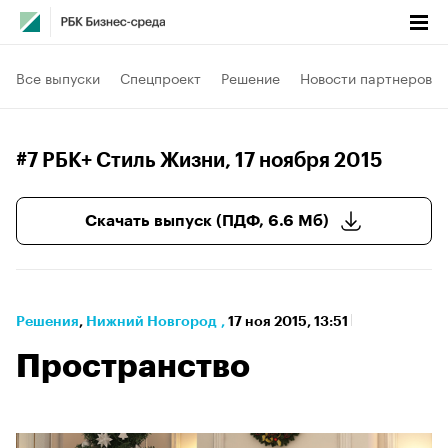
Все выпуски
Спецпроект
Решение
Новости партнеров
#7 РБК+ Стиль Жизни
, 17 ноября 2015
Скачать выпуск (ПДФ, 6.6 Мб)
Решения
⁠,
Нижний Новгород
,
17 ноя 2015, 13:51
Пространство