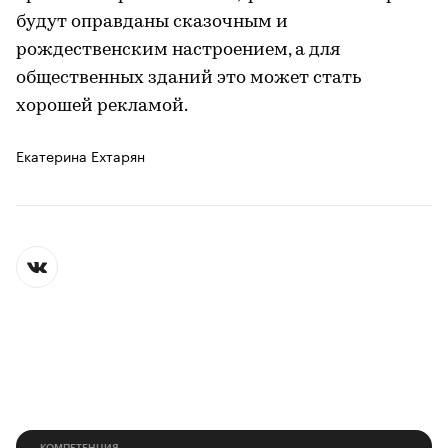
будут оправданы сказочным и
рождественским настроением, а для
общественных зданий это может стать
хорошей рекламой.
Екатерина Ехтарян