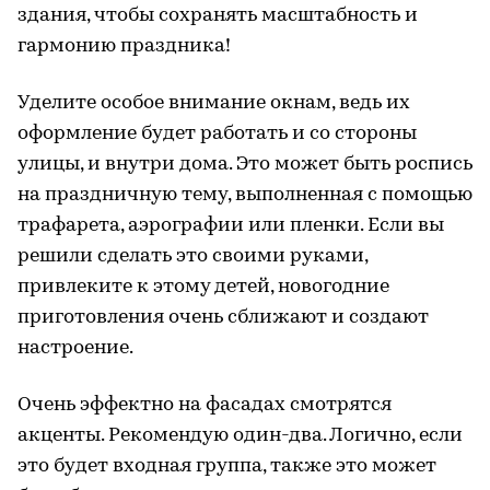
здания, чтобы сохранять масштабность и
гармонию праздника!
Уделите особое внимание окнам, ведь их
оформление будет работать и со стороны
улицы, и внутри дома. Это может быть роспись
на праздничную тему, выполненная с помощью
трафарета, аэрографии или пленки. Если вы
решили сделать это своими руками,
привлеките к этому детей, новогодние
приготовления очень сближают и создают
настроение.
Очень эффектно на фасадах смотрятся
акценты. Рекомендую один-два. Логично, если
это будет входная группа, также это может