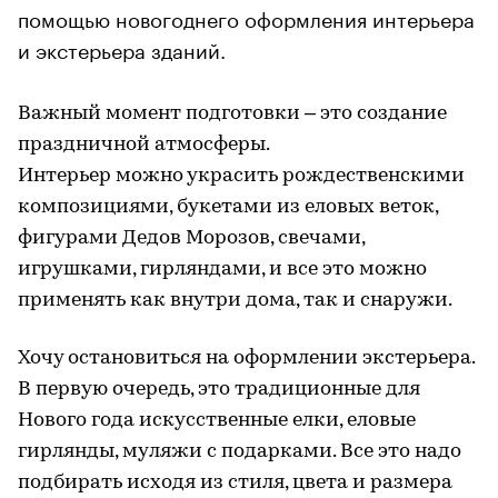
помощью новогоднего оформления интерьера
и экстерьера зданий.
Важный момент подготовки – это создание
праздничной атмосферы.
Интерьер можно украсить рождественскими
композициями, букетами из еловых веток,
фигурами Дедов Морозов, свечами,
игрушками, гирляндами, и все это можно
применять как внутри дома, так и снаружи.
Хочу остановиться на оформлении экстерьера.
В первую очередь, это традиционные для
Нового года искусственные елки, еловые
гирлянды, муляжи с подарками. Все это надо
подбирать исходя из стиля, цвета и размера