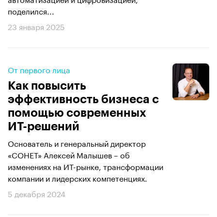
поделился...
23 января 2025
От первого лица
Как повысить
эффективность бизнеса с
помощью современных
ИТ-решений
Основатель и генеральный директор
«СОНЕТ» Алексей Малышев – об
изменениях на ИТ-рынке, трансформации
компании и лидерских компетенциях.
5 декабря 2024