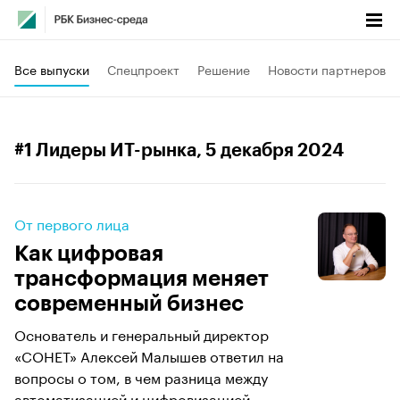
Все выпуски
Спецпроект
Решение
Новости партнеров
#1 Лидеры ИТ-рынка
, 5 декабря 2024
От первого лица
Как цифровая
трансформация меняет
современный бизнес
Основатель и генеральный директор
«СОНЕТ» Алексей Малышев ответил на
вопросы о том, в чем разница между
автоматизацией и цифровизацией,