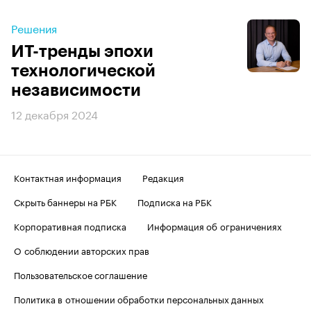
Решения
ИТ-тренды эпохи
технологической
независимости
12 декабря 2024
Контактная информация
Редакция
Скрыть баннеры на РБК
Подписка на РБК
Корпоративная подписка
Информация об ограничениях
О соблюдении авторских прав
Пользовательское соглашение
Политика в отношении обработки персональных данных