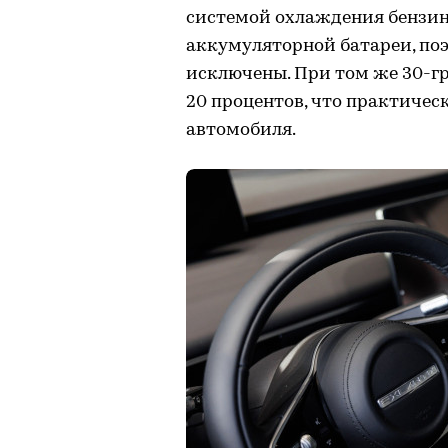
системой охлаждения бензинов
аккумуляторной батареи, по
исключены. При том же 30-гр
20 процентов, что практичес
автомобиля.