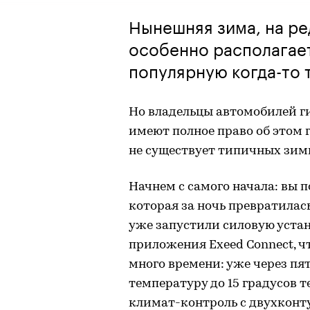
Нынешняя зима, на ре
особенно располагае
популярную когда-то 
Но владельцы автомобилей 
имеют полное право об этом 
не существует типичных зим
Начнем с самого начала: вы 
которая за ночь превратилась
уже запустили силовую уста
приложения Exeed Connect, чт
много времени: уже через п
температуру до 15 градусов т
климат-контроль с двухконт