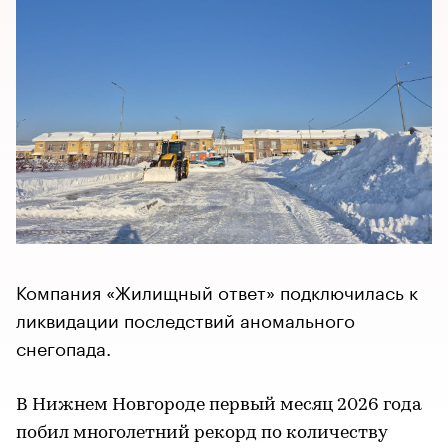
Компания «Жилищный ответ» подключилась к
ликвидации последствий аномального
снегопада.
В Нижнем Новгороде первый месяц 2026 года
побил многолетний рекорд по количеству