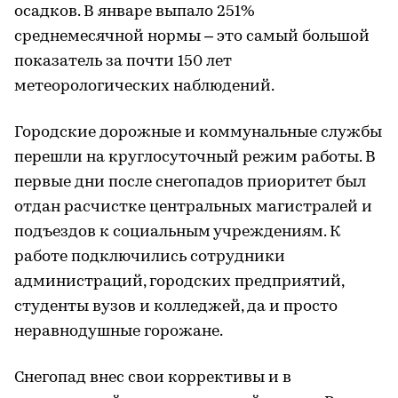
осадков. В январе выпало 251%
среднемесячной нормы – это самый большой
показатель за почти 150 лет
метеорологических наблюдений.
Городские дорожные и коммунальные службы
перешли на круглосуточный режим работы. В
первые дни после снегопадов приоритет был
отдан расчистке центральных магистралей и
подъездов к социальным учреждениям. К
работе подключились сотрудники
администраций, городских предприятий,
студенты вузов и колледжей, да и просто
неравнодушные горожане.
Снегопад внес свои коррективы и в