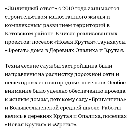
«Жилищный ответ» с 2010 года занимается
строительством малоэтажного жилья и
комплексным развитием территорий в
Кстовском районе. В числе реализованных
проектов: поселок «Новая Крутая», таунхаусы
«Фрегат», дома в Деревнях Опалиха и Крутая.
Технические службы застройщика были
направлены на расчистку дорожной сети и
пешеходных зон загородных поселков. Особое
внимание было уделено обеспечению проезда
к жилым домам, детскому саду «Бригантина»
и Большеельненской средней школе. Работы
велись в деревнях Крутая и Опалиха, поселках
«Новая Крутая» и «Фрегат».