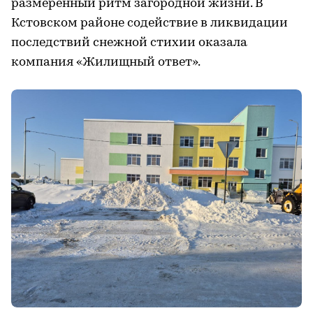
размеренный ритм загородной жизни. В
Кстовском районе содействие в ликвидации
последствий снежной стихии оказала
компания «Жилищный ответ».