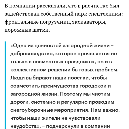
В компании рассказали, что в расчистке был
задействован собственный парк спецтехники:
фронтальные погрузчики, экскаваторы,
дорожные щетки.
«Одна из ценностей загородной жизни –
добрососедство, которое проявляется не
только в совместных праздниках, но и в
коллективном решении бытовых проблем.
Люди выбирают наши поселки, чтобы
совместить преимущества городской и
загородной жизни. Поэтому мы чистим
дороги, системно и регулярно проводим
снегоуборочные мероприятия. Нам важно,
чтобы наши жители не чувствовали
неудобств», – подчеркнули в компании