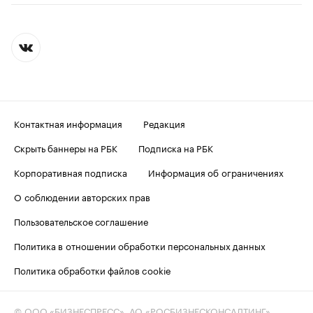
Контактная информация
Редакция
Скрыть баннеры на РБК
Подписка на РБК
Корпоративная подписка
Информация об ограничениях
О соблюдении авторских прав
Пользовательское соглашение
Политика в отношении обработки персональных данных
Политика обработки файлов cookie
© ООО «БИЗНЕСПРЕСС», АО «РОСБИЗНЕСКОНСАЛТИНГ»,