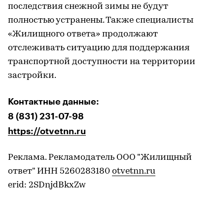
последствия снежной зимы не будут
полностью устранены. Также специалисты
«Жилищного ответа» продолжают
отслеживать ситуацию для поддержания
транспортной доступности на территории
застройки.
Контактные данные:
8 (831) 231-07-98
https://otvetnn.ru
Реклама. Рекламодатель ООО "Жилищный
ответ" ИНН 5260283180
otvetnn.ru
erid: 2SDnjdBkxZw