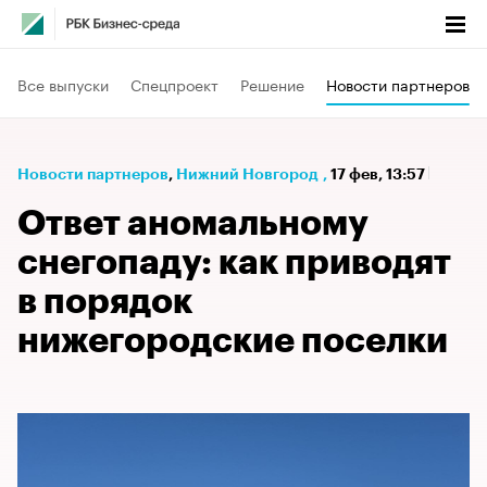
Все выпуски
Спецпроект
Решение
Новости партнеров
Новости партнеров
⁠,
Нижний Новгород
,
17 фев, 13:57
Ответ аномальному
снегопаду: как приводят
в порядок
нижегородские поселки