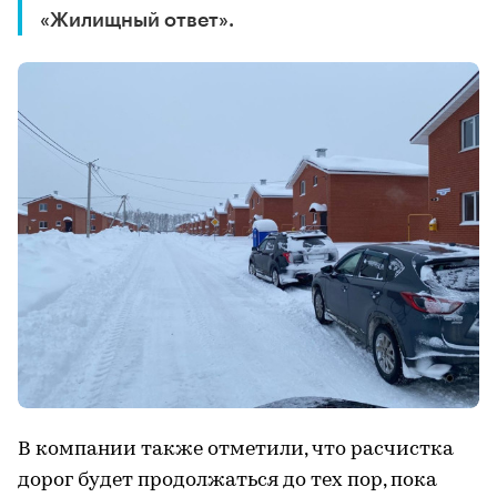
«Жилищный ответ».
В компании также отметили, что расчистка
дорог будет продолжаться до тех пор, пока