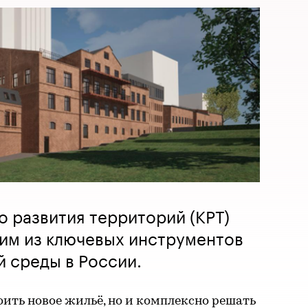
 развития территорий (КРТ)
ним из ключевых инструментов
 среды в России.
оить новое жильё, но и комплексно решать