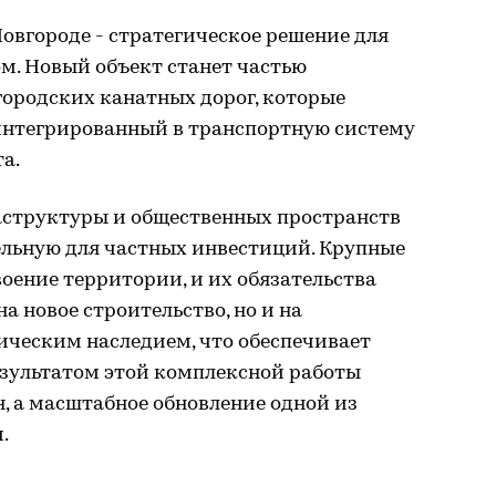
овгороде - стратегическое решение для
м. Новый объект станет частью
городских канатных дорог, которые
интегрированный в транспортную систему
а.
структуры и общественных пространств
ельную для частных инвестиций. Крупные
оение территории, и их обязательства
а новое строительство, но и на
ическим наследием, что обеспечивает
Результатом этой комплексной работы
н, а масштабное обновление одной из
.