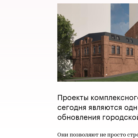
Проекты комплексного
сегодня являются од
обновления городской
Они позволяют не просто стр