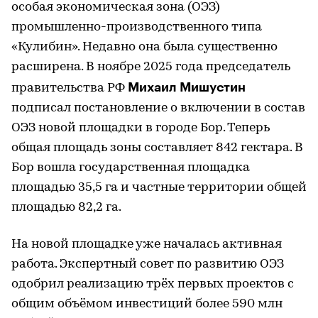
особая экономическая зона (ОЭЗ)
промышленно-производственного типа
«Кулибин». Недавно она была существенно
расширена. В ноябре 2025 года председатель
Михаил Мишустин
правительства РФ
подписал постановление о включении в состав
ОЭЗ новой площадки в городе Бор. Теперь
общая площадь зоны составляет 842 гектара. В
Бор вошла государственная площадка
площадью 35,5 га и частные территории общей
площадью 82,2 га.
На новой площадке уже началась активная
работа. Экспертный совет по развитию ОЭЗ
одобрил реализацию трёх первых проектов с
общим объёмом инвестиций более 590 млн