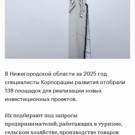
В Нижегородской области за 2025 год
специалисты Корпорации развития отобрали
138 площадок для реализации новых
инвестиционных проектов.
Их подбирают под запросы
предпринимателей, работающих в туризме,
сельском хозяйстве, производстве товаров