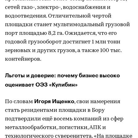
сетей газо-, электро-, водоснабжения и
водоотведения. Отличительной чертой
площадки станет мультимодальный грузовой
порт площадью 8,2 га. Ожидается, что его
годовой грузооборот достигнет 1 млн тонн
зерновых и других грузов, а также 100 тыс.
контейнеров.
Льготы и доверие: почему бизнес высоко
оценивает ОЭЗ «Кулибин»
Игоря Ищенко
По словам
, свои намерения
стать резидентами площадки в Бору
подтвердили ещё восемь компаний из сфер
металлообработки, логистики, АПК и
технологического суверенитета. «На площадке