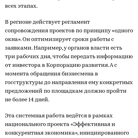
всех этапах.
В регионе действует регламент
сопровождения проектов по принципу «одного
окна». Он оптимизирует сроки работы с
заявками. Например, у органов власти есть
три рабочих дня, чтобы передать информацию
от инвестора в Корпорацию развития. А с
момента обращения бизнесмена в
госструктуры до направления ему конкретных
предложений по площадкам должно пройти
не более 14 дней.
Эта системная работа ведётся в рамках
национального проекта «Эффективная и
конкурентная экономика», инициированного