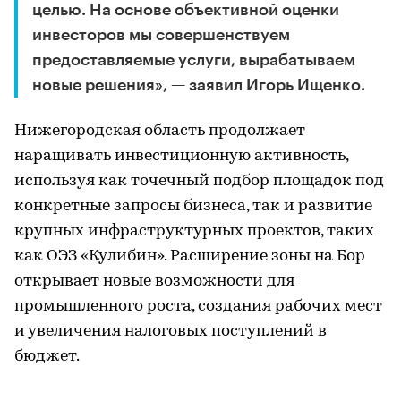
целью. На основе объективной оценки
инвесторов мы совершенствуем
предоставляемые услуги, вырабатываем
новые решения», — заявил Игорь Ищенко.
Нижегородская область продолжает
наращивать инвестиционную активность,
используя как точечный подбор площадок под
конкретные запросы бизнеса, так и развитие
крупных инфраструктурных проектов, таких
как ОЭЗ «Кулибин». Расширение зоны на Бор
открывает новые возможности для
промышленного роста, создания рабочих мест
и увеличения налоговых поступлений в
бюджет.