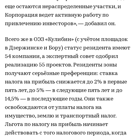
еще остаются нераспределенные участки, и
Корпорация ведет активную работу по
привлечению инвесторов», — добавил он.
Всего же в ОЭЗ «Кулибин» (с учётом площадок
в Дзержинске и Бору) статус резидента имеют
54 компании, а экспертный совет одобрил
реализацию 55 проектов. Резиденты зоны
получают серьёзные преференции: ставка
налога на прибыль снижается до 2% в первые
пять лет, до 5% — в следующие пять лет и до
14,5% — в последующие годы. Они также
освобождаются от уплаты налога на
имущество, землю и транспортный налог.
Льгота по налогу на прибыль начинает
действовать с того налогового периода, когда