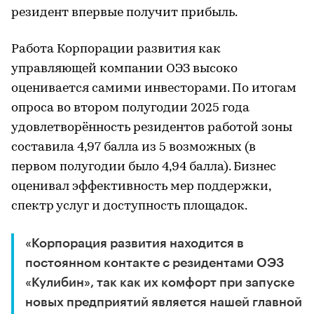
резидент впервые получит прибыль.
Работа Корпорации развития как
управляющей компании ОЭЗ высоко
оценивается самими инвесторами. По итогам
опроса во втором полугодии 2025 года
удовлетворённость резидентов работой зоны
составила 4,97 балла из 5 возможных (в
первом полугодии было 4,94 балла). Бизнес
оценивал эффективность мер поддержки,
спектр услуг и доступность площадок.
«Корпорация развития находится в
постоянном контакте с резидентами ОЭЗ
«Кулибин», так как их комфорт при запуске
новых предприятий является нашей главной