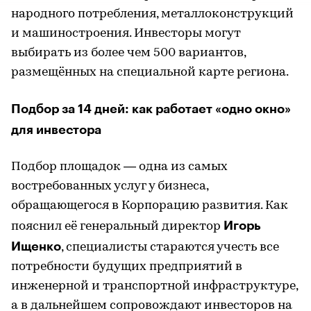
народного потребления, металлоконструкций
и машиностроения. Инвесторы могут
выбирать из более чем 500 вариантов,
размещённых на специальной карте региона.
Подбор за 14 дней: как работает «одно окно»
для инвестора
Подбор площадок — одна из самых
востребованных услуг у бизнеса,
обращающегося в Корпорацию развития. Как
Игорь
пояснил её генеральный директор
Ищенко
, специалисты стараются учесть все
потребности будущих предприятий в
инженерной и транспортной инфраструктуре,
а в дальнейшем сопровождают инвесторов на