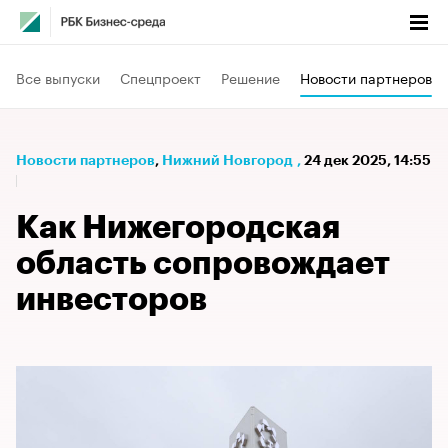
Все выпуски
Спецпроект
Решение
Новости партнеров
Новости партнеров
⁠,
Нижний Новгород
,
24 дек 2025, 14:55
Как Нижегородская
область сопровождает
инвесторов