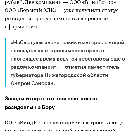
рублей. Две компании — ООО «ВиндРотор» и
ООО «Борский КЛК» — уже получили статус
резидента, третья находится в процессе
оформления.
«Наблюдаем значительный интерес к новой
площадке со стороны инвесторов, в
настоящее время ведутся переговоры еще с
рядом компаний», — отметил заместитель
губернатора Нижегородской области
Андрей Саносян.
Заводы и порт: что построят новые
резиденты на Бору
ООО «ВиндРотор» планирует построить завод