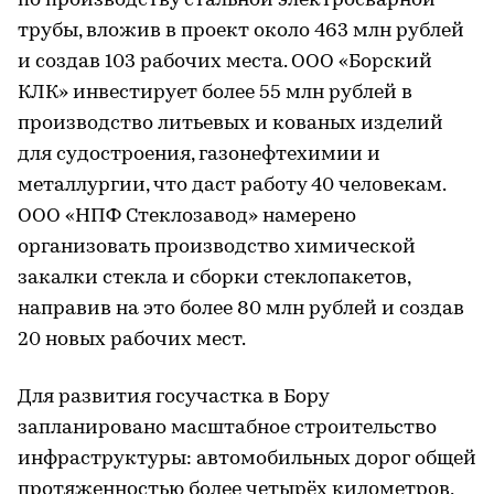
по производству стальной электросварной
трубы, вложив в проект около 463 млн рублей
и создав 103 рабочих места. ООО «Борский
КЛК» инвестирует более 55 млн рублей в
производство литьевых и кованых изделий
для судостроения, газонефтехимии и
металлургии, что даст работу 40 человекам.
ООО «НПФ Стеклозавод» намерено
организовать производство химической
закалки стекла и сборки стеклопакетов,
направив на это более 80 млн рублей и создав
20 новых рабочих мест.
Для развития госучастка в Бору
запланировано масштабное строительство
инфраструктуры: автомобильных дорог общей
протяженностью более четырёх километров,