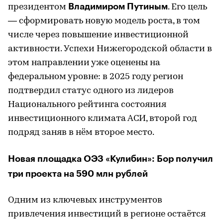
Владимиром Путиным
президентом
. Его цель
— сформировать новую модель роста, в том
числе через повышение инвестиционной
активности. Успехи Нижегородской области в
этом направлении уже оценены на
федеральном уровне: в 2025 году регион
подтвердил статус одного из лидеров
Национального рейтинга состояния
инвестиционного климата АСИ, второй год
подряд заняв в нём второе место.
Новая площадка ОЭЗ «Кулибин»: Бор получил
три проекта на 590 млн рублей
Одним из ключевых инструментов
привлечения инвестиций в регионе остаётся