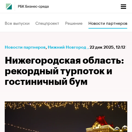
Все выпуски
Спецпроект
Решение
Новости партнеров
Новости партнеров
⁠,
Нижний Новгород
,
22 дек 2025, 12:12
Нижегородская область:
рекордный турпоток и
гостиничный бум