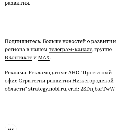
развития.
Подпишитесь: Больше новостей о развитии
региона в нашем
телеграм-канале
, группе
ВКонтакте
и
МАХ
.
Реклама. Рекламодатель АНО "Проектный
офис Стратегии развития Нижегородской
области"
strategy.nobl.ru
, erid: 2SDnjbsrTwW