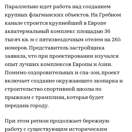
Параллельно идет работа над созданием
крупных флагманских объектов. На Гребном
канале строится крупнейший в Европе
акватермальный комплекс площадью 36
тысяч кв. м с пятизвездочным отелем на 265
номеров. Представитель застройщика
заявила, что при проектировании изучался
опыт лучших комплексов Европы и Азии.
Помимо оздоровительных и спа-зон, проект
включает создание окружающего экопарка и
строительство спортивной школы по
прыжкам с трамплина, которая будет
передана городу.
При этом регион продолжает бережную
работу с существующим историческим