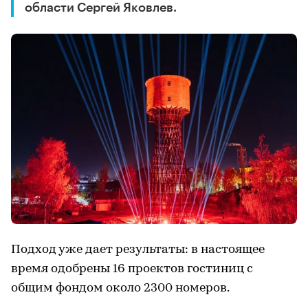
области Сергей Яковлев.
Подход уже дает результаты: в настоящее
время одобрены 16 проектов гостиниц с
общим фондом около 2300 номеров.