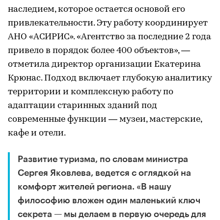
наследием, которое остается основой его
привлекательности. Эту работу координирует
АНО «АСИРИС». «Агентство за последние 2 года
привело в порядок более 400 объектов», —
отметила директор организации Екатерина
Крюнас. Подход включает глубокую аналитику
территории и комплексную работу по
адаптации старинных зданий под
современные функции — музеи, мастерские,
кафе и отели.
Развитие туризма, по словам министра
Сергея Яковлева, ведется с оглядкой на
комфорт жителей региона. «В нашу
философию вложен один маленький ключ
секрета — мы делаем в первую очередь для