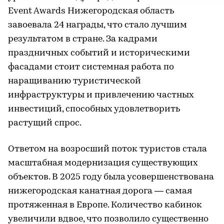
Event Awards Нижегородская область
завоевала 24 награды, что стало лучшим
результатом в стране. За кадрами
праздничных событий и историческими
фасадами стоит системная работа по
наращиванию туристической
инфраструктуры и привлечению частных
инвестиций, способных удовлетворить
растущий спрос.
Ответом на возросший поток туристов стала
масштабная модернизация существующих
объектов. В 2025 году была усовершенствована
нижегородская канатная дорога — самая
протяженная в Европе. Количество кабинок
увеличили вдвое, что позволило существенно