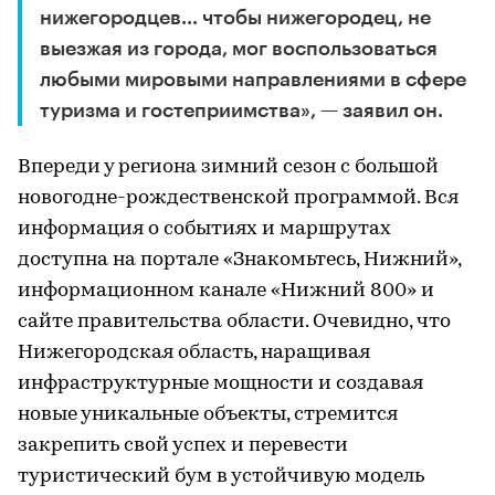
нижегородцев… чтобы нижегородец, не
выезжая из города, мог воспользоваться
любыми мировыми направлениями в сфере
туризма и гостеприимства», — заявил он.
Впереди у региона зимний сезон с большой
новогодне-рождественской программой. Вся
информация о событиях и маршрутах
доступна на портале «Знакомьтесь, Нижний»,
информационном канале «Нижний 800» и
сайте правительства области. Очевидно, что
Нижегородская область, наращивая
инфраструктурные мощности и создавая
новые уникальные объекты, стремится
закрепить свой успех и перевести
туристический бум в устойчивую модель