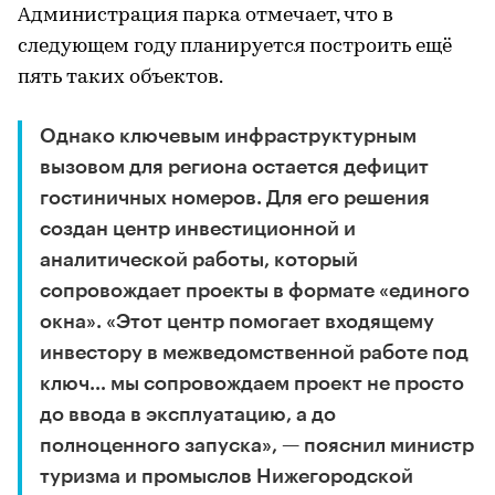
Администрация парка отмечает, что в
следующем году планируется построить ещё
пять таких объектов.
Однако ключевым инфраструктурным
вызовом для региона остается дефицит
гостиничных номеров. Для его решения
создан центр инвестиционной и
аналитической работы, который
сопровождает проекты в формате «единого
окна». «Этот центр помогает входящему
инвестору в межведомственной работе под
ключ… мы сопровождаем проект не просто
до ввода в эксплуатацию, а до
полноценного запуска», — пояснил министр
туризма и промыслов Нижегородской