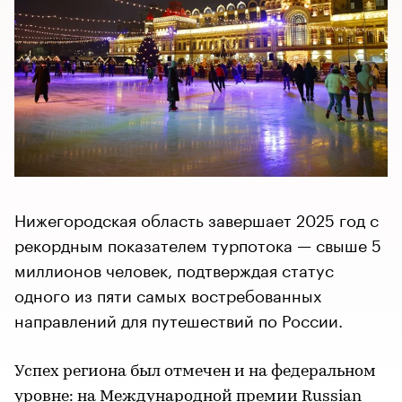
Нижегородская область завершает 2025 год с
рекордным показателем турпотока — свыше 5
миллионов человек, подтверждая статус
одного из пяти самых востребованных
направлений для путешествий по России.
Успех региона был отмечен и на федеральном
уровне: на Международной премии Russian