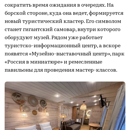
сократить время ожидания в очередях. На
борской стороне, куда она ведет, формируется
новый туристический кластер. Его символом
станет гигантский самовар, внутри которого
оборудуют музей. Рядом уже работает
туристско-информационный центр, а вскоре
появятся «Музейно-выставочный центр», парк
«Россия в миниатюре» и ремесленные
павильоны для проведения мастер-классов.