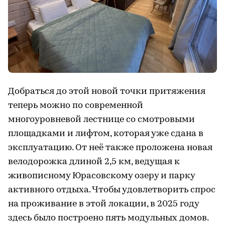
Добраться до этой новой точки притяжения
теперь можно по современной
многоуровневой лестнице со смотровыми
площадками и лифтом, которая уже сдана в
эксплуатацию. От неё также проложена новая
велодорожка длиной 2,5 км, ведущая к
живописному Юрасовскому озеру и парку
активного отдыха. Чтобы удовлетворить спрос
на проживание в этой локации, в 2025 году
здесь было построено пять модульных домов.