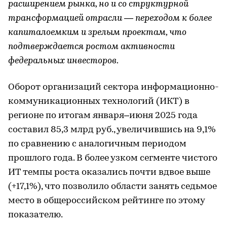
расширением рынка, но и со структурной
трансформацией отрасли — переходом к более
капиталоемким и зрелым проектам, что
подтверждается ростом активности
федеральных инвесторов.
Оборот организаций сектора информационно-
коммуникационных технологий (ИКТ) в
регионе по итогам января–июня 2025 года
составил 85,3 млрд руб., увеличившись на 9,1%
по сравнению с аналогичным периодом
прошлого года. В более узком сегменте чистого
ИТ темпы роста оказались почти вдвое выше
(+17,1%), что позволило области занять седьмое
место в общероссийском рейтинге по этому
показателю.