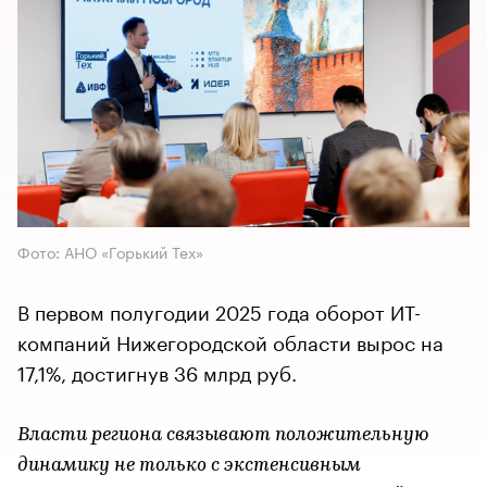
Фото: АНО «Горький Тех»
В первом полугодии 2025 года оборот ИТ-
компаний Нижегородской области вырос на
17,1%, достигнув 36 млрд руб.
Власти региона связывают положительную
динамику не только с экстенсивным