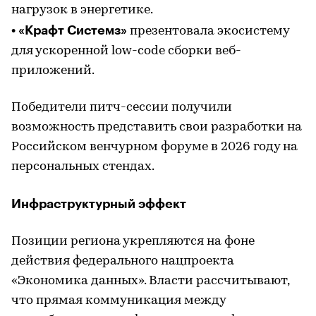
нагрузок в энергетике.
«Крафт Системз»
•
презентовала экосистему
для ускоренной low-code сборки веб-
приложений.
Победители питч-сессии получили
возможность представить свои разработки на
Российском венчурном форуме в 2026 году на
персональных стендах.
Инфраструктурный эффект
Позиции региона укрепляются на фоне
действия федерального нацпроекта
«Экономика данных». Власти рассчитывают,
что прямая коммуникация между