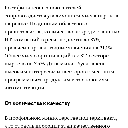
Рост финансовых показателей
сопровождается увеличением числа игроков
на рынке. По данным областного
правительства, количество аккредитованных
ИТ-компаний в регионе достигло 379,
превысив прошлогодние значения на 21,1%.
Общее число организаций в ИКТ-секторе
выросло на 7,5%. Динамика обусловлена
высоким интересом инвесторов к местным
программным продуктам и технологиям
автоматизации.
От количества к качеству
В профильном министерстве подчеркивают,
что отрасль проходит этап качественного