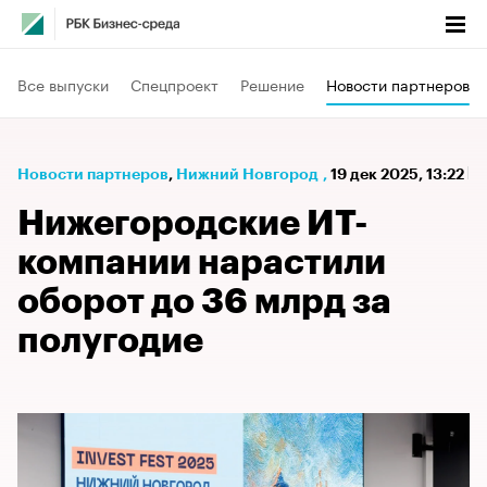
Все выпуски
Спецпроект
Решение
Новости партнеров
Новости партнеров
⁠,
Нижний Новгород
,
19 дек 2025, 13:22
Нижегородские ИТ-
компании нарастили
оборот до 36 млрд за
полугодие