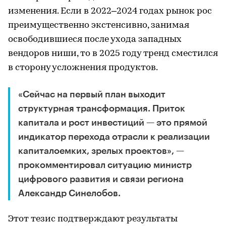
изменения. Если в 2022–2024 годах рынок рос
преимущественно экстенсивно, занимая
освободившиеся после ухода западных
вендоров ниши, то в 2025 году тренд сместился
в сторону усложнения продуктов.
«Сейчас на первый план выходит
структурная трансформация. Приток
капитала и рост инвестиций — это прямой
индикатор перехода отрасли к реализации
капиталоемких, зрелых проектов», —
прокомментировал ситуацию министр
цифрового развития и связи региона
Александр Синелобов.
Этот тезис подтверждают результаты