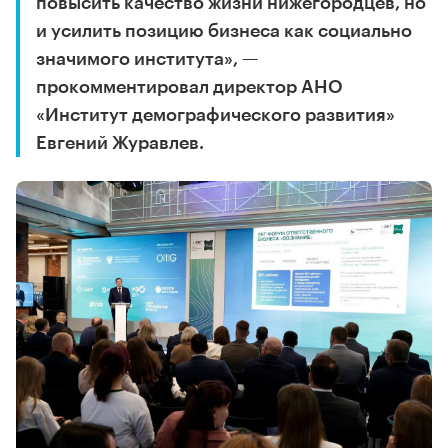
повысить качество жизни нижегородцев, но
и усилить позицию бизнеса как социально
значимого института», —
прокомментировал директор АНО
«Институт демографического развития»
Евгений Журавлев.