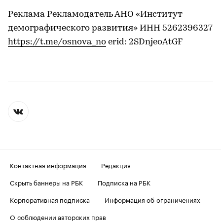
Реклама Рекламодатель АНО «Институт
демографического развития» ИНН 5262396327
https://t.me/osnova_no
erid: 2SDnjeoAtGF
Контактная информация
Редакция
Скрыть баннеры на РБК
Подписка на РБК
Корпоративная подписка
Информация об ограничениях
О соблюдении авторских прав