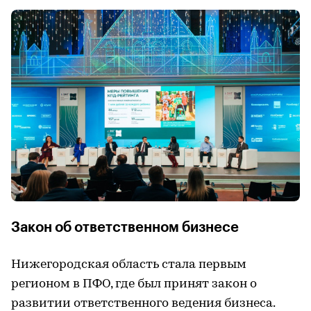
Закон об ответственном бизнесе
Нижегородская область стала первым
регионом в ПФО, где был принят закон о
развитии ответственного ведения бизнеса.