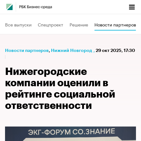
Все выпуски
Спецпроект
Решение
Новости партнеров
Новости партнеров
⁠,
Нижний Новгород
,
29 окт 2025, 17:30
Нижегородские
компании оценили в
рейтинге социальной
ответственности