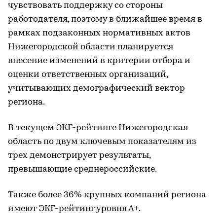
чувствовать поддержку со стороны
работодателя, поэтому в ближайшее время в
рамках подзаконных нормативных актов
Нижегородской области планируется
внесение изменений в критерии отбора и
оценки ответственных организаций,
учитывающих демографический вектор
региона.
В текущем ЭКГ-рейтинге Нижегородская
область по двум ключевым показателям из
трех демонстрирует результаты,
превышающие среднероссийские.
Также более 36% крупных компаний региона
имеют ЭКГ-рейтинг уровня А+.