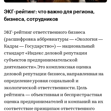
ЭКГ-рейтинг: что важно для региона,
бизнеса, сотрудников
ЭКГ-рейтинг ответственного бизнеса
(расшифровка аббревиатуры — «Экология —
Кадры — Государство») — национальный
стандарт «Индекс деловой репутации
субъектов предпринимательской
деятельности». Это комплексная оценка
деловой репутации бизнеса, направленная на
определение уровня социальной и
экологической ответственности. Цель
рейтинга — объективная и беспристрастная
оценка предпринимателей и компаний на их
соответствие принципам ответственного