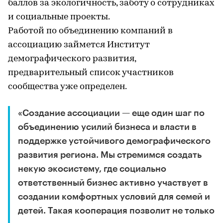
баллов за экологичность, заботу о сотрудниках
и социальные проекты.
Работой по объединению компаний в
ассоциацию займется Институт
демографического развития,
предварительный список участников
сообщества уже определен.
«Создание ассоциации — еще один шаг по
объединению усилий бизнеса и власти в
поддержке устойчивого демографического
развития региона. Мы стремимся создать
некую экосистему, где социально
ответственный бизнес активно участвует в
создании комфортных условий для семей и
детей. Такая кооперация позволит не только