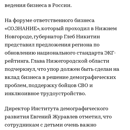
ведения бизнеса в России.
На форуме ответственного бизнеса
«СО.ЗНАНИЕ», который проходил в Нижнем
Новгороде, губернатор Глеб Никитин
представил предложения региона по
обновлению национального стандарта ЭКГ-
рейтинга. Глава Нижегородской области
подчеркнул, что упор должен быть сделан на
вклад бизнеса в решение демографических
проблем, поддержку бойцов СВО и
инклюзивное трудоустройство.
Директор Института демографического
развития Евгений Журавлев отметил, что
сотрудникам с детьми очень важно