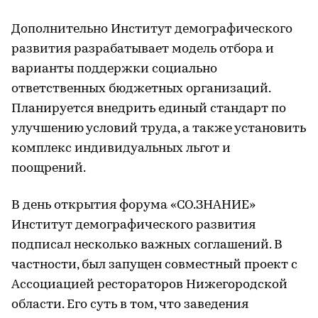
Дополнительно Институт демографического
развития разрабатывает модель отбора и
варианты поддержки социально
ответственных бюджетных организаций.
Планируется внедрить единый стандарт по
улучшению условий труда, а также установить
комплекс индивидуальных льгот и
поощрений.
В день открытия форума «СО.ЗНАНИЕ»
Институт демографического развития
подписал несколько важных соглашений. В
частности, был запущен совместный проект с
Ассоциацией рестораторов Нижегородской
области. Его суть в том, что заведения