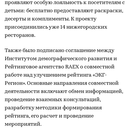
проявляют особую лояльность к посетителям с
детьми: бесплатно предоставляют раскраски,
десерты и комплименты. К проекту
присоединились уже 14 нижегородских
ресторанов.
Также было подписано соглашение между
Институтом демографического развития и
Рейтинговое агентство RAEX о совместной
работе над улучшением рейтинга «ЭКГ-
Регион». Основные направления совместной
деятельности включают обмен информацией,
проведение взаимных консультаций,
разработку методики формирования
рейтинга, его расчет и проведение
мероприятий.