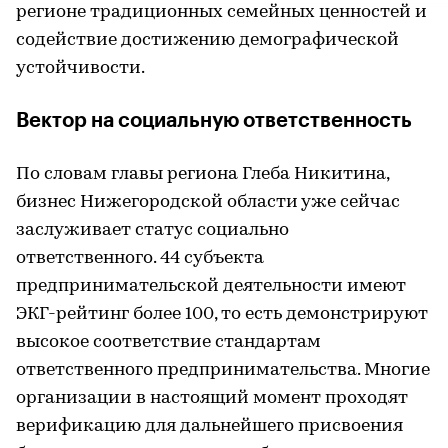
регионе традиционных семейных ценностей и
содействие достижению демографической
устойчивости.
Вектор на социальную ответственность
По словам главы региона Глеба Никитина,
бизнес Нижегородской области уже сейчас
заслуживает статус социально
ответственного. 44 субъекта
предпринимательской деятельности имеют
ЭКГ-рейтинг более 100, то есть демонстрируют
высокое соответствие стандартам
ответственного предпринимательства. Многие
организации в настоящий момент проходят
верификацию для дальнейшего присвоения