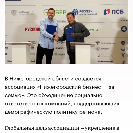
В Нижегородской области создается
ассоциация «Нижегородский бизнес — за
семью». Это объединение социально
ответственных компаний, поддерживающих
демографическую политику региона.
Глобальная цель ассоциации – укрепление в