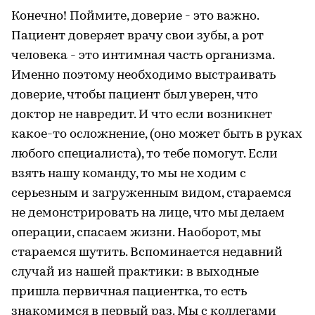
Конечно! Поймите, доверие - это важно.
Пациент доверяет врачу свои зубы, а рот
человека - это интимная часть организма.
Именно поэтому необходимо выстраивать
доверие, чтобы пациент был уверен, что
доктор не навредит. И что если возникнет
какое-то осложнение, (оно может быть в руках
любого специалиста), то тебе помогут. Если
взять нашу команду, то мы не ходим с
серьезным и загруженным видом, стараемся
не демонстрировать на лице, что мы делаем
операции, спасаем жизни. Наоборот, мы
стараемся шутить. Вспоминается недавний
случай из нашей практики: в выходные
пришла первичная пациентка, то есть
знакомимся в первый раз. Мы с коллегами