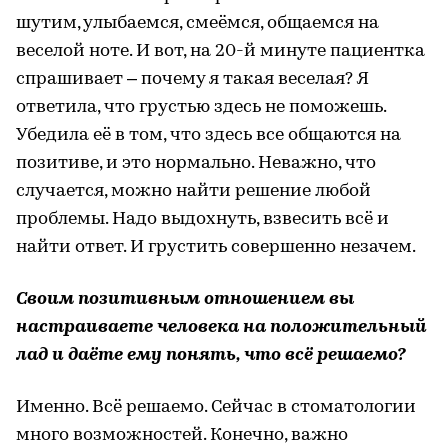
шутим, улыбаемся, смеёмся, общаемся на
веселой ноте. И вот, на 20-й минуте пациентка
спрашивает – почему я такая веселая? Я
ответила, что грустью здесь не поможешь.
Убедила её в том, что здесь все общаются на
позитиве, и это нормально. Неважно, что
случается, можно найти решение любой
проблемы. Надо выдохнуть, взвесить всё и
найти ответ. И грустить совершенно незачем.
Своим позитивным отношением вы
настраиваете человека на положительный
лад и даёте ему понять, что всё решаемо?
Именно. Всё решаемо. Сейчас в стоматологии
много возможностей. Конечно, важно