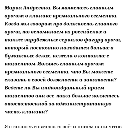
Мария Андреевна, Вы являетесь главным
врачом в клинике премиального сегмента.
Когда мы говорим про должность главного
врача, то вспоминаем из российских и
также зарубежных сериалов фигуру врача,
который постоянно находится больше в
бумажных делах, нежели в контакте с
пациентом. Являясь главным врачом
премиального сегмента, что Вы можете
сказать о своей должности и занятости?
Ведете ли Вы индивидуальный прием
пациентов или все-таки больше являетесь
ответственной за административную
часть клиники?
Я стараюсь совмещать всё: и приём пациентов,