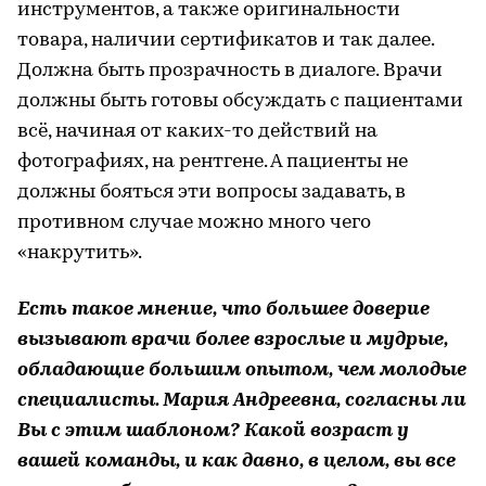
инструментов, а также оригинальности
товара, наличии сертификатов и так далее.
Должна быть прозрачность в диалоге. Врачи
должны быть готовы обсуждать с пациентами
всё, начиная от каких-то действий на
фотографиях, на рентгене. А пациенты не
должны бояться эти вопросы задавать, в
противном случае можно много чего
«накрутить».
Есть такое мнение, что большее доверие
вызывают врачи более взрослые и мудрые,
обладающие большим опытом, чем молодые
специалисты. Мария Андреевна, согласны ли
Вы с этим шаблоном? Какой возраст у
вашей команды, и как давно, в целом, вы все