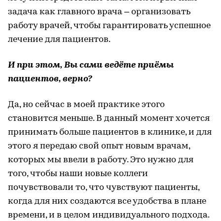
задача как главного врача – организовать
работу врачей, чтобы гарантировать успешное
лечение для пациентов.
И при этом, Вы сами ведёте приёмы
пациентов, верно?
Да, но сейчас в моей практике этого
становится меньше. В данный момент хочется
принимать больше пациентов в клинике, и для
этого я передаю свой опыт новым врачам,
которых мы ввели в работу. Это нужно для
того, чтобы наши новые коллеги
почувствовали то, что чувствуют пациенты,
когда для них создаются все удобства в плане
времени, и в целом индивидуального подхода.