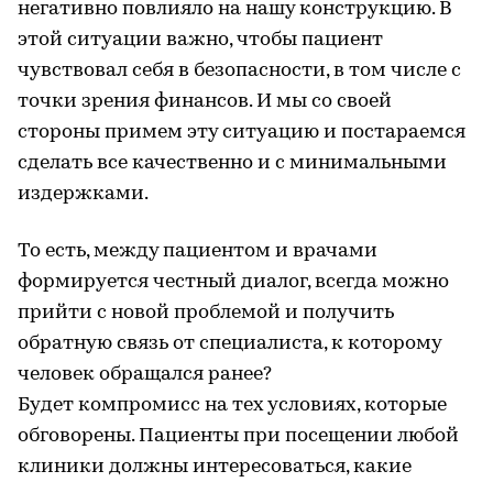
негативно повлияло на нашу конструкцию. В
этой ситуации важно, чтобы пациент
чувствовал себя в безопасности, в том числе с
точки зрения финансов. И мы со своей
стороны примем эту ситуацию и постараемся
сделать все качественно и с минимальными
издержками.
То есть, между пациентом и врачами
формируется честный диалог, всегда можно
прийти с новой проблемой и получить
обратную связь от специалиста, к которому
человек обращался ранее?
Будет компромисс на тех условиях, которые
обговорены. Пациенты при посещении любой
клиники должны интересоваться, какие