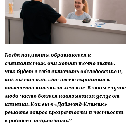
Когда пациенты обращаются к
специалистам, они хотят точно знать,
что будет в себя включать обследование и,
как вы сказали, кто несет гарантию и
ответственность за лечение. В этом случае
люди часто боятся навязывания услуг от
клиники. Как вы в «Даймонд-Клиник»
решаете вопрос прозрачности и честности
в работе с пациентами?