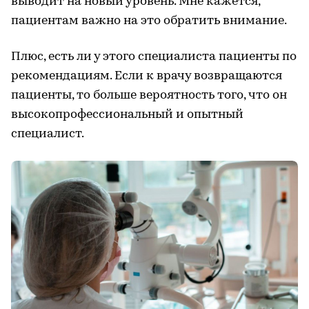
выводит на новый уровень. Мне кажется,
пациентам важно на это обратить внимание.
Плюс, есть ли у этого специалиста пациенты по
рекомендациям. Если к врачу возвращаются
пациенты, то больше вероятность того, что он
высокопрофессиональный и опытный
специалист.