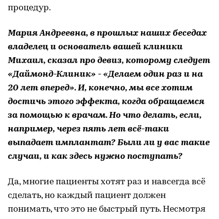
процедур.
Мария Андреевна, в прошлых наших беседах
владелец и основатель вашей клиники
Михаил, сказал про девиз, которому следует
«Даймонд-Клиник» - «Делаем один раз и на
20 лет вперед». И, конечно, мы все хотим
достичь этого эффекта, когда обращаемся
за помощью к врачам. Но что делать, если,
например, через пять лет всё-таки
выпадает имплантат? Были ли у вас такие
случаи, и как здесь нужно поступать?
Да, многие пациенты хотят раз и навсегда всё
сделать, но каждый пациент должен
понимать, что это не быстрый путь. Несмотря