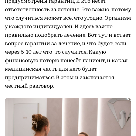
предусмотрены гарантии, и кто несет
ответственность за лечение. Это важно, потому
что случиться может всё, что угодно. Организм
у каждого индивидуален. И здесь важно
правильно подобрать лечение. Вот тут и встает
вопрос гарантии за лечение, и что будет, если
через 5-10 лет что-то случится. Какую
финансовую потерю понесёт пациент, и какая
медицинская часть для него будет
предприниматься. В этом и заключается
честный разговор.