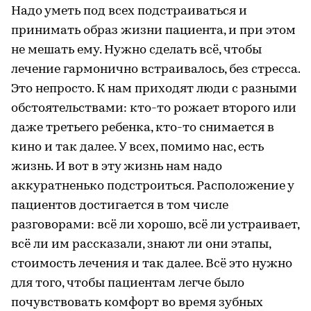
Надо уметь под всех подстраиваться и
принимать образ жизни пациента, и при этом
не мешать ему. Нужно сделать всё, чтобы
лечение гармонично встраивалось, без стресса.
Это непросто. К нам приходят люди с разными
обстоятельствами: кто-то рожает второго или
даже третьего ребенка, кто-то снимается в
кино и так далее. У всех, помимо нас, есть
жизнь. И вот в эту жизнь нам надо
аккуратненько подстроиться. Расположение у
пациентов достигается в том числе
разговорами: всё ли хорошо, всё ли устраивает,
всё ли им рассказали, знают ли они этапы,
стоимость лечения и так далее. Всё это нужно
для того, чтобы пациентам легче было
почувствовать комфорт во время зубных