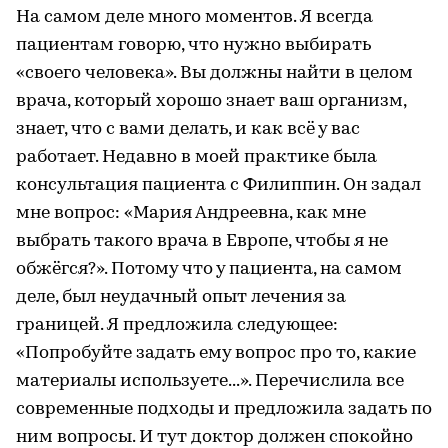
На самом деле много моментов. Я всегда
пациентам говорю, что нужно выбирать
«своего человека». Вы должны найти в целом
врача, который хорошо знает ваш организм,
знает, что с вами делать, и как всё у вас
работает. Недавно в моей практике была
консультация пациента с Филиппин. Он задал
мне вопрос: «Мария Андреевна, как мне
выбрать такого врача в Европе, чтобы я не
обжёгся?». Потому что у пациента, на самом
деле, был неудачный опыт лечения за
границей. Я предложила следующее:
«Попробуйте задать ему вопрос про то, какие
материалы используете...». Перечислила все
современные подходы и предложила задать по
ним вопросы. И тут доктор должен спокойно