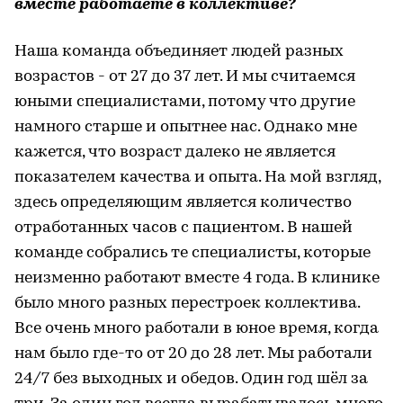
вместе работаете в коллективе?
Наша команда объединяет людей разных
возрастов - от 27 до 37 лет. И мы считаемся
юными специалистами, потому что другие
намного старше и опытнее нас. Однако мне
кажется, что возраст далеко не является
показателем качества и опыта. На мой взгляд,
здесь определяющим является количество
отработанных часов с пациентом. В нашей
команде собрались те специалисты, которые
неизменно работают вместе 4 года. В клинике
было много разных перестроек коллектива.
Все очень много работали в юное время, когда
нам было где-то от 20 до 28 лет. Мы работали
24/7 без выходных и обедов. Один год шёл за