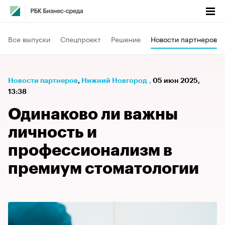
Все выпуски
Спецпроект
Решение
Новости партнеров
Новости партнеров
⁠,
Нижний Новгород
,
05 июн 2025,
13:38
Одинаково ли важны
личность и
профессионализм в
премиум стоматологии