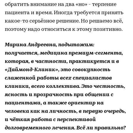
обратить внимание на два «но» - терпение
пациента и время. Иногда требуется принять
какое-то серьёзное решение. Но решаемо всё,
поэтому надо относиться к этому позитивно.
Марина Андреевна, подытожим:
получается, медицина премиум-сегмента,
которая, в частности, практикуется и в
«Даймонд-Клиник», это совокупность
слаженной работы всех специалистов
клиники, всего коллектива. Это честность,
ясность и прозрачность при общении с
пациентами, а также ориентир на
человека как на личность, в первую очередь,
и чёткая работа с перспективой
долговременного лечения. Всё ли правильно?