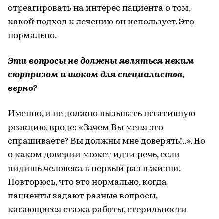
отреагировать на интерес пациента о том,
какой подход к лечению он использует. Это
нормально.
Эти вопросы не должны являться неким
сюрпризом и шоком для специалистов,
верно?
Именно, и не должно вызывать негативную
реакцию, вроде: «Зачем Вы меня это
спрашиваете? Вы должны мне доверять!..». Но
о каком доверии может идти речь, если
видишь человека в первый раз в жизни.
Повторюсь, что это нормально, когда
пациенты задают разные вопросы,
касающиеся стажа работы, стерильности