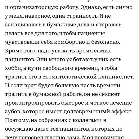
и организаторскую работу. Однако, есть лично
у меня, наверное, одна странность. Я не
закапываюсь в бумажные дела и стараюсь
делать все для того, чтобы пациенты
чувствовали себя комфортно и безопасно.
Кроме того, надо уважать время самих
пациентов. Они много работают, у них есть
хобби, а кучи свободного времени, чтобы
тратить его в стоматологической клинике, нет.
И если врач будет большую часть времени
тратить в бумажной работе, он не сможет
проконтролировать быстрое и четкое лечение
зубов, которое имеет долговременный эффект.
Поэтому, на собраниях с коллегами я
обсуждаю даже тех пациентов, которых не
лечу непосредственно сама. Моя первичная