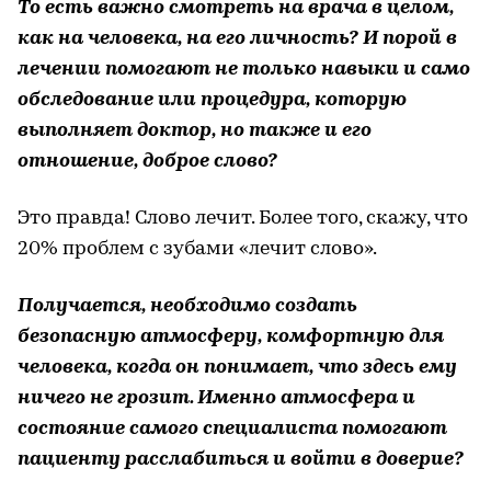
То есть важно смотреть на врача в целом,
как на человека, на его личность? И порой в
лечении помогают не только навыки и само
обследование или процедура, которую
выполняет доктор, но также и его
отношение, доброе слово?
Это правда! Слово лечит. Более того, скажу, что
20% проблем с зубами «лечит слово».
Получается, необходимо создать
безопасную атмосферу, комфортную для
человека, когда он понимает, что здесь ему
ничего не грозит. Именно атмосфера и
состояние самого специалиста помогают
пациенту расслабиться и войти в доверие?