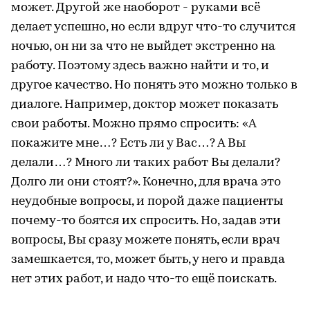
может. Другой же наоборот - руками всё
делает успешно, но если вдруг что-то случится
ночью, он ни за что не выйдет экстренно на
работу. Поэтому здесь важно найти и то, и
другое качество. Но понять это можно только в
диалоге. Например, доктор может показать
свои работы. Можно прямо спросить: «А
покажите мне…? Есть ли у Вас…? А Вы
делали…? Много ли таких работ Вы делали?
Долго ли они стоят?». Конечно, для врача это
неудобные вопросы, и порой даже пациенты
почему-то боятся их спросить. Но, задав эти
вопросы, Вы сразу можете понять, если врач
замешкается, то, может быть, у него и правда
нет этих работ, и надо что-то ещё поискать.