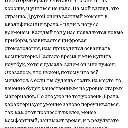
Некоторые врачи считают, что они и так
хороши, и учиться не надо. На мой взгляд, это
странно. Другой очень важный момент в
квалификации врача - идти в ногу со
временем. Каждый год у нас появляются новые
приборы, развивается цифровая
стоматология, нам приходится осваивать
компьютеры. Настало время и мне купить
ноутбук, хотя я думала, зачем он мне нужен.
Оказалось, что нужен, потому что всё
меняется. А если ты будешь стоять на месте, то
лечение будет качественным на уровне старых
материалов. Но это уже не тот уровень. Врача
характеризует умение заново переучиваться,
так как этот процесс тяжелее, менее
комфортный, занимает время, и в результате