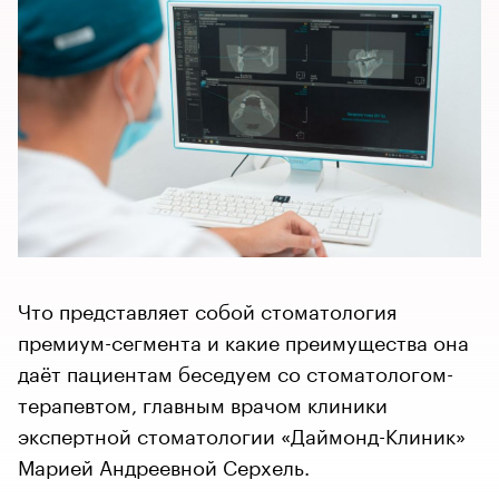
Что представляет собой стоматология
премиум-сегмента и какие преимущества она
даёт пациентам беседуем со стоматологом-
терапевтом, главным врачом клиники
экспертной стоматологии «Даймонд-Клиник»
Марией Андреевной Серхель.