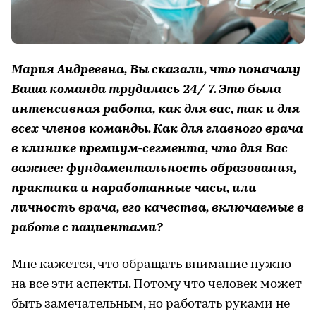
Мария Андреевна, Вы сказали, что поначалу
Ваша команда трудилась 24/ 7. Это была
интенсивная работа, как для вас, так и для
всех членов команды. Как для главного врача
в клинике премиум-сегмента, что для Вас
важнее: фундаментальность образования,
практика и наработанные часы, или
личность врача, его качества, включаемые в
работе с пациентами?
Мне кажется, что обращать внимание нужно
на все эти аспекты. Потому что человек может
быть замечательным, но работать руками не