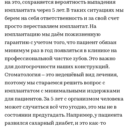
на это, сохраняется вероятность выпадения
имплантата через 5 лет. В таких ситуациях мы
берем на себя ответственность и за свой счет
просто переставляем имплантат. На
имплантацию мы даём пожизненную
гарантию с учетом того, что пациент обязан
минимум раз в год появляться в клинике на
профессиональной чистке зубов. Это важно
для долгосрочности наших конструкций.
Стоматология – это недешёвый вид лечения,
поэтому мы стараемся решить вопрос с
имплантатом с минимальными издержками
для пациентов. За 5 лет с организмом человека
может случиться всё что угодно, это мы не в
состоянии предугадать. Например, у пациента
развился сахарный диабет, и это как-то