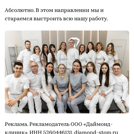
Абсолютно. В этом направлении мы и
стараемся выстроить всю нашу работу.
Реклама. Рекламодатель ООО «Даймонд-
клиник», ИНН 5260446131,
diamond-stom.ru