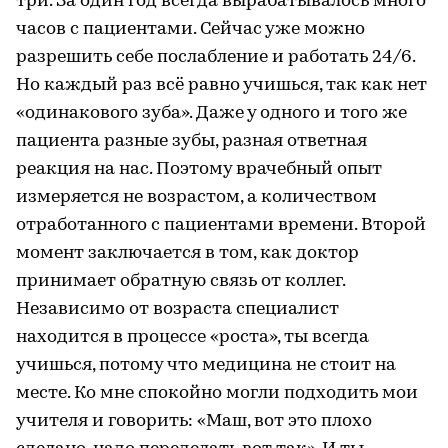
три. За один год всегда вырабатывалось много
часов с пациентами. Сейчас уже можно
разрешить себе послабление и работать 24/6.
Но каждый раз всё равно учишься, так как нет
«одинакового зуба». Даже у одного и того же
пациента разные зубы, разная ответная
реакция на нас. Поэтому врачебный опыт
измеряется не возрастом, а количеством
отработанного с пациентами времени. Второй
момент заключается в том, как доктор
принимает обратную связь от коллег.
Независимо от возраста специалист
находится в процессе «роста», ты всегда
учишься, потому что медицина не стоит на
месте. Ко мне спокойно могли подходить мои
учителя и говорить: «Маш, вот это плохо