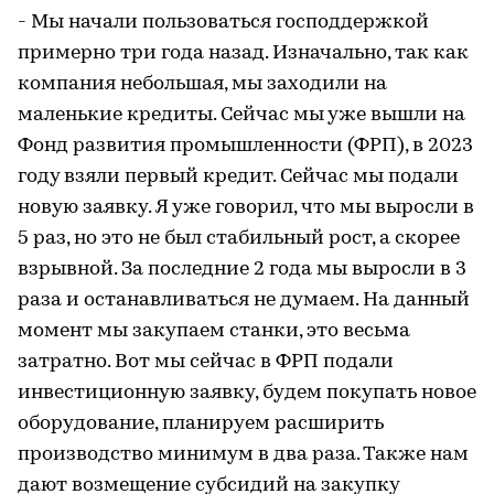
- Мы начали пользоваться господдержкой
примерно три года назад. Изначально, так как
компания небольшая, мы заходили на
маленькие кредиты. Сейчас мы уже вышли на
Фонд развития промышленности (ФРП), в 2023
году взяли первый кредит. Сейчас мы подали
новую заявку. Я уже говорил, что мы выросли в
5 раз, но это не был стабильный рост, а скорее
взрывной. За последние 2 года мы выросли в 3
раза и останавливаться не думаем. На данный
момент мы закупаем станки, это весьма
затратно. Вот мы сейчас в ФРП подали
инвестиционную заявку, будем покупать новое
оборудование, планируем расширить
производство минимум в два раза. Также нам
дают возмещение субсидий на закупку