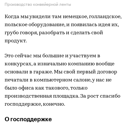
Производство конвейерной ленты
Когда мы увидели там немецкое, голландское,
польское оборудование, и появилась идея их,
грубо говоря, разобрать и сделать свой
продукт.
Это сейчас мы большие и участвуем в
конкурсах, а изначально компанию вообще
основали в гараже. Мы свой первый договор
печатали в компьютерном салоне, у нас не
было офиса как такового, только
производственная площадка. За рост спасибо
господдержке, конечно.
О господдержке