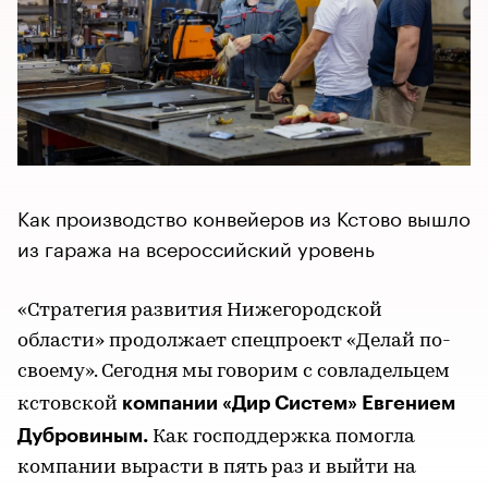
Как производство конвейеров из Кстово вышло
из гаража на всероссийский уровень
«Стратегия развития Нижегородской
области» продолжает спецпроект «Делай по-
своему». Сегодня мы говорим с совладельцем
компании «Дир Систем» Евгением
кстовской
Дубровиным.
Как господдержка помогла
компании вырасти в пять раз и выйти на