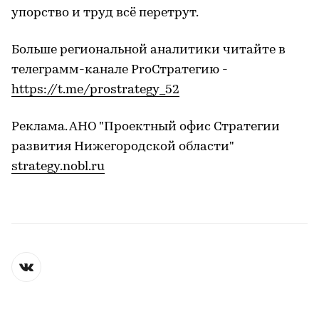
упорство и труд всё перетрут.
Больше региональной аналитики читайте в
телеграмм-канале ProСтратегию -
https://t.me/prostrategy_52
Реклама. АНО "Проектный офис Стратегии
развития Нижегородской области"
strategy.nobl.ru