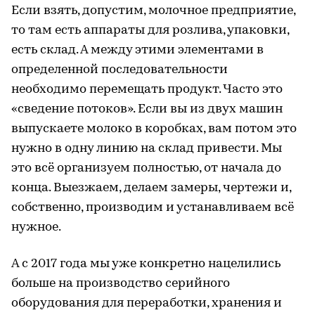
Если взять, допустим, молочное предприятие,
то там есть аппараты для розлива, упаковки,
есть склад. А между этими элементами в
определенной последовательности
необходимо перемещать продукт. Часто это
«сведение потоков». Если вы из двух машин
выпускаете молоко в коробках, вам потом это
нужно в одну линию на склад привести. Мы
это всё организуем полностью, от начала до
конца. Выезжаем, делаем замеры, чертежи и,
собственно, производим и устанавливаем всё
нужное.
А с 2017 года мы уже конкретно нацелились
больше на производство серийного
оборудования для переработки, хранения и