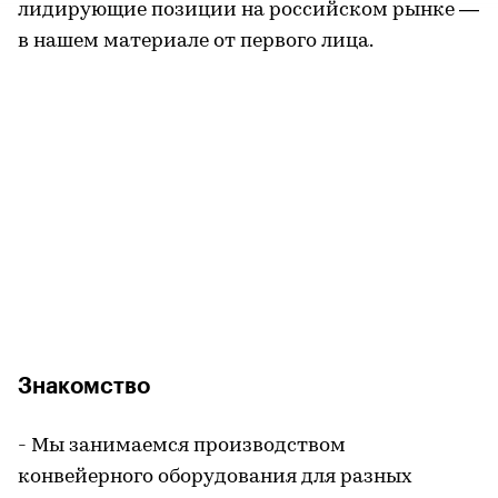
лидирующие позиции на российском рынке —
в нашем материале от первого лица.
Знакомство
- Мы занимаемся производством
конвейерного оборудования для разных