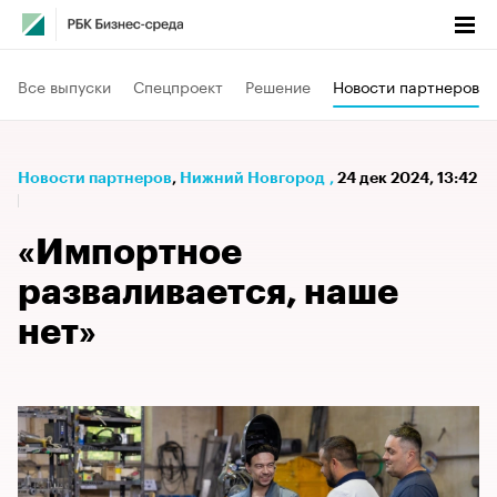
Все выпуски
Спецпроект
Решение
Новости партнеров
Новости партнеров
⁠,
Нижний Новгород
,
24 дек 2024, 13:42
«Импортное
разваливается, наше
нет»