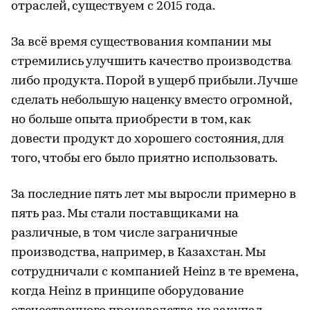
отраслей, существуем с 2015 года.
За всё время существования компании мы
стремились улучшить качество производства
либо продукта. Порой в ущерб прибыли. Лучше
сделать небольшую наценку вместо огромной,
но больше опыта приобрести в том, как
довести продукт до хорошего состояния, для
того, чтобы его было приятно использовать.
За последние пять лет мы выросли примерно в
пять раз. Мы стали поставщиками на
различные, в том числе заграничные
производства, например, в Казахстан. Мы
сотрудничали с компанией Heinz в те времена,
когда Heinz в принципе оборудование