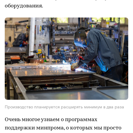
оборудования.
Производство планируется расширять минимум в два раза
Очень многое узнаем о программах
поддержки минпрома, о которых мы просто