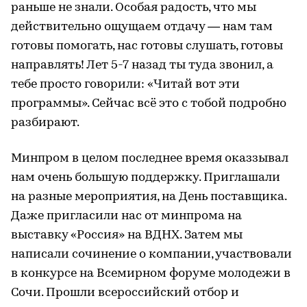
раньше не знали. Особая радость, что мы
действительно ощущаем отдачу — нам там
готовы помогать, нас готовы слушать, готовы
направлять! Лет 5-7 назад ты туда звонил, а
тебе просто говорили: «Читай вот эти
программы». Сейчас всё это с тобой подробно
разбирают.
Минпром в целом последнее время оказзывал
нам очень большую поддержку. Приглашали
на разные мероприятия, на День поставщика.
Даже пригласили нас от минпрома на
выставку «Россия» на ВДНХ. Затем мы
написали сочинение о компании, участвовали
в конкурсе на Всемирном форуме молодежи в
Сочи. Прошли всероссийский отбор и