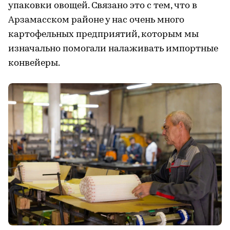
упаковки овощей. Связано это с тем, что в
Арзамасском районе у нас очень много
картофельных предприятий, которым мы
изначально помогали налаживать импортные
конвейеры.