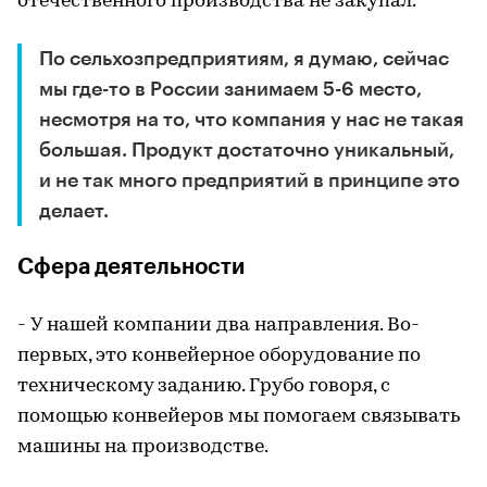
отечественного производства не закупал.
По сельхозпредприятиям, я думаю, сейчас
мы где-то в России занимаем 5-6 место,
несмотря на то, что компания у нас не такая
большая. Продукт достаточно уникальный,
и не так много предприятий в принципе это
делает.
Сфера деятельности
- У нашей компании два направления. Во-
первых, это конвейерное оборудование по
техническому заданию. Грубо говоря, с
помощью конвейеров мы помогаем связывать
машины на производстве.