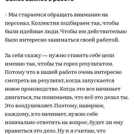
- Мы стараемся обращать внимание на
персонал. Коллектив подбираем так, чтобы
были идейные люди. Чтобы им действительно
было интересно заниматься своей работой.
За себя скажу — нужно ставить себе цели
именно так, чтобы ты горел результатом.
Потому что в нашей работе очень интересно
смотреть на результат, когда запускается
новое производство. Когда это все начинает
двигаться, ты понимаешь, что всё это делал ты.
Это воодушевляет. Поэтому, наверное,
каждому, кто начинает, нужно себе
изначально ответить на вопрос, будет ли ему
нравиться это дело. Ну и я считаю, что