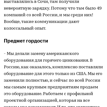
выставлялись в Сочи, там получили
невероятную зарядку. Потому что там было 49
компаний со всей России, и мы среди них!
Вообще, такие коммуникации дают
колоссальный опыт.
Предмет гордости
- Мы делали замену американского
оборудования для горячего цинкования. В
Россию, как оказалось, комплексно поставляли
оборудование для этого только из США. Мы его
заменили полностью, и сейчас по всей России
мы самым крупным предприятиям продаем
это оборудование. Работаем с профильной
проектной организацией, которая на все