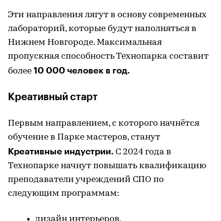
Эти направления лягут в основу современных
лабораторий, которые будут наполняться в
Нижнем Новгороде. Максимальная
пропускная способность Технопарка составит
10 000 человек в год.
более
Креативный старт
Первым направлением, с которого начнётся
обучение в Парке мастеров, станут
Креативные индустрии.
С 2024 года в
Технопарке начнут повышать квалификацию
преподаватели учреждений СПО по
следующим программам:
дизайн интерьеров,