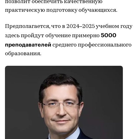
позволит обеспечить качественную
практическую подготовку обучающихся.
Предполагается, что в 2024–2025 учебном году
5000
здесь пройдут обучение примерно
преподавателей
среднего профессионального
образования.