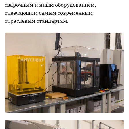
сварочным и иным оборудованием,
отвечающим самым современным
отраслевым стандартам.