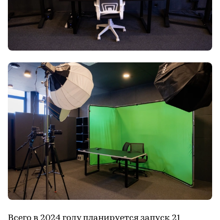
Всего в 2024 году планируется запуск 21