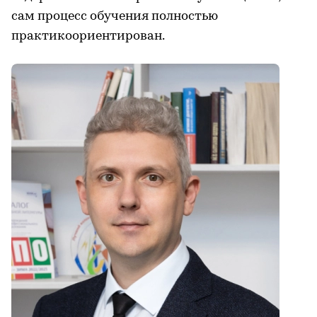
сам процесс обучения полностью
практикоориентирован.