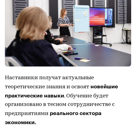
Наставники получат актуальные
новейшие
теоретические знания и освоят
практические навыки
. Обучение будет
организовано в тесном сотрудничестве с
реального сектора
предприятиями
экономики.