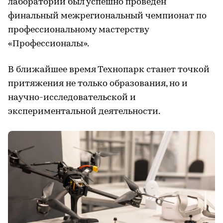
лабораторий был успешно проведен
финальный межрегиональный чемпионат по
профессиональному мастерству
«Профессионалы».
В ближайшее время Технопарк станет точкой
притяжения не только образования, но и
научно-исследовательской и
экспериментальной деятельности.