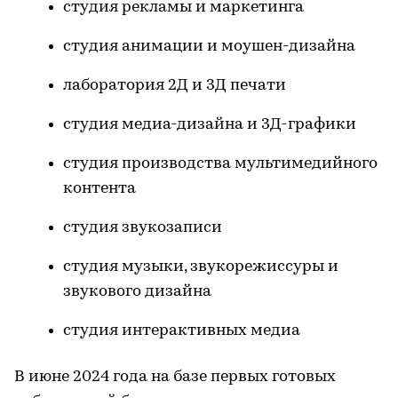
студия рекламы и маркетинга
студия анимации и моушен-дизайна
лаборатория 2Д и 3Д печати
студия медиа-дизайна и 3Д-графики
студия производства мультимедийного
контента
студия звукозаписи
студия музыки, звукорежиссуры и
звукового дизайна
студия интерактивных медиа
В июне 2024 года на базе первых готовых