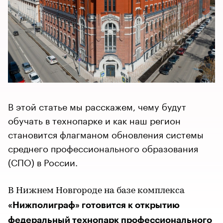
В этой статье мы расскажем, чему будут
обучать в технопарке и как наш регион
становится флагманом обновления системы
среднего профессионального образования
(СПО) в России.
В Нижнем Новгороде на базе комплекса
«Нижполиграф» готовится к открытию
федеральный
технопарк профессионального