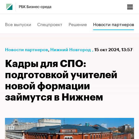
Все выпуски
Спецпроект
Решение
Новости партнеров
Новости партнеров
⁠,
Нижний Новгород
,
15 окт 2024, 13:57
Кадры для СПО:
подготовкой учителей
новой формации
займутся в Нижнем