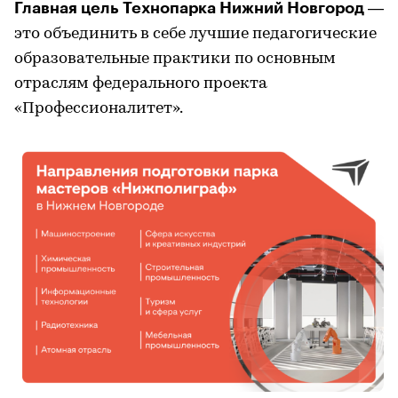
Главная цель Технопарка Нижний Новгород
—
это объединить в себе лучшие педагогические
образовательные практики по основным
отраслям федерального проекта
«Профессионалитет».