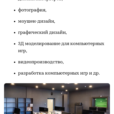
фотография,
моушен-дизайн,
графический дизайн,
3Д моделирование для компьютерных
игр,
видеопроизводство,
разработка компьютерных игр и др.