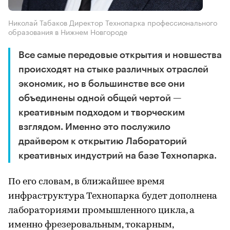
Николай Табаков Директор Технопарка профессионального
образования в Нижнем Новгороде
Все самые передовые открытия и новшества
происходят на стыке различных отраслей
экономик, но в большинстве все они
объединены одной общей чертой —
креативным подходом и творческим
взглядом. Именно это послужило
драйвером к открытию Лабораторий
креативных индустрий на базе Технопарка.
По его словам, в ближайшее время
инфраструктура Технопарка будет дополнена
лабораториями промышленного цикла, а
именно фрезеровальным, токарным,