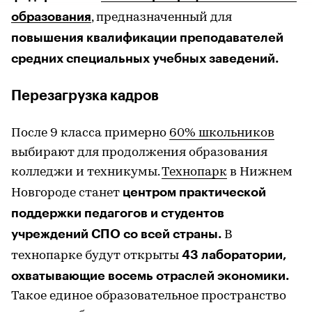
образования
, предназначенный для
повышения квалификации преподавателей
средних специальных учебных заведений.
Перезагрузка кадров
После 9 класса примерно
60% школьников
выбирают для продолжения образования
колледжи и техникумы.
Технопарк
в Нижнем
центром практической
Новгороде станет
поддержки педагогов и студентов
учреждений СПО со всей страны.
В
43 лаборатории,
технопарке будут открыты
охватывающие восемь отраслей экономики.
Такое единое образовательное пространство