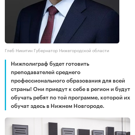
Глеб Никитин Губернатор Нижегородской области
Нижполиграф будет готовить
преподавателей среднего
профессионального образования для всей
страны! Они приедут к себе в регион и будут
обучать ребят по той программе, которой их
обучат здесь в Нижнем Новгороде.