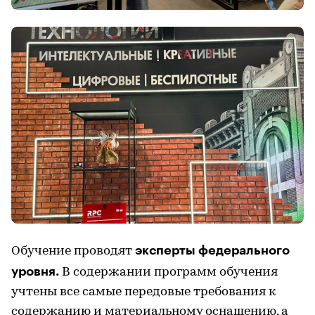
эксперты федерального
Обучение проводят
уровня.
В содержании программ обучения
учтены все самые передовые требования к
содержанию и материальному оснащению, а