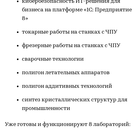
кибербезопасность ИТ-решения для
бизнеса на платформе «1С: Предприятие
8»
токарные работы на станках с ЧПУ
фрезерные работы на станках с ЧПУ
сварочные технологии
полигон летательных аппаратов
полигон аддитивных технологий
синтез кристаллических структур для
промышленности
Уже готовы и функционируют 8 лабораторий: