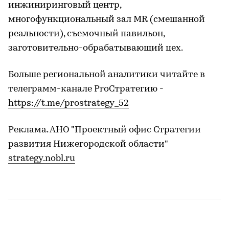
инжиниринговый центр,
многофункциональный зал MR (смешанной
реальности), съемочный павильон,
заготовительно-обрабатывающий цех.
Больше региональной аналитики читайте в
телеграмм-канале ProСтратегию -
https://t.me/prostrategy_52
Реклама. АНО "Проектный офис Стратегии
развития Нижегородской области"
strategy.nobl.ru