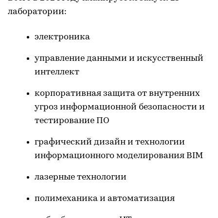
лаборатории:
электроника
управление данными и искусственный
интеллект
корпоративная защита от внутренних
угроз информационной безопасности и
тестирование ПО
графический дизайн и технологии
информационного моделирования BIM
лазерные технологии
полимеханика и автоматизация