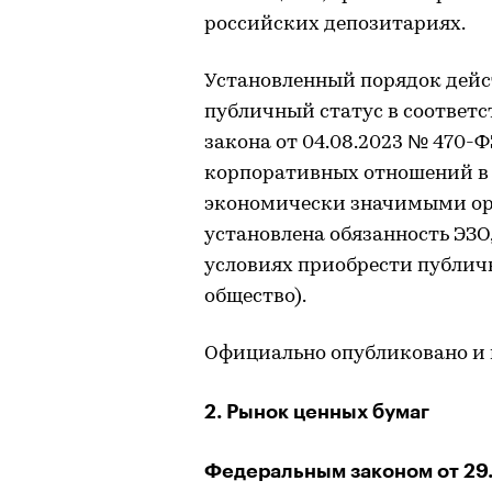
российских депозитариях.
Установленный порядок дейс
публичный статус в соответст
закона от 04.08.2023 № 470-
корпоративных отношений в 
экономически значимыми ор
установлена обязанность ЭЗО
условиях приобрести публичн
общество).
Официально опубликовано и вс
2. Рынок ценных бумаг
Федеральным законом от 29