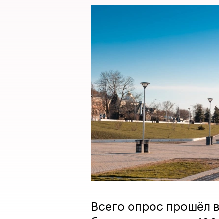
Всего опрос прошёл в