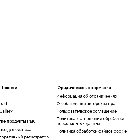
 Новости
Юридическая информация
Информация об ограничениях
roid
О соблюдении авторских прав
allery
Пользовательское соглашение
Политика в отношении обработки
гие продукты РБК
персональных данных
ако для бизнеса
Политика обработки файлов cookie
поративный регистратор