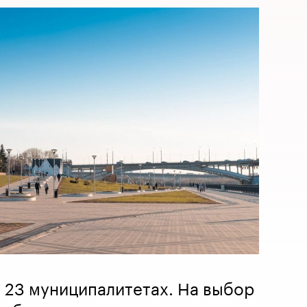
 23 муниципалитетах. На выбор