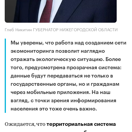
Глеб Никитин ГУБЕРНАТОР НИЖЕГОРОДСКОЙ ОБЛАСТИ
Мы уверены, что работа над созданием сети
экомониторинга позволит наглядно
отражать экологическую ситуацию. Более
того, предусмотрена прозрачная система:
данные будут передаваться не только в
государственные органы, но и гражданам
через мобильные приложения. На наш
взгляд, с точки зрения информирования
населения это тоже очень важно.
территориальная система
Ожидается, что