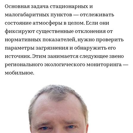
Основная задача стационарных и
малогабаритных пунктов — отслеживать
состояние атмосферы в целом. Если они
фиксируют существенные отклонения от
нормативных показателей, нужно проверить
параметры загрязнения и обнаружить его
источник. Этим занимается следующее звено
регионального экологического мониторинга —
мобильное.