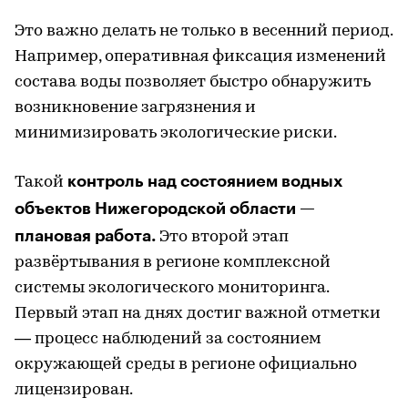
Это важно делать не только в весенний период.
Например, оперативная фиксация изменений
состава воды позволяет быстро обнаружить
возникновение загрязнения и
минимизировать экологические риски.
контроль над состоянием водных
Такой
объектов Нижегородской области —
плановая работа.
Это второй этап
развёртывания в регионе комплексной
системы экологического мониторинга.
Первый этап на днях достиг важной отметки
— процесс наблюдений за состоянием
окружающей среды в регионе официально
лицензирован.