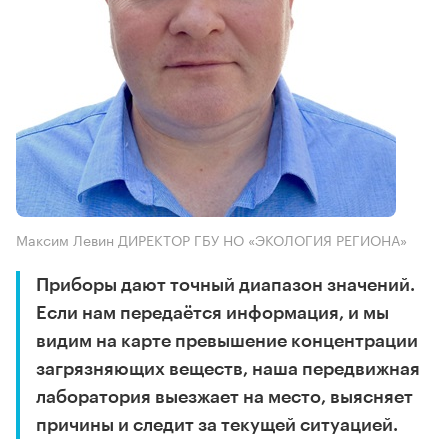
Максим Левин ДИРЕКТОР ГБУ НО «ЭКОЛОГИЯ РЕГИОНА»
Приборы дают точный диапазон значений.
Если нам передаётся информация, и мы
видим на карте превышение концентрации
загрязняющих веществ, наша передвижная
лаборатория выезжает на место, выясняет
причины и следит за текущей ситуацией.