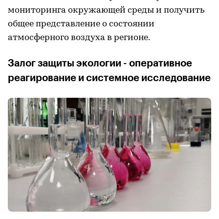
мониторинга окружающей среды и получить
общее представление о состоянии
атмосферного воздуха в регионе.
Залог защиты экологии - оперативное
реагирование и системное исследование