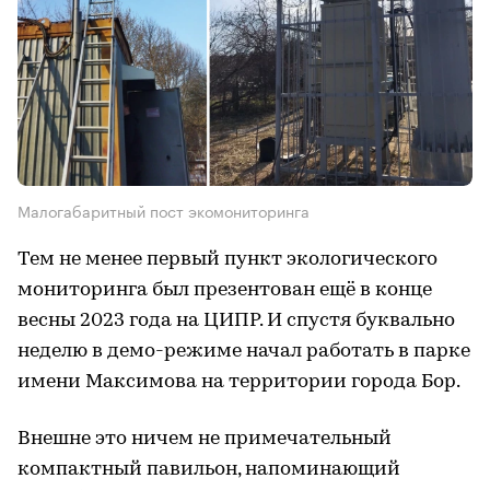
Малогабаритный пост экомониторинга
Тем не менее первый пункт экологического
мониторинга был презентован ещё в конце
весны 2023 года на ЦИПР. И спустя буквально
неделю в демо-режиме начал работать в парке
имени Максимова на территории города Бор.
Внешне это ничем не примечательный
компактный павильон, напоминающий