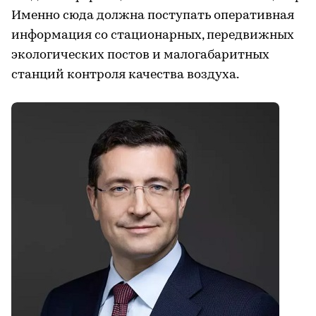
Именно сюда должна поступать оперативная
информация со стационарных, передвижных
экологических постов и малогабаритных
станций контроля качества воздуха.