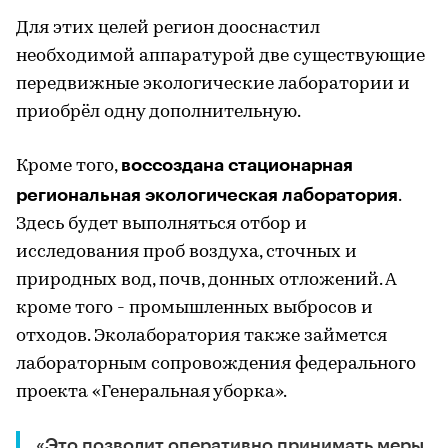
Для этих целей регион дооснастил
необходимой аппаратурой две существующие
передвижные экологические лаборатории и
приобрёл одну дополнительную.
воссоздана стационарная
Кроме того,
региональная экологическая лаборатория
.
Здесь будет выполняться отбор и
исследования проб воздуха, сточных и
природных вод, почв, донных отложений. А
кроме того - промышленных выбросов и
отходов. Эколаборатория также займется
лабораторным сопровождения федерального
проекта «Генеральная уборка».
«Это позволит оперативно принимать меры,