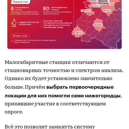
Малогабаритные станции отличаются от
стационарных точностью и спектром анализа.
Однако их будет установлено значительно
выбрать первоочередные
больше. Причём
локации для них помогли сами нижегородцы
,
принявшие участие в соответствующем
опросе.
Всё это позволит замкнуть систему