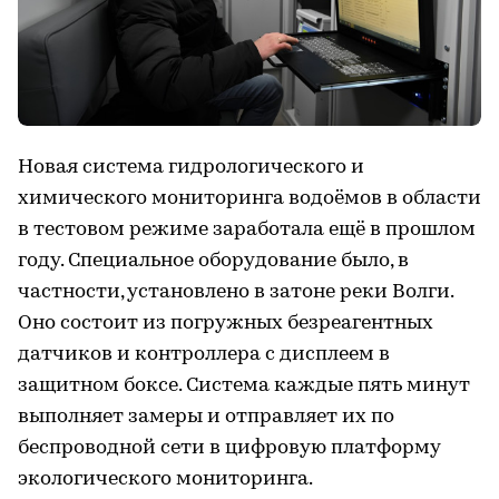
Новая система гидрологического и
химического мониторинга водоёмов в области
в тестовом режиме заработала ещё в прошлом
году. Специальное оборудование было, в
частности, установлено в затоне реки Волги.
Оно состоит из погружных безреагентных
датчиков и контроллера с дисплеем в
защитном боксе. Система каждые пять минут
выполняет замеры и отправляет их по
беспроводной сети в цифровую платформу
экологического мониторинга.