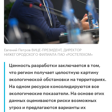
Евгений Петров ВИЦЕ-ПРЕЗИДЕНТ, ДИРЕКТОР
НИЖЕГОРОДСКОГО ФИЛИАЛА ПАО «РОСТЕЛЕКОМ»
Ценность разработки заключается в том,
что регион получает целостную картину
экологической обстановки на территориях.
На одном ресурсе консолидируются все
экологические показатели. На основе этих
данных оцениваются риски возможных
угроз и предлагаются варианты их