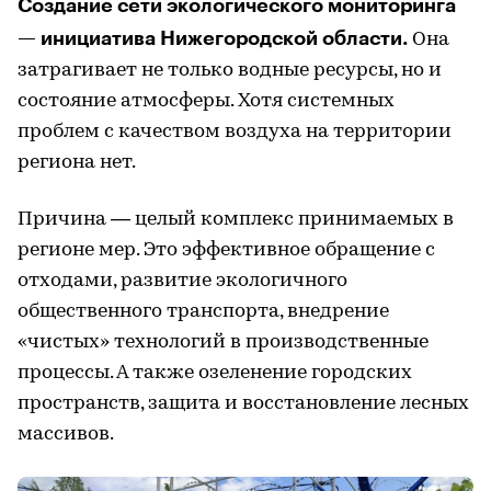
Создание сети экологического мониторинга
— инициатива Нижегородской области.
Она
затрагивает не только водные ресурсы, но и
состояние атмосферы. Хотя системных
проблем с качеством воздуха на территории
региона нет.
Причина — целый комплекс принимаемых в
регионе мер. Это эффективное обращение с
отходами, развитие экологичного
общественного транспорта, внедрение
«чистых» технологий в производственные
процессы. А также озеленение городских
пространств, защита и восстановление лесных
массивов.