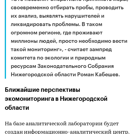
своевременно отбирать пробы, проводить
их анализ, выявлять нарушителей и
ликвидировать проблемы. В таком
огромном регионе, где проживают
миллионы людей, просто необходимо вести
такой мониторинг», - считает зампред
комитета по экологии и природным
ресурсам Законодательного Собрания
Нижегородской области Роман Кабешев.
Ближайшие перспективы
экомониторинга в Нижегородской
области
На базе аналитической лаборатории будет
создан информационно-аналитический центр.