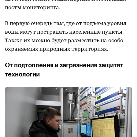
посты мониторинга.
В первую очередь там, где от подъема уровня
воды могут пострадать населенные пункты.
Также их можно будет разместить на особо
охраняемых природных территориях.
От подтопления и загрязнения защитят
технологии