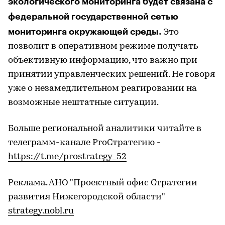
экологического мониторинга будет связана с
федеральной государственной сетью
мониторинга окружающей среды.
Это
позволит в оперативном режиме получать
объективную информацию, что важно при
принятии управленческих решений. Не говоря
уже о незамедлительном реагировании на
возможные нештатные ситуации.
Больше региональной аналитики читайте в
телеграмм-канале ProСтратегию -
https://t.me/prostrategy_52
Реклама. АНО "Проектный офис Стратегии
развития Нижегородской области"
strategy.nobl.ru