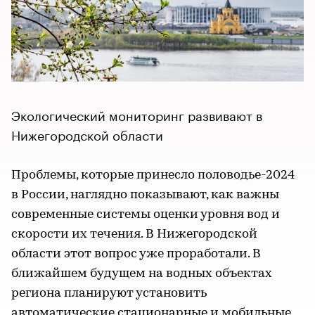
Экологический мониторинг развивают в
Нижегородской области
Проблемы, которые принесло половодье-2024
в России, наглядно показывают, как важны
современные системы оценки уровня вод и
скорости их течения. В Нижегородской
области этот вопрос уже проработали. В
ближайшем будущем на водных объектах
региона планируют установить
автоматические стационарные и мобильные