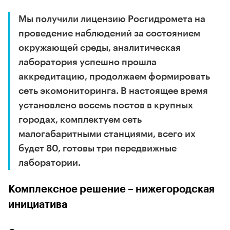
Мы получили лицензию Росгидромета на
проведение наблюдений за состоянием
окружающей среды, аналитическая
лаборатория успешно прошла
аккредитацию, продолжаем формировать
сеть экомониторинга. В настоящее время
установлено восемь постов в крупных
городах, комплектуем сеть
малогабаритными станциями, всего их
будет 80, готовы три передвижные
лаборатории.
Комплексное решение – нижегородская
инициатива