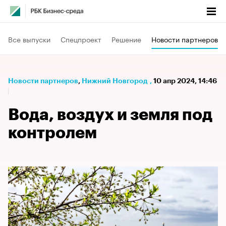
Все выпуски
Спецпроект
Решение
Новости партнеров
Новости партнеров
⁠,
Нижний Новгород
,
10 апр 2024, 14:46
Вода, воздух и земля под
контролем