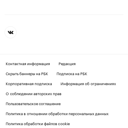
Контактная информация
Редакция
Скрыть баннеры на РБК
Подписка на РБК
Корпоративная подписка
Информация об ограничениях
О соблюдении авторских прав
Пользовательское соглашение
Политика в отношении обработки персональных данных
Политика обработки файлов cookie