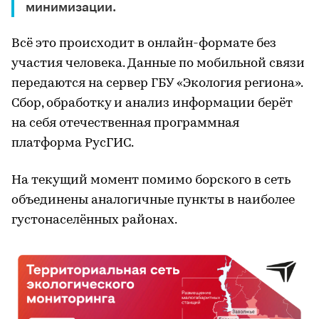
минимизации.
Всё это происходит в онлайн-формате без
участия человека. Данные по мобильной связи
передаются на сервер ГБУ «Экология региона».
Сбор, обработку и анализ информации берёт
на себя отечественная программная
платформа РусГИС.
На текущий момент помимо борского в сеть
объединены аналогичные пункты в наиболее
густонаселённых районах.