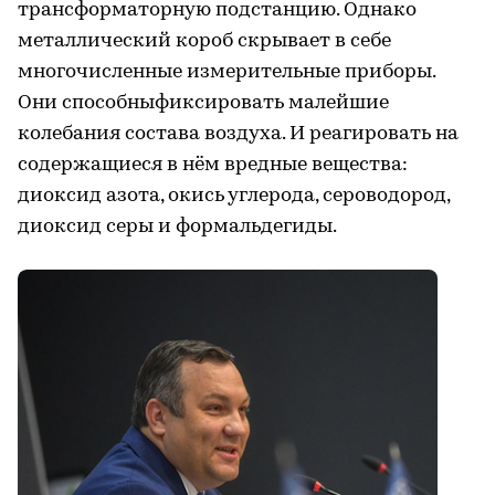
трансформаторную подстанцию. Однако
металлический короб скрывает в себе
многочисленные измерительные приборы.
Они способныфиксировать малейшие
колебания состава воздуха. И реагировать на
содержащиеся в нём вредные вещества:
диоксид азота, окись углерода, сероводород,
диоксид серы и формальдегиды.