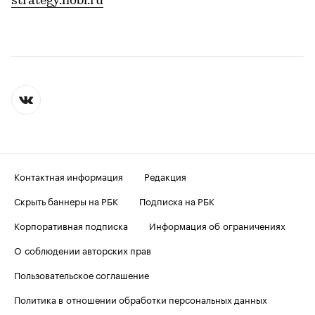
strategy.nobl.ru
Контактная информация
Редакция
Скрыть баннеры на РБК
Подписка на РБК
Корпоративная подписка
Информация об ограничениях
О соблюдении авторских прав
Пользовательское соглашение
Политика в отношении обработки персональных данных