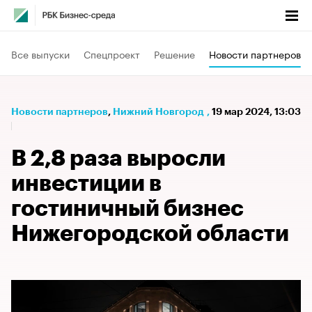
Все выпуски
Спецпроект
Решение
Новости партнеров
Новости партнеров
⁠,
Нижний Новгород
,
19 мар 2024, 13:03
В 2,8 раза выросли
инвестиции в
гостиничный бизнес
Нижегородской области