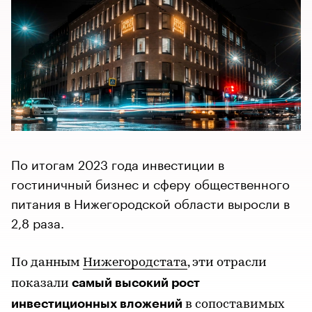
По итогам 2023 года инвестиции в
гостиничный бизнес и сферу общественного
питания в Нижегородской области выросли в
2,8 раза.
По данным
Нижегородстата
, эти отрасли
самый высокий рост
показали
инвестиционных вложений
в сопоставимых