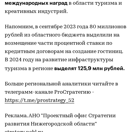
международных наград
в области туризма и
креативных индустрий.
Напомним, в сентябре 2023 года 80 миллионов
рублей из областного бюджета выделили на
возмещение части процентной ставки по
кредитным договорам на создание гостиниц.
В 2024 году на развитие инфраструктуры
выделят 125,9 млн рублей.
туризма в регионе
Больше региональной аналитики читайте в
телеграмм-канале ProСтратегию -
https://t.me/prostrategy_52
Реклама. АНО "Проектный офис Стратегии
развития Нижегородской области"