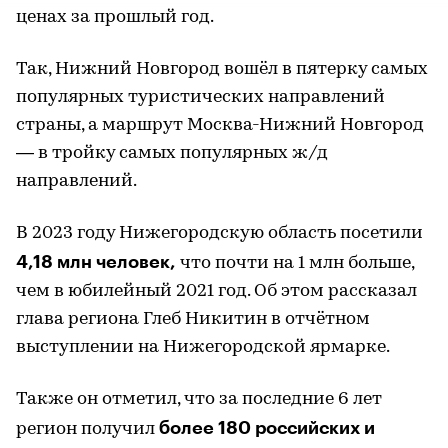
ценах за прошлый год.
Так, Нижний Новгород вошёл в пятерку самых
популярных туристических направлений
страны, а маршрут Москва-Нижний Новгород
— в тройку самых популярных ж/д
направлений.
В 2023 году Нижегородскую область посетили
4,18 млн человек,
что почти на 1 млн больше,
чем в юбилейный 2021 год. Об этом рассказал
глава региона Глеб Никитин в отчётном
выступлении на Нижегородской ярмарке.
Также он отметил, что за последние 6 лет
более 180 российских и
регион получил