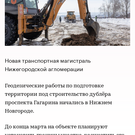
Новая транспортная магистраль
Нижегородской агломерации
Геодезические работы по подготовке
территории под строительство дублёра
проспекта Гагарина начались в Нижнем
Новгороде.
До конца марта на объекте планируют