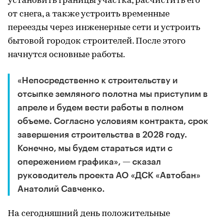
установить границы участка, расчистить его
от снега, а также устроить временные
переезды через инженерные сети и устроить
бытовой городок строителей. После этого
начнутся основные работы.
«Непосредственно к строительству и
отсыпке земляного полотна мы приступим в
апреле и будем вести работы в полном
объеме. Согласно условиям контракта, срок
завершения строительства в 2028 году.
Конечно, мы будем стараться идти с
опережением графика», — сказал
руководитель проекта АО «ДСК «Автобан»
Анатолий Савченко.
На сегодняшний день положительные