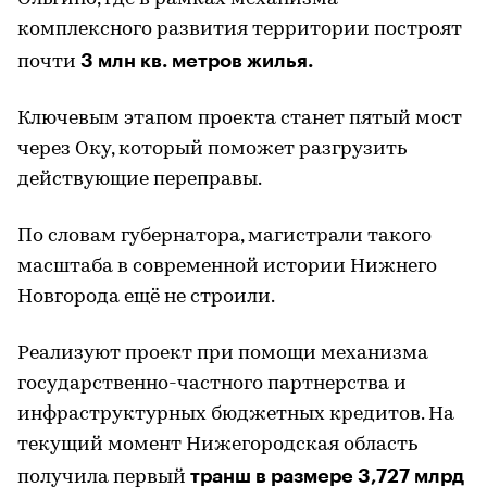
комплексного развития территории построят
3 млн кв. метров жилья.
почти
Ключевым этапом проекта станет пятый мост
через Оку, который поможет разгрузить
действующие переправы.
По словам губернатора, магистрали такого
масштаба в современной истории Нижнего
Новгорода ещё не строили.
Реализуют проект при помощи механизма
государственно-частного партнерства и
инфраструктурных бюджетных кредитов. На
текущий момент Нижегородская область
транш в размере 3,727 млрд
получила первый