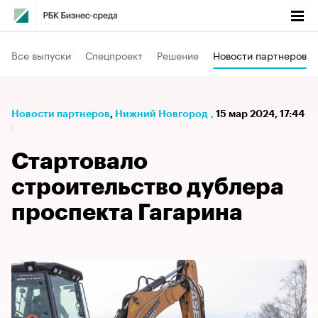
Все выпуски
Спецпроект
Решение
Новости партнеров
Новости партнеров
⁠,
Нижний Новгород
,
15 мар 2024, 17:44
Стартовало
строительство дублера
проспекта Гагарина