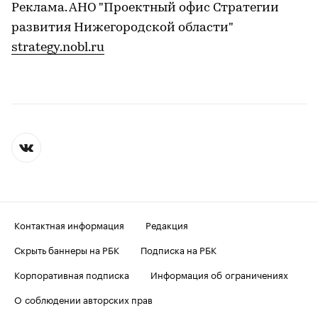
Реклама. АНО "Проектный офис Стратегии
развития Нижегородской области"
strategy.nobl.ru
Контактная информация
Редакция
Скрыть баннеры на РБК
Подписка на РБК
Корпоративная подписка
Информация об ограничениях
О соблюдении авторских прав