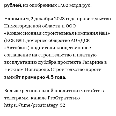
рублей
, из одобренных 17,82 млрд.руб.
Напомним, 2 декабря 2023 года правительство
Нижегородской области и ООО
«Концессионная строительная компания №11»
(КСК №11, дочернее общество АО «ДСК
«Автобан») подписали концессионное
соглашение на строительство и платную
эксплуатацию дублёра проспекта Гагарина в
Нижнем Новгороде. Строительство дороги
примерно 4,5 года.
займёт
Больше региональной аналитики читайте в
телеграмм-канале ProСтратегию -
https://t.me/prostrategy_52