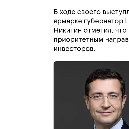
В ходе своего выступ
ярмарке губернатор 
Никитин отметил, что
приоритетным направ
инвесторов.