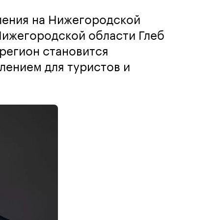
ления на Нижегородской
Нижегородской области Глеб
 регион становится
лением для туристов и