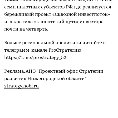
семи пилотных субъектов РФ, где реализуется
бережливый проект «Сквозной инвестпоток»
и сократила «клиентский путь» инвестора
почти на четверть.
Больше региональной аналитики читайте в
телеграмм-канале ProСтратегию -
https://t.me/prostrategy_52
Реклама. АНО "Проектный офис Стратегии
развития Нижегородской области"
strategy.nobl.ru