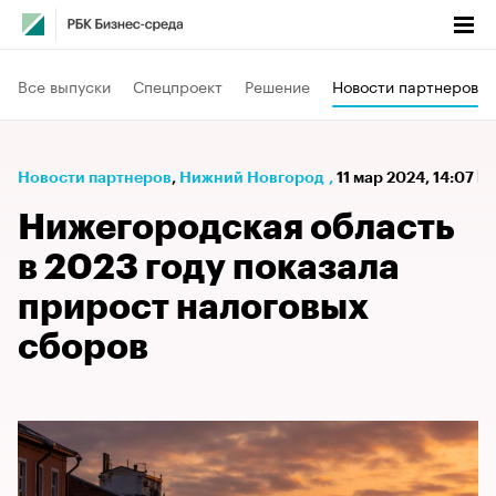
Все выпуски
Спецпроект
Решение
Новости партнеров
Новости партнеров
⁠,
Нижний Новгород
,
11 мар 2024, 14:07
Нижегородская область
в 2023 году показала
прирост налоговых
сборов