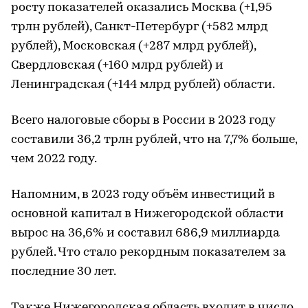
росту показателей оказались Москва (+1,95
трлн рублей), Санкт-Петербург (+582 млрд
рублей), Московская (+287 млрд рублей),
Свердловская (+160 млрд рублей) и
Ленинградская (+144 млрд рублей) области.
Всего налоговые сборы в России в 2023 году
составили 36,2 трлн рублей, что на 7,7% больше,
чем 2022 году.
Напомним, в 2023 году объём инвестиций в
основной капитал в Нижегородской области
вырос на 36,6% и составил 686,9 миллиарда
рублей. Что стало рекордным показателем за
последние 30 лет.
Также Нижегородская область входит в число