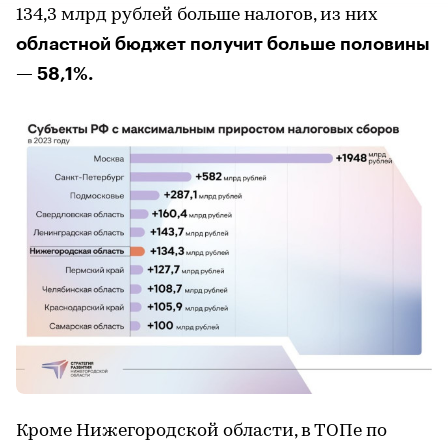
134,3 млрд рублей больше налогов, из них
областной бюджет получит больше половины
— 58,1%.
Кроме Нижегородской области, в ТОПе по