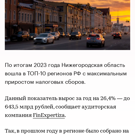
По итогам 2023 года Нижегородская область
вошла в ТОП-10 регионов РФ с максимальным
приростом налоговых сборов.
Данный показатель вырос за год на 26,4% — до
643,5 млрд рублей, сообщает аудиторская
компания
FinExpertiza
.
Так, в прошлом году в регионе было собрано на