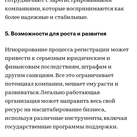
сотрудничают с зарегистрированными
компаниями, которые воспринимаются как
более надежные и стабильные.
5. Возможности для роста и развития
Игнорирование процесса регистрации может
привести к серьезным юридическим и
финансовым последствиям, штрафам и
другим санкциям. Все это ограничивает
потенциал компании, мешает ему расти и
развиваться. Легально работающая
организация может направить весь свой
ресурс на масштабирование бизнеса,
используя различные инструменты, включая
государственные программы поддержки.