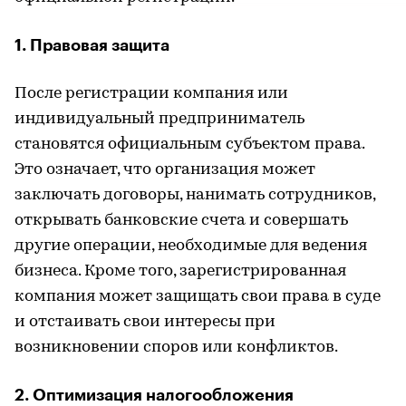
1. Правовая защита
После регистрации компания или
индивидуальный предприниматель
становятся официальным субъектом права.
Это означает, что организация может
заключать договоры, нанимать сотрудников,
открывать банковские счета и совершать
другие операции, необходимые для ведения
бизнеса. Кроме того, зарегистрированная
компания может защищать свои права в суде
и отстаивать свои интересы при
возникновении споров или конфликтов.
2. Оптимизация налогообложения