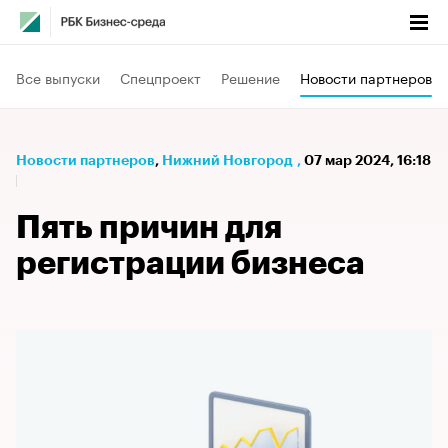
Все выпуски
Спецпроект
Решение
Новости партнеров
Новости партнеров
⁠,
Нижний Новгород
,
07 мар 2024, 16:18
Пять причин для
регистрации бизнеса