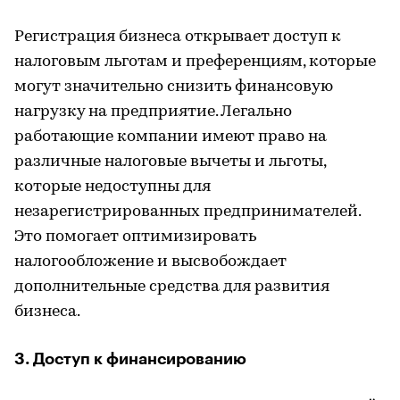
Регистрация бизнеса открывает доступ к
налоговым льготам и преференциям, которые
могут значительно снизить финансовую
нагрузку на предприятие. Легально
работающие компании имеют право на
различные налоговые вычеты и льготы,
которые недоступны для
незарегистрированных предпринимателей.
Это помогает оптимизировать
налогообложение и высвобождает
дополнительные средства для развития
бизнеса.
3. Доступ к финансированию