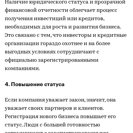
Наличие юридического статуса и прозрачной
финансовой отчетности облегчает процесс
получения инвестиций или кредитов,
необходимых для роста и развития бизнеса.
Это связано с тем, что инвесторы и кредитные
организации гораздо охотнее и на более
выгодных условиях сотрудничают с
официально зарегистрированными
компаниями.
4. Повышение статуса
Если компания уважает закон, значит, она
уважает своих партнеров и клиентов.
Регистрация нового бизнеса повышает его
статус. Люди с большей готовностью