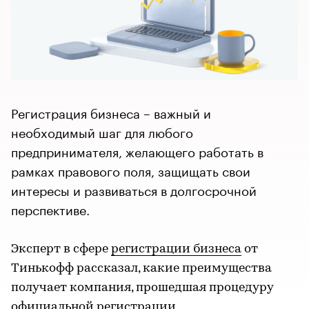
Регистрация бизнеса – важный и
необходимый шаг для любого
предпринимателя, желающего работать в
рамках правового поля, защищать свои
интересы и развиваться в долгосрочной
перспективе.
Эксперт в сфере
регистрации бизнеса
от
Тинькофф рассказал, какие преимущества
получает компания, прошедшая процедуру
официальной регистрации.