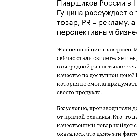
Пиарщиков России в 
Гущина рассуждает о 
товар, PR – рекламу, 
перспективным бизне
Жизненный цикл завершен. М
сейчас стали свидетелями ее
в очередной раз натыкаетесь
качестве по доступной цене? 
которая не смогла придумат
своего продукта.
Безусловно, производители д
от прямой рекламы. Кто-то 
качественный товар найдет с
оказалось, что даже эти фак