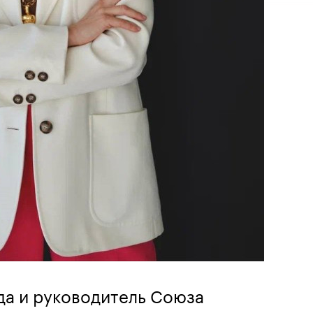
да и руководитель Союза