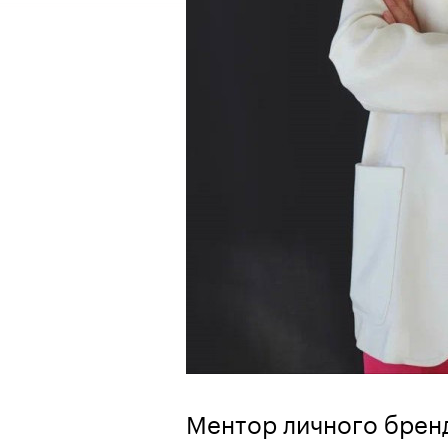
Ментор личного брен