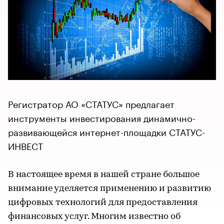
Регистратор АО «СТАТУС» предлагает
инструменты инвестирования динамично-
развивающейся интернет-площадки СТАТУС-
ИНВЕСТ
В настоящее время в нашей стране большое
внимание уделяется применению и развитию
цифровых технологий для предоставления
финансовых услуг. Многим известно об