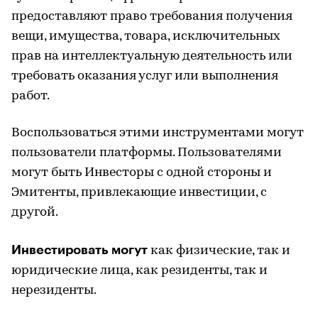
предоставляют право требования получения
вещи, имущества, товара, исключительных
прав на интеллектуальную деятельность или
требовать оказания услуг или выполнения
работ.
Воспользоваться этими инструментами могут
пользователи платформы. Пользователями
могут быть Инвесторы с одной стороны и
Эмитенты, привлекающие инвестиции, с
другой.
Инвестировать могут
как физические, так и
юридические лица, как резиденты, так и
нерезиденты.