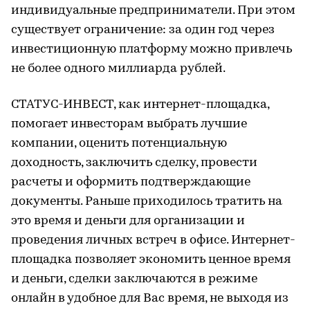
индивидуальные предприниматели. При этом
существует ограничение: за один год через
инвестиционную платформу можно привлечь
не более одного миллиарда рублей.
СТАТУС-ИНВЕСТ, как интернет-площадка,
помогает инвесторам выбрать лучшие
компании, оценить потенциальную
доходность, заключить сделку, провести
расчеты и оформить подтверждающие
документы. Раньше приходилось тратить на
это время и деньги для организации и
проведения личных встреч в офисе. Интернет-
площадка позволяет экономить ценное время
и деньги, сделки заключаются в режиме
онлайн в удобное для Вас время, не выходя из