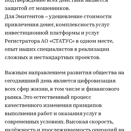
подтверждение всех действий является
защитой от мошенников.
Для Эмитентов – удешевление стоимости
привлечения денег, комплексность услуг
инвестиционной платформы и услуг
Регистратора АО «СТАТУС» в одном месте,
опыт наших специалистов в реализации
сложных и нестандартных проектов.
Важным направлением развития общества на
сегодняшний день является цифровизация
всех сфер жизни, в том числе и финансового
рынка. Это естественный процесс
качественного изменения принципов
выполнения работ и оказания услуг в
современных условиях. Высокая скорость,
надёжность и прослеживаемость операций на