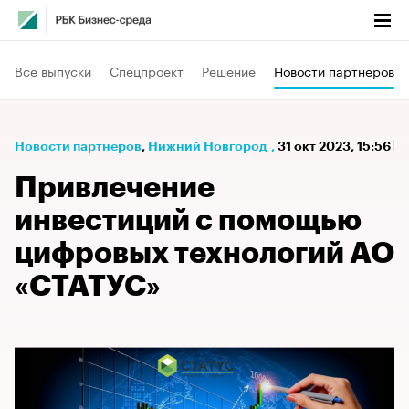
Все выпуски
Спецпроект
Решение
Новости партнеров
Новости партнеров
⁠,
Нижний Новгород
,
31 окт 2023, 15:56
Привлечение
инвестиций с помощью
цифровых технологий АО
«СТАТУС»