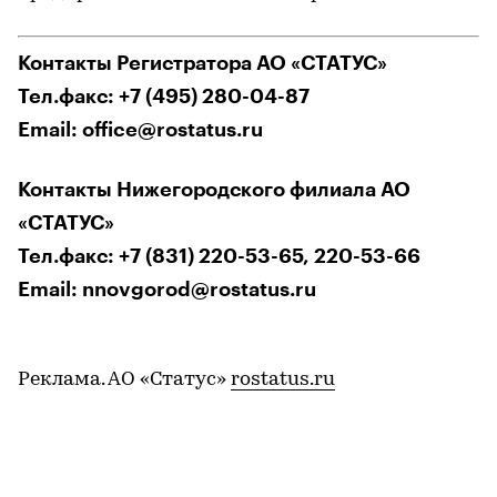
Контакты Регистратора АО «СТАТУС»
Тел.факс: +7 (495) 280-04-87
Email: office@rostatus.ru
Контакты Нижегородского филиала АО
«СТАТУС»
Тел.факс: +7 (831) 220-53-65, 220-53-66
Email: nnovgorod@rostatus.ru
Реклама. АО «Статус»
rostatus.ru