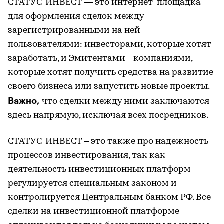
СТАТУС-ИНВЕСТ — это интернет-площадка
для оформления сделок между
зарегистрированными на ней
пользователями: инвесторами, которые хотят
заработать, и Эмитентами - компаниями,
которые хотят получить средства на развитие
своего бизнеса или запустить новые проекты.
Важно,
что сделки между ними заключаются
здесь напрямую, исключая всех посредников.
СТАТУС-ИНВЕСТ – это также про надежность
процессов инвестирования, так как
деятельность инвестиционных платформ
регулируется специальным законом и
контролируется Центральным банком РФ. Все
сделки на инвестиционной платформе