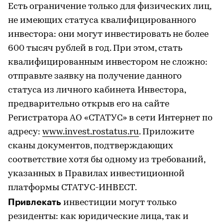
Есть ограничение только для физических лиц,
не имеющих статуса квалифицированного
инвестора: они могут инвестировать не более
600 тысяч рублей в год. При этом, стать
квалифицированным инвестором не сложно:
отправьте заявку на получение данного
статуса из личного кабинета Инвестора,
предварительно открыв его на сайте
Регистратора АО «СТАТУС» в сети Интернет по
адресу:
www.invest.rostatus.ru
. Приложите
сканы документов, подтверждающих
соответствие хотя бы одному из требований,
указанных в Правилах инвестиционной
платформы СТАТУС-ИНВЕСТ.
Привлекать
инвестиции могут только
резиденты: как юридические лица, так и