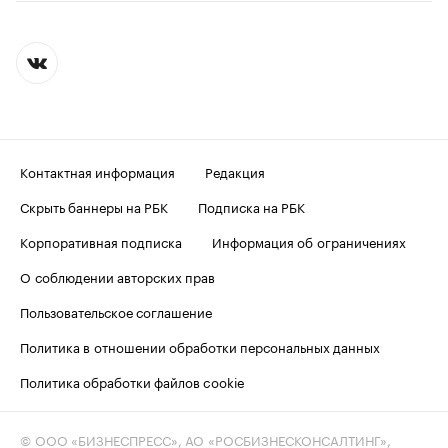
Контактная информация
Редакция
Скрыть баннеры на РБК
Подписка на РБК
Корпоративная подписка
Информация об ограничениях
О соблюдении авторских прав
Пользовательское соглашение
Политика в отношении обработки персональных данных
Политика обработки файлов cookie
© ООО «БИЗНЕСПРЕСС», АО «РОСБИЗНЕСКОНСАЛТИНГ»,