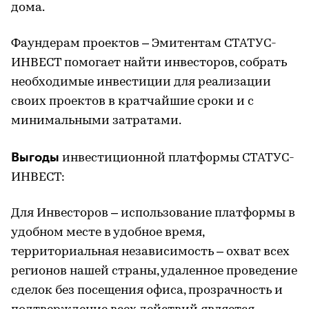
дома.
Фаундерам проектов – Эмитентам СТАТУС-
ИНВЕСТ помогает найти инвесторов, собрать
необходимые инвестиции для реализации
своих проектов в кратчайшие сроки и с
минимальными затратами.
Выгоды
инвестиционной платформы СТАТУС-
ИНВЕСТ:
Для Инвесторов – использование платформы в
удобном месте в удобное время,
территориальная независимость – охват всех
регионов нашей страны, удаленное проведение
сделок без посещения офиса, прозрачность и