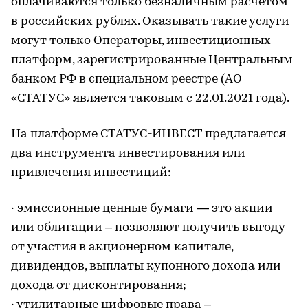
оплачиваются только безналичным расчетом
в российских рублях. Оказывать такие услуги
могут только Операторы, инвестиционных
платформ, зарегистрированные Центральным
банком РФ в специальном реестре (АО
«СТАТУС» является таковым с 22.01.2021 года).
На платформе СТАТУС-ИНВЕСТ предлагается
два инструмента инвестирования или
привлечения инвестиций:
· эмиссионные ценные бумаги — это акции
или облигации – позволяют получить выгоду
от участия в акционерном капитале,
дивидендов, выплаты купонного дохода или
дохода от дисконтирования;
· утилитарные цифровые права –