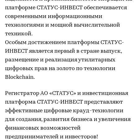
платформе СТАТУС-ИНВЕСТ обеспечивается
современными информационными
технологиями и мощной вычислительной
техникой.
Особым достижением платформы СТАТУС-
ИНВЕСТ является первый в стране выпуск,
размещение и реализация утилитарных
цифровых прав на золото по технологии
Blockchain.
Регистратор АО «СТАТУС» и инвестиционная
платформа СТАТУС-ИНВЕСТ представляют
эффективные цифровые крауд-технологии
для создания, развития бизнеса и увеличения
финансовых возможностей
предпринимателей и инвесторов!