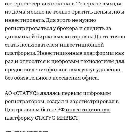
интернет-сервисах банков. Теперь не выходя
из дома можно не только тратить деньги, но и
инвестировать. Для этого не нужно
регистрироваться у брокера и следить за
динамикой биржевых котировок. Достаточно
стать пользователем инвестиционной
платформы. Инвестиционные платформы как
раз и относятся к цифровым технологиям для
предоставления финансовых услуг удалённо,
без обязательного посещения офиса.
АО «СТАТУС», являясь первым цифровым
регистратором, создал и зарегистрировал в
Центральном банке РФ
инвестиционную
платформу СТАТУС-ИНВЕСТ.