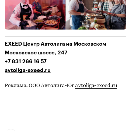
EXEED Центр Автолига на Московском
Московское шоссе, 247
+7 831 266 16 57
avtoliga-exeed.ru
Реклама. ООО Автолига-Юг
avtoliga-exeed.ru