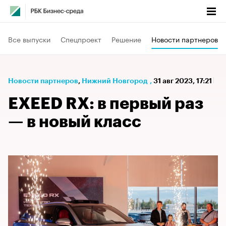
Все выпуски
Спецпроект
Решение
Новости партнеров
Новости партнеров
⁠,
Нижний Новгород
,
31 авг 2023, 17:21
EXEED RX: в первый раз
— в новый класс