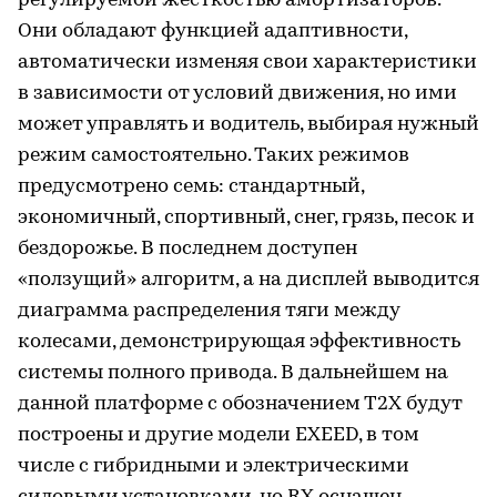
регулируемой жесткостью амортизаторов.
Они обладают функцией адаптивности,
автоматически изменяя свои характеристики
в зависимости от условий движения, но ими
может управлять и водитель, выбирая нужный
режим самостоятельно. Таких режимов
предусмотрено семь: стандартный,
экономичный, спортивный, снег, грязь, песок и
бездорожье. В последнем доступен
«ползущий» алгоритм, а на дисплей выводится
диаграмма распределения тяги между
колесами, демонстрирующая эффективность
системы полного привода. В дальнейшем на
данной платформе с обозначением Т2Х будут
построены и другие модели EXEED, в том
числе с гибридными и электрическими