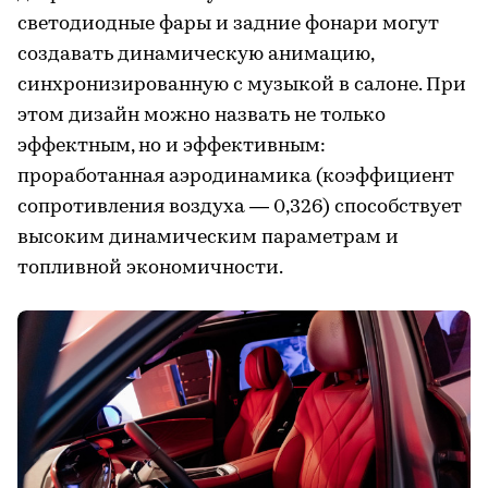
светодиодные фары и задние фонари могут
создавать динамическую анимацию,
синхронизированную с музыкой в салоне. При
этом дизайн можно назвать не только
эффектным, но и эффективным:
проработанная аэродинамика (коэффициент
сопротивления воздуха — 0,326) способствует
высоким динамическим параметрам и
топливной экономичности.