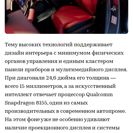
Тему высоких технологий поддерживает
дизайн интерьера с минимумом физических
органов управления и единым кластером
панели приборов и мультимедийного дисплея.
При диагонали 24,6 дюйма его толщина —
всего 15 миллиметров, а за искусственный
интеллект отвечает процессор Qualcomm
Snapdragon 8155, один из самых
производительных в современном автопроме.
На этом фоне уже не особенно удивляют
наличие проекционного дисплея и системы