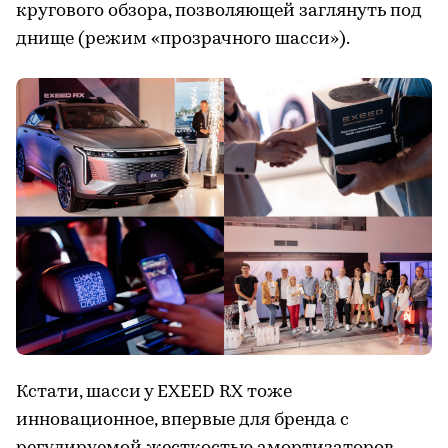
кругового обзора, позволяющей заглянуть под
днище (режим «прозрачного шасси»).
Кстати, шасси у EXEED RX тоже
инновационное, впервые для бренда с