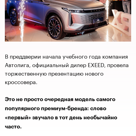
В преддверии начала учебного года компания
Автолига, официальный дилер EXEED, провела
торжественную презентацию нового
кроссовера.
Это не просто очередная модель самого
популярного премиум-бренда: слово
«первый» звучало в тот день необычайно
часто.