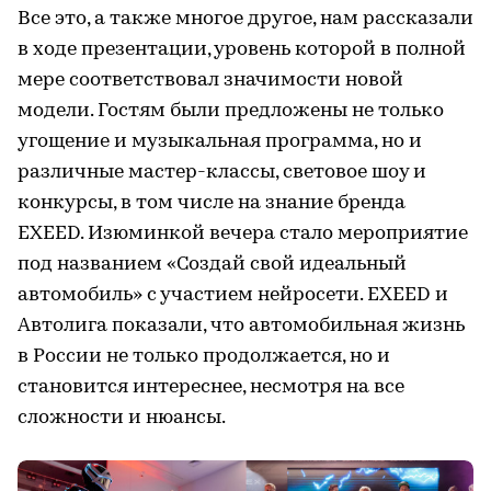
Все это, а также многое другое, нам рассказали
в ходе презентации, уровень которой в полной
мере соответствовал значимости новой
модели. Гостям были предложены не только
угощение и музыкальная программа, но и
различные мастер-классы, световое шоу и
конкурсы, в том числе на знание бренда
EXEED. Изюминкой вечера стало мероприятие
под названием «Создай свой идеальный
автомобиль» с участием нейросети. EXEED и
Автолига показали, что автомобильная жизнь
в России не только продолжается, но и
становится интереснее, несмотря на все
сложности и нюансы.