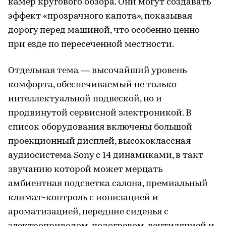
камер кругового обзора. Они могут создавать
эффект «прозрачного капота», показывая
дорогу перед машиной, что особенно ценно
при езде по пересеченной местности.
Отдельная тема — высочайший уровень
комфорта, обеспечиваемый не только
интеллектуальной подвеской, но и
продвинутой сервисной электроникой. В
список оборудования включены большой
проекционный дисплей, высококлассная
аудиосистема Sony с 14 динамиками, в такт
звучанию которой может мерцать
амбиентная подсветка салона, премиальный
климат-контроль с ионизацией и
ароматизацией, передние сиденья с