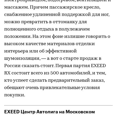
электроприводом, подогревом, вентиляцией и
массажем. Причем пассажирское кресло,
снабженное удлиненной поддержкой для ног,
можно превратить в оттоманку для
полноценного отдыха в полулежачем
положении. На этом фоне излишне говорить о
высоком качестве материалов отделки
интерьера или об эффективной
шумоизоляции, — а вот о старте продаж в
России сказать стоит. Первая партия EXEED
RX состоит всего из 500 автомобилей, и тем,
кто успеет сделать предварительный заказ,
обещают очень привлекательные условия
покупки.
EXEED Центр Автолига на Московском