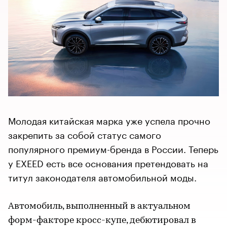
Молодая китайская марка уже успела прочно
закрепить за собой статус самого
популярного премиум-бренда в России. Теперь
у EXEED есть все основания претендовать на
титул законодателя автомобильной моды.
Автомобиль, выполненный в актуальном
форм-факторе кросс-купе, дебютировал в