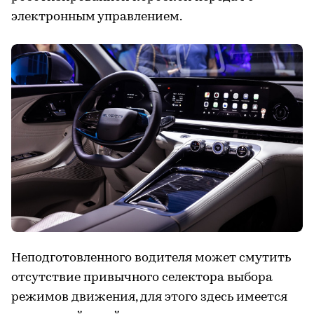
электронным управлением.
Неподготовленного водителя может смутить
отсутствие привычного селектора выбора
режимов движения, для этого здесь имеется