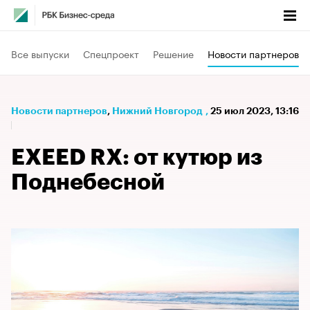
Все выпуски
Спецпроект
Решение
Новости партнеров
Новости партнеров
⁠,
Нижний Новгород
,
25 июл 2023, 13:16
EXEED RX: от кутюр из
Поднебесной