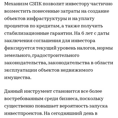
Механизм СЗПК позволит инвестору частично
возместить понесенные затраты на создание
объектов инфраструктуры и на уплату
процентов по кредитам, а также получить
стабилизационные гарантии. На 6 лет с даты
заключения соглашения для инвестора
фиксируется текущий уровень налогов, нормы
земельного, градостроительного
законодательства, законодательства в области
эксплуатации объектов недвижимого
имущества.
Данный инструмент становится все более
востребованным среди бизнеса, поскольку
существенно повышает вероятность запуска
инвестпроектов. На сегодняшний день в