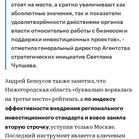
стоят на месте, а кратно увеличивают как
абсолютные значения, так и показатели
удовлетворённости действиями органов
власти относительно работы с бизнесом и
поддержки инвестиционных проектов», -
отметила генеральный директор Агентства
стратегических инициатив Светлана
Чупшева.
Андрей Белоусов также заметил, что
Нижегородская область «буквально ворвалась
по индексу
на третье место» рейтинга, а
эффективности внедрения регионального
инвестиционного стандарта и вовсе заняла
вторую строчку
, уступив только Москве.
Последний инструмент является ключевым