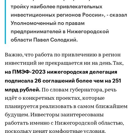
тройку наиболее привлекательных
инвестиционных регионов России», - сказал
Уполномоченный по правам
предпринимателей в Нижегородской
области Павел Солодкий.
Важно, что работа по привлечению в регион
инвестиций не прекращается ни на день. Так,
на ПМЭФ-2023 нижегородская делегация
подписала 26 соглашений более чем на 251
млрд рублей.
По словам губернатора, речь
идёт о конкретных проектах, которые
планируется реализовать в самом ближайшем
будущем. Инвесторы заинтересованы
работать именно с Нижегородской областью,
поскольку ценят комфортные условия,