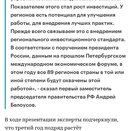
Показателем этого стал рост инвестиций. У
регионов есть потенциал для улучшения
работы, для внедрения лучших практик.
Прежде всего связываем это с внедрением
регионального инвестиционного стандарта.
В соответствии с поручением президента
России, данным на прошлом Петербургском
международном экономическом форуме, в
этом году все 89 регионов страны в той или
иной степени будут охвачены этой
работой», - сказал первый заместитель
председателя правительства РФ Андрей
Белоусов.
В ходе презентации эксперты подчеркнули,
что третий год подряд растёт