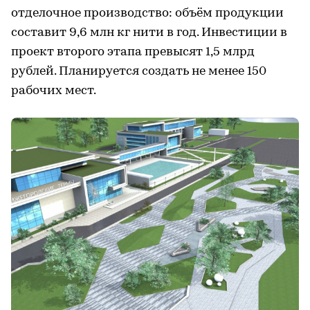
отделочное производство: объём продукции
составит 9,6 млн кг нити в год. Инвестиции в
проект второго этапа превысят 1,5 млрд
рублей. Планируется создать не менее 150
рабочих мест.