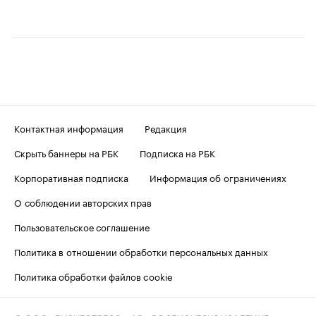
Контактная информация
Редакция
Скрыть баннеры на РБК
Подписка на РБК
Корпоративная подписка
Информация об ограничениях
О соблюдении авторских прав
Пользовательское соглашение
Политика в отношении обработки персональных данных
Политика обработки файлов cookie