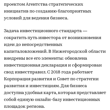
проектом Агентства стратегических
инициатив по созданию благоприятных
условий для ведения бизнеса.
Задача инвестиционного стандарта —
сократить путь инвестора от возникновения
идеи до непосредственных
капиталовложений. В Нижегородской области
внедрены все его элементы: обновлена
инвестиционная декларация и сформирован
свод инвестправил. С 2018 года работают
Корпорация развития и Совет по стратегии
развития и инвестициям. Для бизнеса
доступна удобная карта, которая представляет
собой единую онлайн-базу инвестиционных
площадок региона.