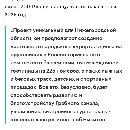
около 200. Ввод в эксплуатацию намечен на
2025 год.
«Проект уникальный для Нижегородской
области, он предполагает создание
настоящего городского курорта: одного из
крупнейших в России термального
комплекса с бассейнами, пятизвездочной
гостиницы на 225 номеров, а также лыжных
и беговых трасс, детских и спортивных
площадок. Все это, безусловно, будет
способствовать развитию и
благоустройству Гребного канала,
увеличению внутреннего турпотока», -
пояснил глава региона Глеб Никитин.