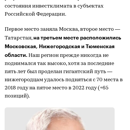
состояния инвестклимата в субъектах
Российской Федерации.
Первое место заняла Москва, второе место —
на третьем месте расположились
Татарстан,
Московская, Нижегородская и Тюменская
области.
Наш регион прежде никогда не
поднимался так высоко, хотя за последние
пять лет был проделан гигантский путь —
нижегородцам удалось подняться с 70 места в
2018 году на пятое место в 2022 году (+65
позиций).