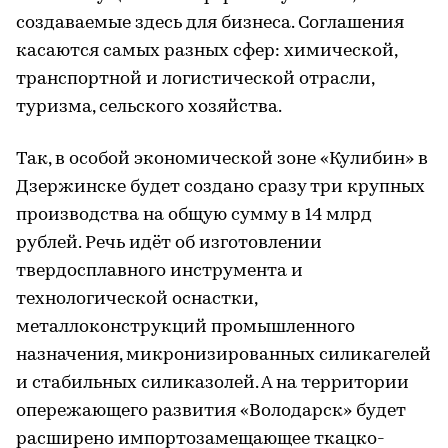
создаваемые здесь для бизнеса. Соглашения
касаются самых разных сфер: химической,
транспортной и логистической отрасли,
туризма, сельского хозяйства.
Так, в особой экономической зоне «Кулибин» в
Дзержинске будет создано сразу три крупных
производства на общую сумму в 14 млрд
рублей. Речь идёт об изготовлении
твердосплавного инструмента и
технологической оснастки,
металлоконструкций промышленного
назначения, микронизированных силикагелей
и стабильных силиказолей. А на территории
опережающего развития «Володарск» будет
расширено импортозамещающее ткацко-