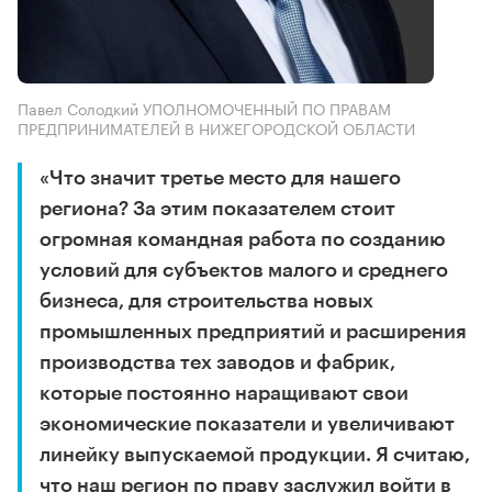
Павел Солодкий УПОЛНОМОЧЕННЫЙ ПО ПРАВАМ
ПРЕДПРИНИМАТЕЛЕЙ В НИЖЕГОРОДСКОЙ ОБЛАСТИ
«Что значит третье место для нашего
региона? За этим показателем стоит
огромная командная работа по созданию
условий для субъектов малого и среднего
бизнеса, для строительства новых
промышленных предприятий и расширения
производства тех заводов и фабрик,
которые постоянно наращивают свои
экономические показатели и увеличивают
линейку выпускаемой продукции. Я считаю,
что наш регион по праву заслужил войти в