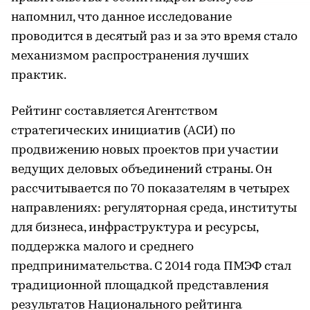
напомнил, что данное исследование
проводится в десятый раз и за это время стало
механизмом распространения лучших
практик.
Рейтинг составляется Агентством
стратегических инициатив (АСИ) по
продвижению новых проектов при участии
ведущих деловых объединений страны. Он
рассчитывается по 70 показателям в четырех
направлениях: регуляторная среда, институты
для бизнеса, инфраструктура и ресурсы,
поддержка малого и среднего
предпринимательства. С 2014 года ПМЭФ стал
традиционной площадкой представления
результатов Национального рейтинга