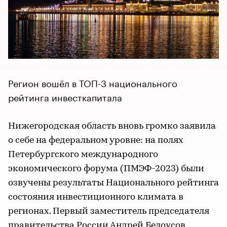
Регион вошёл в ТОП-3 национального
рейтинга инвесткапитала
Нижегородская область вновь громко заявила
о себе на федеральном уровне: на полях
Петербургского международного
экономического форума (ПМЭФ-2023) были
озвучены результаты Национального рейтинга
состояния инвестиционного климата в
регионах. Первый заместитель председателя
правительства России Андрей Белоусов