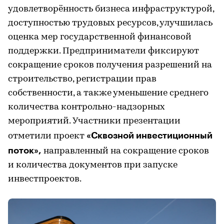
удовлетворённость бизнеса инфраструктурой,
доступностью трудовых ресурсов, улучшилась
оценка мер государственной финансовой
поддержки. Предприниматели фиксируют
сокращение сроков получения разрешений на
строительство, регистрации прав
собственности, а также уменьшение среднего
количества контрольно-надзорных
мероприятий. Участники презентации
«Сквозной инвестиционный
отметили проект
поток»,
направленный на сокращение сроков
и количества документов при запуске
инвестпроектов.