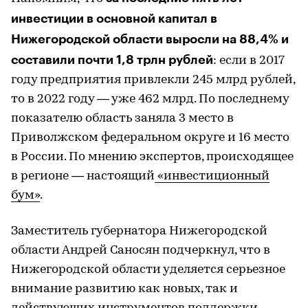
инвестиции в основной капитал в
Нижегородской области выросли на 88,4% и
составили почти 1,8 трлн рублей
: если в 2017
году предприятия привлекли 245 млрд рублей,
то в 2022 году — уже 462 млрд. По последнему
показателю область заняла 3 место в
Приволжском федеральном округе и 16 место
в России. По мнению экспертов, происходящее
в регионе — настоящий
«инвестиционный
бум»
.
Заместитель губернатора Нижегородской
области Андрей Саносян подчеркнул, что в
Нижегородской области уделяется серьезное
внимание развитию как новых, так и