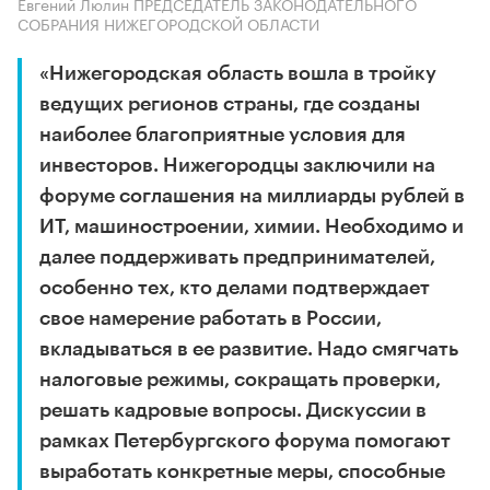
Евгений Люлин ПРЕДСЕДАТЕЛЬ ЗАКОНОДАТЕЛЬНОГО
СОБРАНИЯ НИЖЕГОРОДСКОЙ ОБЛАСТИ
«Нижегородская область вошла в тройку
ведущих регионов страны, где созданы
наиболее благоприятные условия для
инвесторов. Нижегородцы заключили на
форуме соглашения на миллиарды рублей в
ИТ, машиностроении, химии. Необходимо и
далее поддерживать предпринимателей,
особенно тех, кто делами подтверждает
свое намерение работать в России,
вкладываться в ее развитие. Надо смягчать
налоговые режимы, сокращать проверки,
решать кадровые вопросы. Дискуссии в
рамках Петербургского форума помогают
выработать конкретные меры, способные