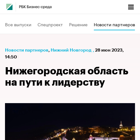
Все выпуски
Спецпроект
Решение
Новости партнеров
Новости партнеров
⁠,
Нижний Новгород
,
28 июн 2023,
14:50
Нижегородская область
на пути к лидерству