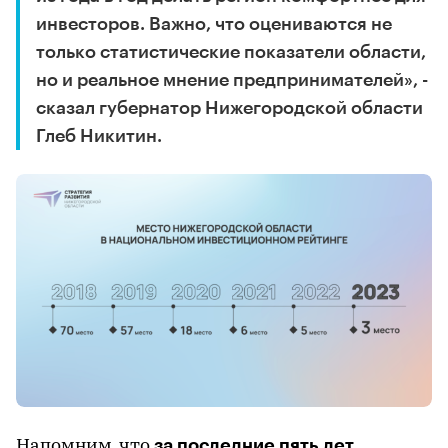
инвесторов. Важно, что оцениваются не
только статистические показатели области,
но и реальное мнение предпринимателей», -
сказал губернатор Нижегородской области
Глеб Никитин.
за последние пять лет
Напомним, что