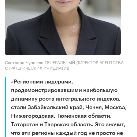
Светлана Чупшева ГЕНЕРАЛЬНЫЙ ДИРЕКТОР АГЕНТСТВА
СТРАТЕГИЧЕСКИХ ИНИЦИАТИВ
«Регионами-лидерами,
продемонстрировавшими наибольшую
динамику роста интегрального индекса,
стали Забайкальский край, Чечня, Москва,
Нижегородская, Тюменская области,
Татарстан и Тверская область. Это значит,
что эти регионы каждый год не просто не