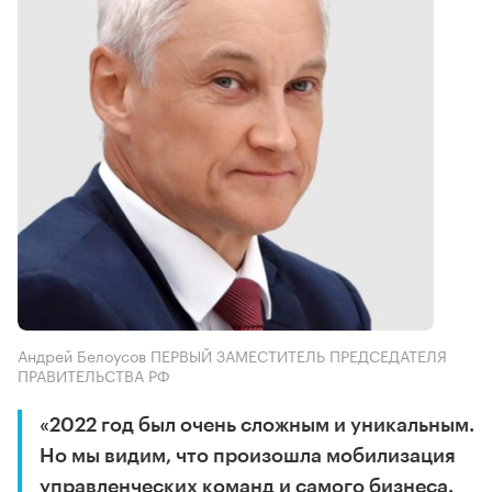
Андрей Белоусов ПЕРВЫЙ ЗАМЕСТИТЕЛЬ ПРЕДСЕДАТЕЛЯ
ПРАВИТЕЛЬСТВА РФ
«2022 год был очень сложным и уникальным.
Но мы видим, что произошла мобилизация
управленческих команд и самого бизнеса.