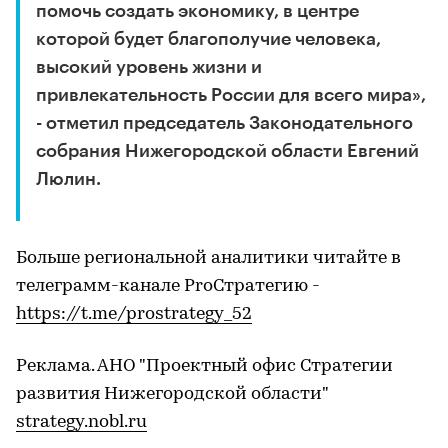
помочь создать экономику, в центре
которой будет благополучие человека,
высокий уровень жизни и
привлекательность России для всего мира»,
- отметил председатель Законодательного
собрания Нижегородской области Евгений
Люлин.
Больше региональной аналитики читайте в
телеграмм-канале ProСтратегию -
https://t.me/prostrategy_52
Реклама. АНО "Проектный офис Стратегии
развития Нижегородской области"
strategy.nobl.ru