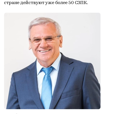
стране действуют уже более 50 СЗПК.