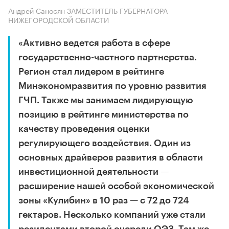
Андрей Саносян ЗАМЕСТИТЕЛЬ ГУБЕРНАТОРА
НИЖЕГОРОДСКОЙ ОБЛАСТИ
«Активно ведется работа в сфере
государственно-частного партнерства.
Регион стал лидером в рейтинге
Минэкономразвития по уровню развития
ГЧП. Также мы занимаем лидирующую
позицию в рейтинге министерства по
качеству проведения оценки
регулирующего воздействия. Один из
основных драйверов развития в области
инвестиционной деятельности —
расширение нашей особой экономической
зоны «Кулибин» в 10 раз — с 72 до 724
гектаров. Несколько компаний уже стали