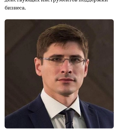
действующих инструментов поддержки
бизнеса.