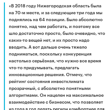
«В 2018 году Нижегородская область была
на 70-м месте, и за следующие три года мы
поднялись на 64 позиции. Было абсолютно
понятно, над чем работать, и поэтому все
шло достаточно просто, было очевидно, что
каких-то вещей нет, и их просто надо
вводить. А вот дальше очень тяжело
подниматься, поскольку конкуренция
настолько серьёзная, что нужно все время
что-то придумывать, предлагать
инновационные решения. Отмечу, что
рейтинг состояния инвестклимата
прозрачный, с абсолютно понятными
алгоритмами. Он нацелен на максимальное
взаимодействие с бизнесом, что позволяет
из года в год делать регион комфортнее для