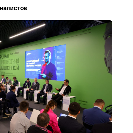
иалистов