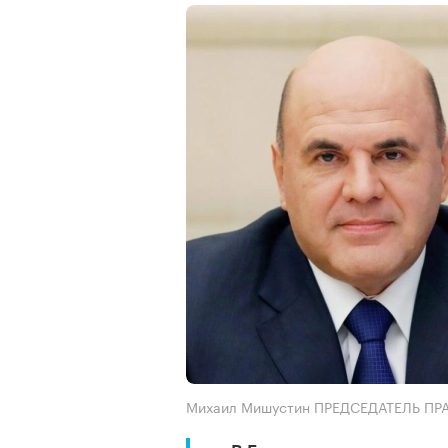
Михаил Мишустин ПРЕДСЕДАТЕЛЬ ПР