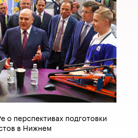
е о перспективах подготовки
стов в Нижнем