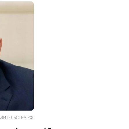
АВИТЕЛЬСТВА РФ