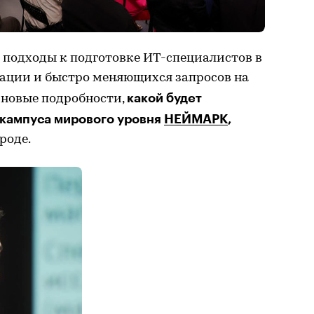
е подходы к подготовке ИТ-специалистов в
ации и быстро меняющихся запросов на
какой будет
 новые подробности,
-кампуса мирового уровня
НЕЙМАРК
,
роде.