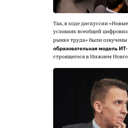
Так, в ходе дискуссии «Новы
условиях всеобщей цифровиз
рынке труда» были озвучены
образовательная модель ИТ
строящегося в Нижнем Новго