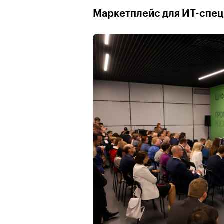
Маркетплейс для ИТ-спец