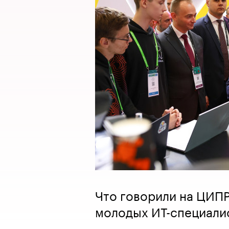
Что говорили на ЦИПР
молодых ИТ-специали