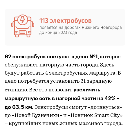
62 электробуса поступят в депо №1
, которое
обслуживает нагорную часть города. Здесь
будут работать 4 электробусных маршрута. В
депо потребуется установить 31 зарядную
увеличить
станцию. Всё это позволит
маршрутную сеть в нагорной части на 42% –
до 63,5 км.
Электробусы смогут «дотянуться»
до «Новой Кузнечихи» и «Новинок Smart City»
– крупнейших новых жилых массивов города.