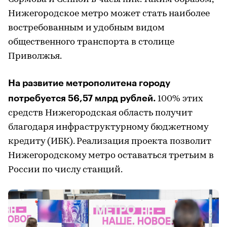
Нижегородское метро может стать наиболее
востребованным и удобным видом
общественного транспорта в столице
Приволжья.
На развитие метрополитена городу
потребуется 56,57 млрд рублей.
100% этих
средств Нижегородская область получит
благодаря инфраструктурному бюджетному
кредиту (ИБК). Реализация проекта позволит
Нижегородскому метро оставаться третьим в
России по числу станций.