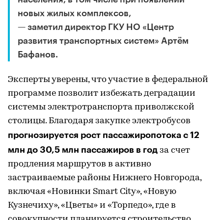
новых жилых комплексов,
— заметил директор ГКУ НО «Центр
развития транспортных систем» Артём
Бафанов.
Эксперты уверены, что участие в федеральной
программе позволит избежать деградации
системы электротранспорта приволжской
столицы. Благодаря закупке электробусов
прогнозируется рост пассажиропотока с 12
млн до 30,5 млн пассажиров в год
за счет
продления маршрутов в активно
застраиваемые районы Нижнего Новгорода,
включая «Новинки Smart City», «Новую
Кузнечиху», «Цветы» и «Торпедо», где в
совокупности планируется строительство