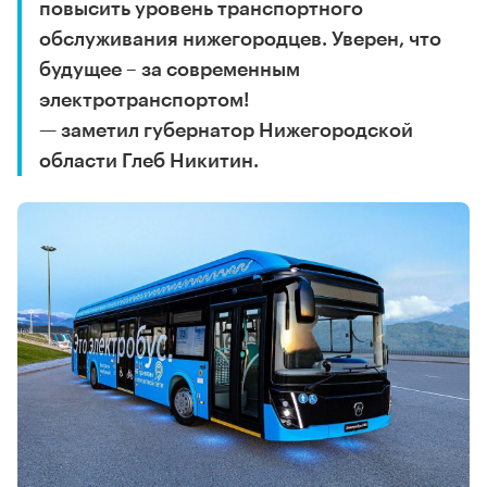
повысить уровень транспортного
обслуживания нижегородцев. Уверен, что
будущее – за современным
электротранспортом!
— заметил губернатор Нижегородской
области Глеб Никитин.