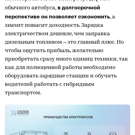
в долгосрочной
обычного автобуса,
перспективе он позволяет сэкономить
, а
значит повысит доходность. Зарядка
электричеством дешевле, чем заправка
дизельным топливом – это главный плюс. Но
чтобы ощутить прибыль, желательно
приобретать сразу много единиц техники, так
как для полноценной работы необходимо
оборудовать зарядные станции и обучить
водителей работать с гибридным
транспортом.