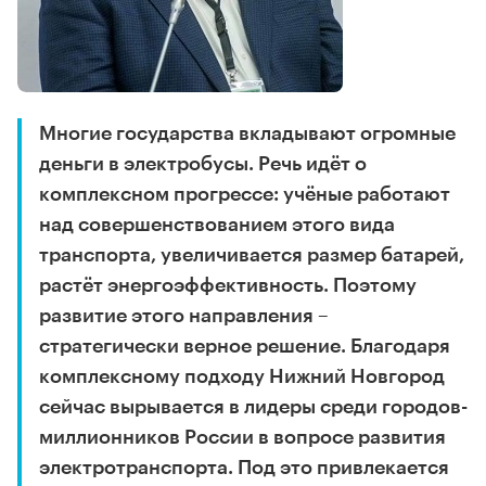
Многие государства вкладывают огромные
деньги в электробусы. Речь идёт о
комплексном прогрессе: учёные работают
над совершенствованием этого вида
транспорта, увеличивается размер батарей,
растёт энергоэффективность. Поэтому
развитие этого направления –
стратегически верное решение. Благодаря
комплексному подходу Нижний Новгород
сейчас вырывается в лидеры среди городов-
миллионников России в вопросе развития
электротранспорта. Под это привлекается