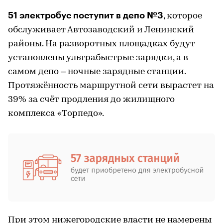
51 электробус поступит в депо №3
, которое
обслуживает Автозаводский и Ленинский
районы. На разворотных площадках будут
установлены ультрабыстрые зарядки, а в
самом депо – ночные зарядные станции.
Протяжённость маршрутной сети вырастет на
39% за счёт продления до жилищного
комплекса «Торпедо».
При этом нижегородские власти не намерены