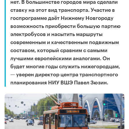
нет. В большинстве городов мира сделали
ставку на этот вид транспорта. Участие в
госпрограмме даёт Нижнему Новгороду
возможность приобрести большую партию
электробусов и насытить маршруты
современным и качественным подвижным
составом, который сравним с самыми
лучшими европейскими аналогами. Он
будет многие годы служить нижегородцам,
— уверен директор центра транспортного
планирования НИУ ВШЭ Павел Зюзин.