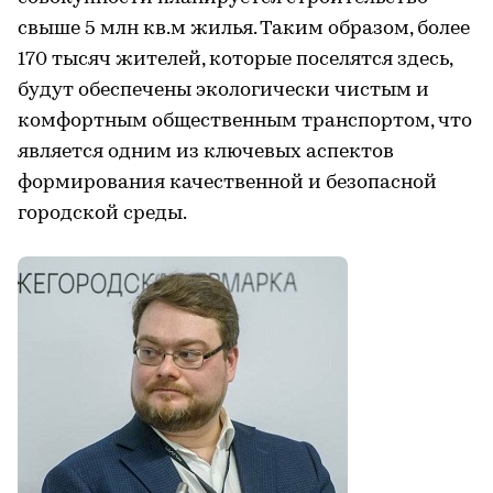
свыше 5 млн кв.м жилья. Таким образом, более
170 тысяч жителей, которые поселятся здесь,
будут обеспечены экологически чистым и
комфортным общественным транспортом, что
является одним из ключевых аспектов
формирования качественной и безопасной
городской среды.