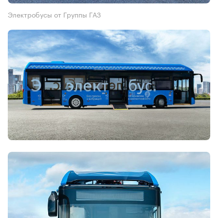
Электробусы от Группы ГАЗ