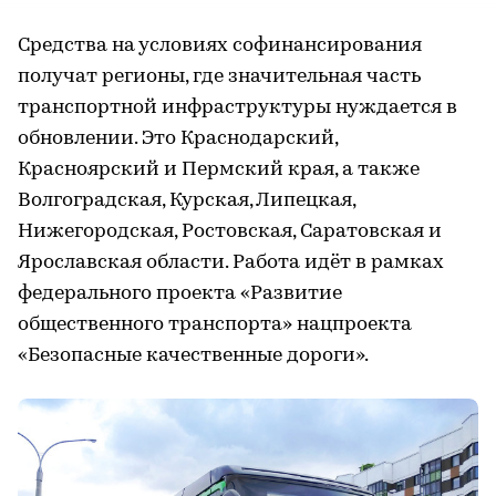
Средства на условиях софинансирования
получат регионы, где значительная часть
транспортной инфраструктуры нуждается в
обновлении. Это Краснодарский,
Красноярский и Пермский края, а также
Волгоградская, Курская, Липецкая,
Нижегородская, Ростовская, Саратовская и
Ярославская области. Работа идёт в рамках
федерального проекта «Развитие
общественного транспорта» нацпроекта
«Безопасные качественные дороги».