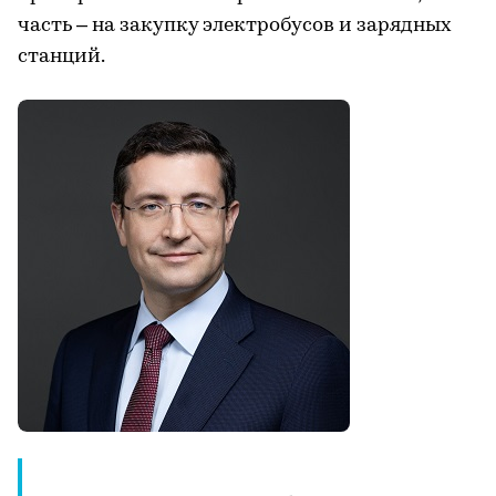
часть – на закупку электробусов и зарядных
станций.