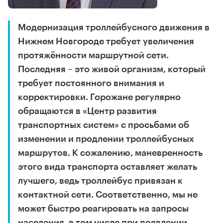
Модернизация троллейбусного движения в
Нижнем Новгороде требует увеличения
протяжённости маршрутной сети.
Последняя – это живой организм, который
требует постоянного внимания и
корректировки. Горожане регулярно
обращаются в «Центр развития
транспортных систем» с просьбами об
изменении и продлении троллейбусных
маршрутов. К сожалению, маневренность
этого вида транспорта оставляет желать
лучшего, ведь троллейбус привязан к
контактной сети. Соответственно, мы не
может быстро реагировать на запросы
населения, в том числе при появлении