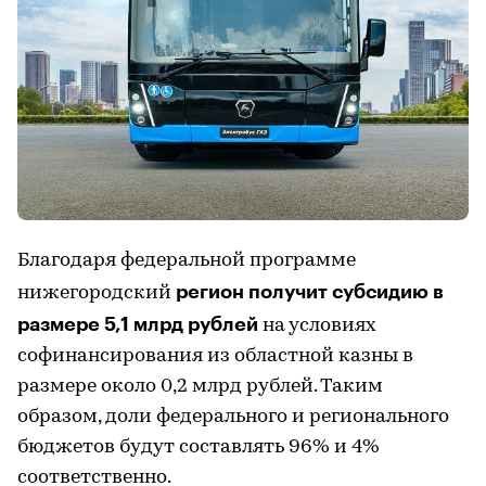
Благодаря федеральной программе
регион получит субсидию в
нижегородский
размере 5,1 млрд рублей
на условиях
софинансирования из областной казны в
размере около 0,2 млрд рублей. Таким
образом, доли федерального и регионального
бюджетов будут составлять 96% и 4%
соответственно.