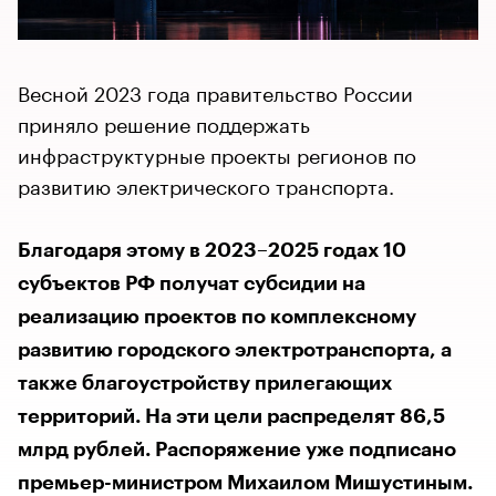
Весной 2023 года правительство России
приняло решение поддержать
инфраструктурные проекты регионов по
развитию электрического транспорта.
Благодаря этому в 2023–2025 годах 10
субъектов РФ получат субсидии на
реализацию проектов по комплексному
развитию городского электротранспорта, а
также благоустройству прилегающих
территорий. На эти цели распределят 86,5
млрд рублей. Распоряжение уже подписано
премьер-министром Михаилом Мишустиным.