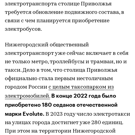
электротранспорта столице Приволжья
требуется обновление подвижного состава, в
связи с чем планируется приобретение
электробусов.
Нижегородский общественный
электротранспорт уже сейчас включает в себя
не только метро, троллейбусы и трамваи, но и
такси. Дело в том, что столица Приволжья
официально стала первым нестоличным
городом России
с целым таксопарком из
В конце 2022 года было
электромобилей.
приобретено 180 седанов отечественной
марки Evolute.
В 2023 году число электротакси
на улицах города достигнет уже 280 единиц.
При этом на территории Нижегородской