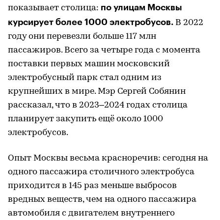
по улицам Москвы
показывает столица:
курсирует более 1000 электробусов.
В 2022
году они перевезли больше 117 млн
пассажиров. Всего за четыре года с момента
поставки первых машин московский
электробусный парк стал одним из
крупнейших в мире. Мэр Сергей Собянин
рассказал, что в 2023–2024 годах столица
планирует закупить ещё около 1000
электробусов.
Опыт Москвы весьма красноречив: сегодня на
одного пассажира столичного электробуса
приходится в 145 раз меньше выбросов
вредных веществ, чем на одного пассажира
автомобиля с двигателем внутреннего