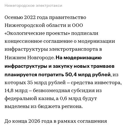
Нижегородское электротакси
Осенью 2022 года правительство
Нижегородской области и ООО
«Экологические проекты» подписали
концессионное соглашение о модернизации
инфраструктуры электротранспорта в
На модернизацию
Нижнем Новгороде.
инфраструктуры и закупку новых трамваев
планируется потратить 50,4 млрд рублей
, из
которых 35 млрд рублей – средства инвестора,
14,8 млрд – безвозмездная субсидия из
федеральной казны, а 0,6 млрд будут
выделены из бюджета региона.
До конца 2026 года в рамках соглашения