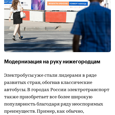
Модернизация на руку нижегородцам
Электробусы уже стали лидерами в ряде
развитых стран, обогнав классические
автобусы. В городах России электротранспорт
также приобретает все более широкую
популярность благодаря ряду неоспоримых
преимуществ. Пример, как обычно,