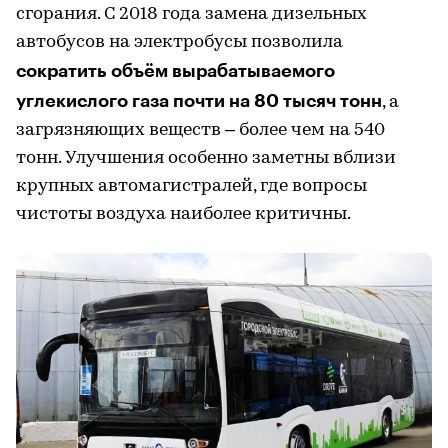
сгорания. С 2018 года замена дизельных
автобусов на электробусы позволила
сократить объём вырабатываемого
углекислого газа почти на 80 тысяч тонн
, а
загрязняющих веществ – более чем на 540
тонн. Улучшения особенно заметны вблизи
крупных автомагистралей, где вопросы
чистоты воздуха наиболее критичны.