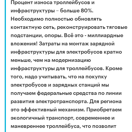
Процент износа троллейбусов и
инфраструктуры – больше 80%.
Необходимо полностью обновлять
контактную сеть, реконструировать тяговые
подстанции, опоры. Всё это - миллиардные
вложения! Затраты на монтаж зарядной
инфраструктуры для электробусов кратно
меньше, чем на модернизацию
инфраструктуры для троллейбусов. Кроме
того, надо учитывать, что на покупку
электробусов и зарядных станций мы
получаем федеральные средства по линии
развития электротранспорта. Для региона
это эффективный механизм. Приобретаем
экологичный транспорт, современнее и
маневреннее троллейбуса, что позволит