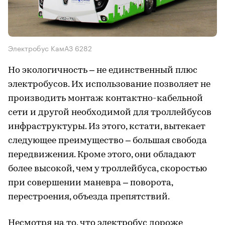
Электробус КамАЗ 6282
Но экологичность – не единственный плюс
электробусов. Их использование позволяет не
производить монтаж контактно-кабельной
сети и другой необходимой для троллейбусов
инфраструктуры. Из этого, кстати, вытекает
следующее преимущество – большая свобода
передвижения. Кроме этого, они обладают
более высокой, чем у троллейбуса, скоростью
при совершении маневра – поворота,
перестроения, объезда препятствий.
Несмотря на то, что электробус дороже