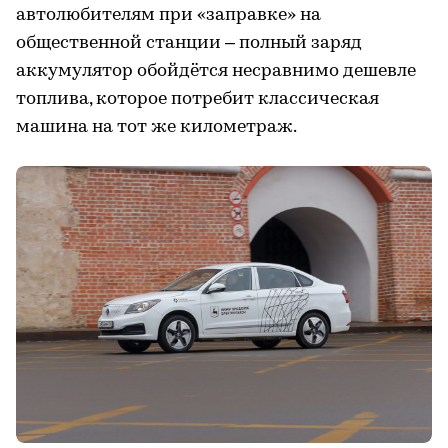
автолюбителям при «заправке» на
общественной станции – полный заряд
аккумулятор обойдётся несравнимо дешевле
топлива, которое потребит классическая
машина на тот же километраж.