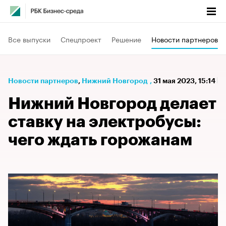
Все выпуски
Спецпроект
Решение
Новости партнеров
Новости партнеров
⁠,
Нижний Новгород
,
31 мая 2023, 15:14
Нижний Новгород делает
ставку на электробусы:
чего ждать горожанам