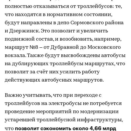
полностью отказываться от троллейбусов: те,
что находятся в нормативном состоянии,
будут направлены в депо Сормовского района
и Дзержинск. Это позволит и увеличить
подвижной состав, и возобновить, например,
маршрут №8 – от Дубравной до Московского
вокзала. Также будут высвобождены автобусы
на дублирующих троллейбусы маршрутах, что
позволит за счёт них усилить работу
действующих автобусных маршрутов.
Важно учитывать, что при переходе с
троллейбусов на электробусы не потребуется
проведение мероприятий по модернизации
устаревшей троллейбусной инфраструктуры,
позволит сэкономить около 4,66 млрд
что