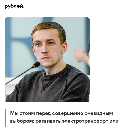
рублей.
Мы стоим перед совершенно очевидным
выбором: развивать электротранспорт или