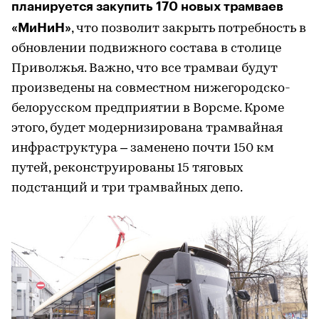
планируется закупить 170 новых трамваев
«МиНиН»
, что позволит закрыть потребность в
обновлении подвижного состава в столице
Приволжья. Важно, что все трамваи будут
произведены на совместном нижегородско-
белорусском предприятии в Ворсме. Кроме
этого, будет модернизирована трамвайная
инфраструктура – заменено почти 150 км
путей, реконструированы 15 тяговых
подстанций и три трамвайных депо.