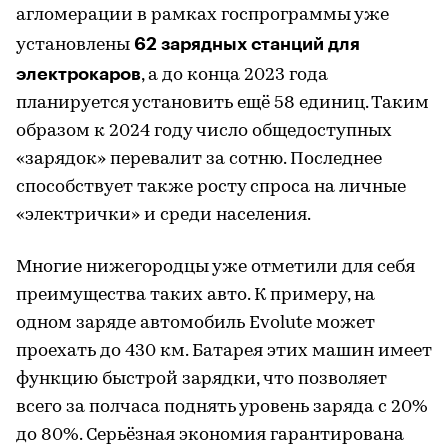
агломерации в рамках госпрограммы уже
62 зарядных станций для
установлены
электрокаров
, а до конца 2023 года
планируется установить ещё 58 единиц. Таким
образом к 2024 году число общедоступных
«зарядок» перевалит за сотню. Последнее
способствует также росту спроса на личные
«электрички» и среди населения.
Многие нижегородцы уже отметили для себя
преимущества таких авто. К примеру, на
одном заряде автомобиль Evolute может
проехать до 430 км. Батарея этих машин имеет
функцию быстрой зарядки, что позволяет
всего за полчаса поднять уровень заряда с 20%
до 80%. Серьёзная экономия гарантирована