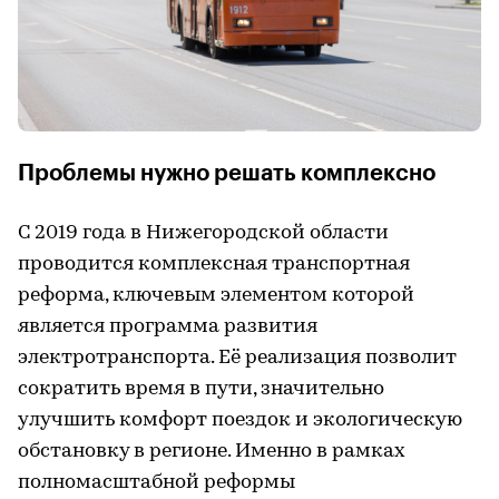
Проблемы нужно решать комплексно
С 2019 года в Нижегородской области
проводится комплексная транспортная
реформа, ключевым элементом которой
является программа развития
электротранспорта. Её реализация позволит
сократить время в пути, значительно
улучшить комфорт поездок и экологическую
обстановку в регионе. Именно в рамках
полномасштабной реформы