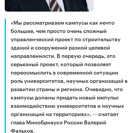
«Мы рассматриваем кампусы как нечто
большее, чем просто очень сложный
управленческий проект по строительству
зданий и сооружений разной целевой
направленности. В первую очередь, это
серьезный проект, который позволяет
переосмыслить в современной ситуации
роль университетов, научных организаций в
развитии страны и региона. Очевидно, что
кампусы должны придать новый импульс
взаимодействию университетов и научных
организаций на территориях», — считает
глава Минобрнауки России Валерий
Фальков.