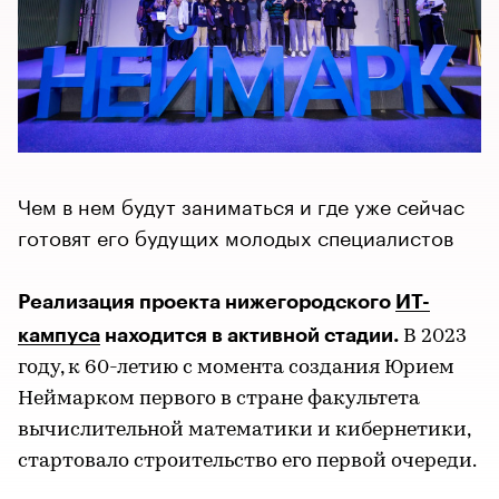
Чем в нем будут заниматься и где уже сейчас
готовят его будущих молодых специалистов
Реализация проекта нижегородского
ИТ-
кампуса
находится в активной стадии.
В 2023
году, к 60-летию с момента создания Юрием
Неймарком первого в стране факультета
вычислительной математики и кибернетики,
стартовало строительство его первой очереди.