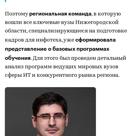
региональная команда
Поэтому
, в которую
вошли все ключевые вузы Нижегородской
области, специализирующиеся на подготовке
сформировала
кадров для инфотеха, уже
представление о базовых программах
обучения
. Для этого был проведен детальный
анализ программ ведущих мировых вузов
сферы ИТ и конкурентного рынка региона.