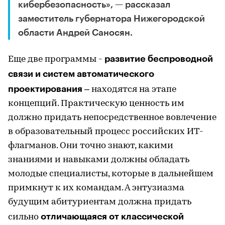
кибербезопасность», — рассказал
заместитель губернатора Нижегородской
области Андрей Саносян.
развитие беспроводной
Еще две программы -
связи и систем автоматического
проектирования
– находятся на этапе
концепций. Практическую ценность им
должно придать непосредственное вовлечение
в образовательный процесс российских ИТ-
флагманов. Они точно знают, какими
знаниями и навыками должны обладать
молодые специалисты, которые в дальнейшем
примкнут к их командам. А энтузиазма
будущим абитуриентам должна придать
отличающаяся от классической
сильно