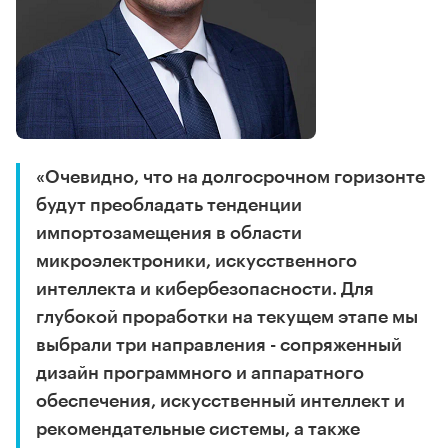
«Очевидно, что на долгосрочном горизонте
будут преобладать тенденции
импортозамещения в области
микроэлектроники, искусственного
интеллекта и кибербезопасности. Для
глубокой проработки на текущем этапе мы
выбрали три направления - сопряженный
дизайн программного и аппаратного
обеспечения, искусственный интеллект и
рекомендательные системы, а также