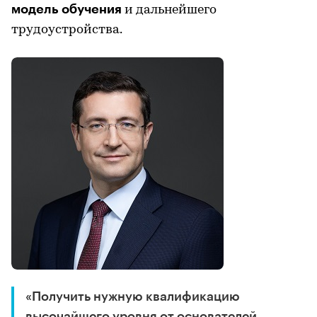
модель обучения
и дальнейшего
трудоустройства.
«Получить нужную квалификацию
высочайшего уровня от основателей