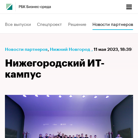
Все выпуски
Спецпроект
Решение
Новости партнеров
Новости партнеров
⁠,
Нижний Новгород
,
11 мая 2023, 18:39
Нижегородский ИТ-
кампус