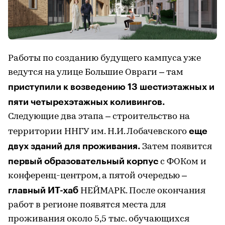
Работы по созданию будущего кампуса уже
ведутся на улице Большие Овраги – там
приступили к возведению 13 шестиэтажных и
пяти четырехэтажных коливингов.
Следующие два этапа – строительство на
еще
территории ННГУ им. Н.И. Лобачевского
двух зданий для проживания.
Затем появится
первый образовательный корпус
с ФОКом и
конференц-центром, а пятой очередью –
главный ИТ-хаб
НЕЙМАРК. После окончания
работ в регионе появятся места для
проживания около 5,5 тыс. обучающихся