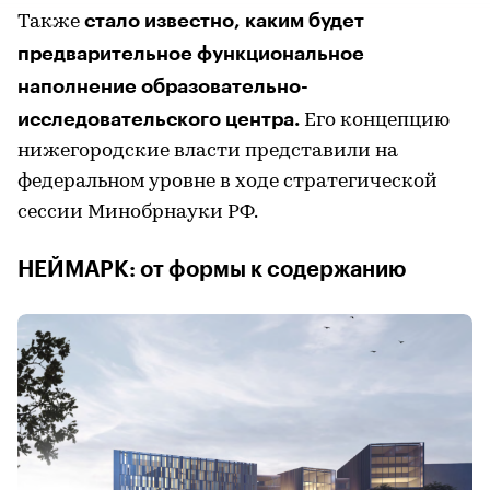
стало известно, каким будет
Также
предварительное функциональное
наполнение образовательно-
исследовательского центра.
Его концепцию
нижегородские власти представили на
федеральном уровне в ходе стратегической
сессии Минобрнауки РФ.
НЕЙМАРК: от формы к содержанию