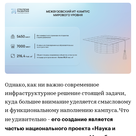
Однако, как ни важно современное
инфраструктурное решение стоящей задачи,
куда большее внимание уделяется смысловому
и функциональному наполнению кампуса. Что
его создание является
не удивительно -
частью национального проекта «Наука и