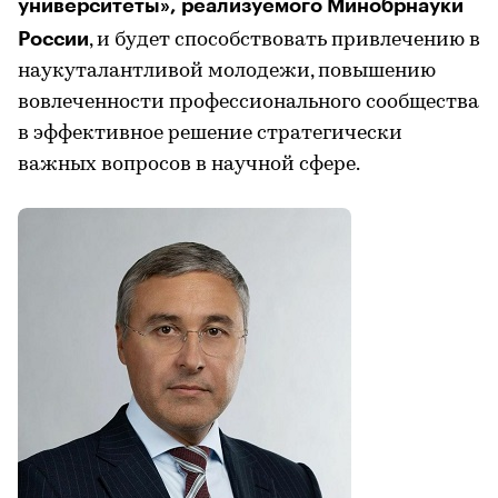
университеты», реализуемого Минобрнауки
России
, и будет способствовать привлечению в
наукуталантливой молодежи, повышению
вовлеченности профессионального сообщества
в эффективное решение стратегически
важных вопросов в научной сфере.