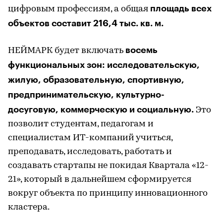
площадь всех
цифровым профессиям, а общая
объектов составит 216,4 тыс. кв. м.
восемь
НЕЙМАРК будет включать
функциональных зон: исследовательскую,
жилую, образовательную, спортивную,
предпринимательскую, культурно-
досуговую, коммерческую и социальную.
Это
позволит студентам, педагогам и
специалистам ИТ-компаний учиться,
преподавать, исследовать, работать и
создавать стартапы не покидая Квартала «12-
21», который в дальнейшем сформируется
вокруг объекта по принципу инновационного
кластера.