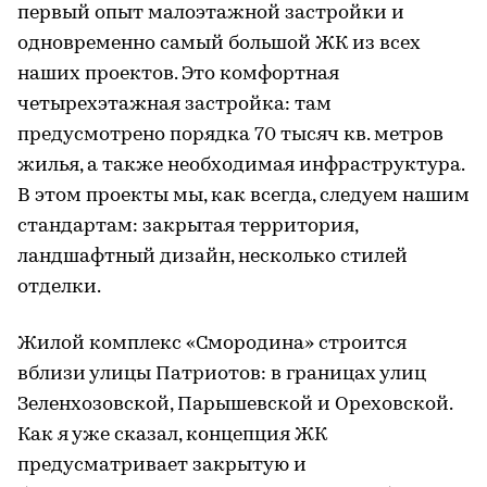
первый опыт малоэтажной застройки и
одновременно самый большой ЖК из всех
наших проектов. Это комфортная
четырехэтажная застройка: там
предусмотрено порядка 70 тысяч кв. метров
жилья, а также необходимая инфраструктура.
В этом проекты мы, как всегда, следуем нашим
стандартам: закрытая территория,
ландшафтный дизайн, несколько стилей
отделки.
Жилой комплекс «Смородина» строится
вблизи улицы Патриотов: в границах улиц
Зеленхозовской, Парышевской и Ореховской.
Как я уже сказал, концепция ЖК
предусматривает закрытую и