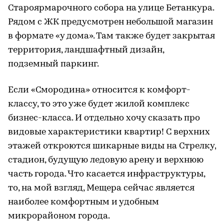
Староярмарочного собора на улице Бетанкура.
Рядом с ЖК предусмотрен небольшой магазин
в формате «у дома». Там также будет закрытая
территория, ландшафтный дизайн,
подземный паркинг.
Если «Смородина» относится к комфорт-
классу, то это уже будет жилой комплекс
бизнес-класса. И отдельно хочу сказать про
видовые характеристики квартир! С верхних
этажей откроются шикарные виды на Стрелку,
стадион, будущую ледовую арену и верхнюю
часть города. Что касается инфраструктуры,
то, на мой взгляд, Мещера сейчас является
наиболее комфортным и удобным
микрорайоном города.