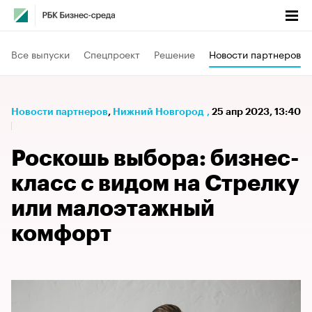
Все выпуски
Спецпроект
Решение
Новости партнеров
Новости партнеров
⁠,
Нижний Новгород
,
25 апр 2023, 13:40
Роскошь выбора: бизнес-
класс с видом на Стрелку
или малоэтажный
комфорт