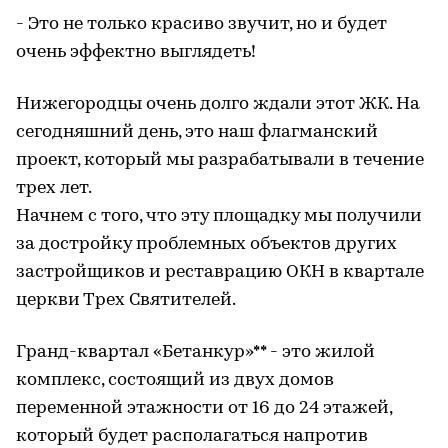
- Это не только красиво звучит, но и будет
очень эффектно выглядеть!
Нижегородцы очень долго ждали этот ЖК. На
сегодняшний день, это наш флагманский
проект, который мы разрабатывали в течение
трех лет.
Начнем с того, что эту площадку мы получили
за достройку проблемных объектов других
застройщиков и реставрацию ОКН в квартале
церкви Трех Святителей.
Гранд-квартал «Бетанкур»** - это жилой
комплекс, состоящий из двух домов
переменной этажности от 16 до 24 этажей,
который будет располагаться напротив