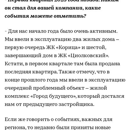
- Первый квартал 2023 года позади. Каким
он стал для вашей компании, какие
события можете отметить?
- Для нас начало года было очень активным.
Мы ввели в эксплуатацию два жилых дома –
первую очередь ЖК «Корица» и шестой,
завершающий дом в ЖК «Циолковский».
Кстати, в первом квартале там была продана
последняя квартира. Также отмечу, что в
конце прошлого года мы ввели в эксплуатацию
очередной проблемный объект – жилой
комплекс «Город будущего», который достался
нам от предыдущего застройщика.
Если же говорить о событиях, важных для
региона, то недавно были приняты новые