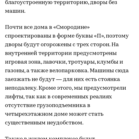
благоустроенную территорию, дворы без
машин.
Почти все дома в «Смородине»
спроектированы в форме буквы «П», поэтому
дворы будут огорожены с трех сторон. На
внутренней территории предусмотрены
игровая зона, лавочки, тротуары, клумбы и
газоны, а также велопарковка. Машины сюда
заезжать не будут — для них есть стоянка
неподалеку. Кроме этого, мы предусмотрели
лифты, так как в современных реалиях
отсутствие грузоподъемника в
четырехэтажном доме может стать
существенным неудобством.