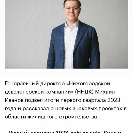
Генеральный директор «Нижегородской
девелоперской компании» (ННДК) Михаил
Иванов подвел итоги первого квартала 2023
года и рассказал о новых знаковых проектах в
области жилищного строительства.