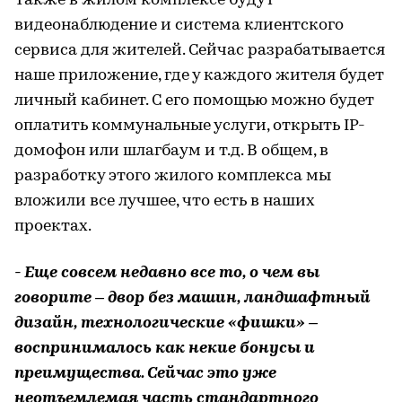
Также в жилом комплексе будут
видеонаблюдение и система клиентского
сервиса для жителей. Сейчас разрабатывается
наше приложение, где у каждого жителя будет
личный кабинет. С его помощью можно будет
оплатить коммунальные услуги, открыть IP-
домофон или шлагбаум и т.д. В общем, в
разработку этого жилого комплекса мы
вложили все лучшее, что есть в наших
проектах.
- Еще совсем недавно все то, о чем вы
говорите – двор без машин, ландшафтный
дизайн, технологические «фишки» –
воспринималось как некие бонусы и
преимущества. Сейчас это уже
неотъемлемая часть стандартного