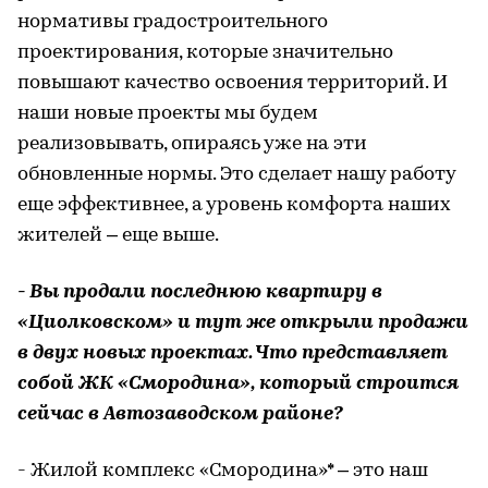
нормативы градостроительного
проектирования, которые значительно
повышают качество освоения территорий. И
наши новые проекты мы будем
реализовывать, опираясь уже на эти
обновленные нормы. Это сделает нашу работу
еще эффективнее, а уровень комфорта наших
жителей – еще выше.
- Вы продали последнюю квартиру в
«Циолковском» и тут же открыли продажи
в двух новых проектах. Что представляет
собой ЖК «Смородина», который строится
сейчас в Автозаводском районе?
- Жилой комплекс «Смородина»* – это наш