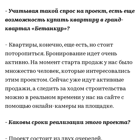
- Учитывая такой спрос на проект, есть еще
возможность купить квартиру в гранд-
квартал «Бетанкур»?
- Квартиры, конечно, еще есть, но стоит
поторопиться. Бронирование идет очень
активно. На момент старта продаж у нас было
множество человек, которые интересовались
этим проектом. Сейчас уже идут активные
продажи, а следить за ходом строительства
можно в реальном времени у нас на сайте с
помощью онлайн-камеры на площадке.
- Каковы сроки реализации этого проекта?
- Проект состоит из двух очередей.