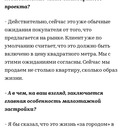
проекта?
- Действительно, сейчас это уже обычные
ожидания покупателя от того, что
предлагается на рынке. Клиент уже по
умолчанию считает, что это должно быть
включено в цену квадратного метра. Мы с
этими ожиданиями согласны. Сейчас мы
продаем не столько квартиру, сколько образ
жизни.
- А в чем, на ваш взгляд, заключается
главная особенность малоэтажной
застройки?
- Я бы сказал, что это жизнь «за городом» в