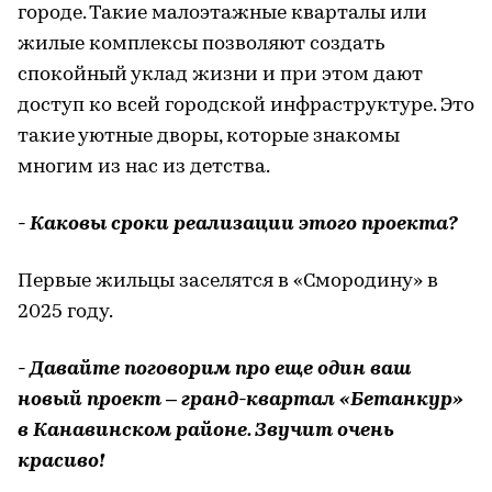
городе. Такие малоэтажные кварталы или
жилые комплексы позволяют создать
спокойный уклад жизни и при этом дают
доступ ко всей городской инфраструктуре. Это
такие уютные дворы, которые знакомы
многим из нас из детства.
- Каковы сроки реализации этого проекта?
Первые жильцы заселятся в «Смородину» в
2025 году.
- Давайте поговорим про еще один ваш
новый проект – гранд-квартал «Бетанкур»
в Канавинском районе. Звучит очень
красиво!