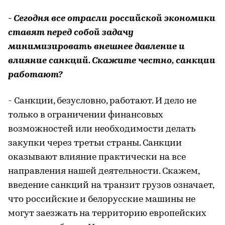
- Сегодня все отрасли российской экономики
ставят перед собой задачу
минимизировать внешнее давление и
влияние санкций. Скажите честно, санкции
работают?
- Санкции, безусловно, работают. И дело не
только в ограничении финансовых
возможностей или необходимости делать
закупки через третьи страны. Санкции
оказывают влияние практически на все
направления нашей деятельности. Скажем,
введение санкций на транзит грузов означает,
что российские и белорусские машины не
могут заезжать на территорию европейских