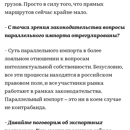
грузов. Просто в силу того, что прямых
маршрутов сейчас крайне мало.
- С точки зрения законодательства вопросы
параллельного импорта отрегулированы?
- Суть параллельного импорта в более
лояльном отношении к вопросам
интеллектуальной собственности. Безусловно,
все эти процессы находятся в российском
правовом поле, и все участники рынка
работают в рамках законодательства.
Параллельный импорт – это ни в коем случае
не контрабанда.
- Давайте поговорим об экспортных