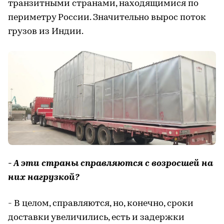
транзитными странами, находящимися по
периметру России. Значительно вырос поток
грузов из Индии.
- А эти страны справляются с возросшей на
них нагрузкой?
- В целом, справляются, но, конечно, сроки
доставки увеличились, есть и задержки