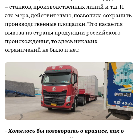
– станков, производственных линий и т.д. И
эта мера, действительно, позволила сохранить
производственные площадки. Что касается
вывоза из страны продукции российского
происхождения, то здесь никаких
ограничений не было и нет.
- Хотелось бы поговорить о кризисе, как о