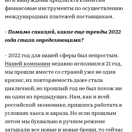
но и вынуждены предлагать клиентам
финансовые инструменты по осуществлению
международных платежей поставщикам.
- Помимо санкций, какие еще тренды 2022
года стали определяющими?
- 2022 год для нашей сферы был непростым.
Нашей компании
недавно исполнился 21 год,
мы прошли вместе со страной уже не один
кризис, их повторяемость даже стала
цикличной, но прошлый год не был похож ни
на один из предыдущих. Нам, как и всей
российской экономике, пришлось работать в
условиях хаоса и аврала. Но если прошлым
летом мы буквально в ручном режиме
затыкали все новые и новые бреши, то сейчас