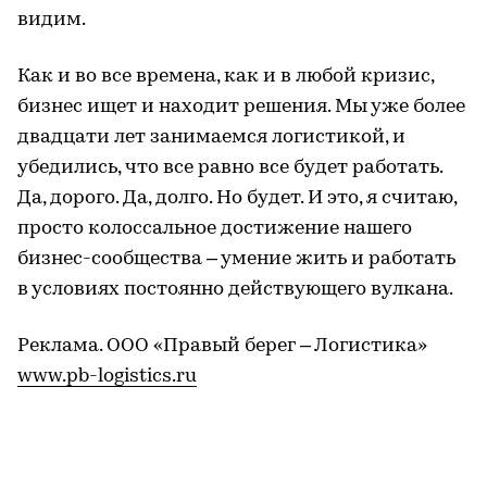
видим.
Как и во все времена, как и в любой кризис,
бизнес ищет и находит решения. Мы уже более
двадцати лет занимаемся логистикой, и
убедились, что все равно все будет работать.
Да, дорого. Да, долго. Но будет. И это, я считаю,
просто колоссальное достижение нашего
бизнес-сообщества – умение жить и работать
в условиях постоянно действующего вулкана.
Реклама. ООО «Правый берег – Логистика»
www.pb-logistics.ru