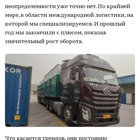
неопределенности уже точно нет. По крайней
мере, в области международной логистики, на
которой мы специализируемся. И прошлый
год мы закончили с плюсом, показав
значительный рост оборота.
Что касается трендов, они постоянно