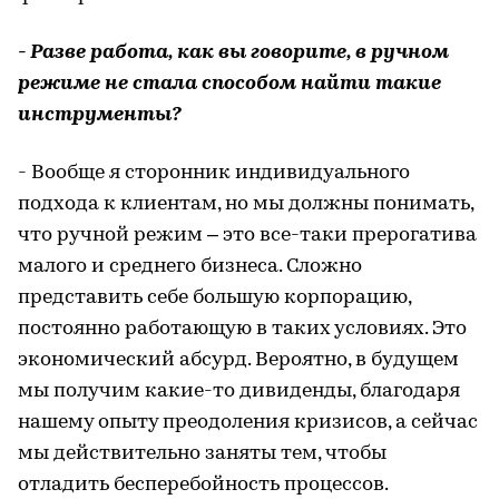
- Разве работа, как вы говорите, в ручном
режиме не стала способом найти такие
инструменты?
- Вообще я сторонник индивидуального
подхода к клиентам, но мы должны понимать,
что ручной режим – это все-таки прерогатива
малого и среднего бизнеса. Сложно
представить себе большую корпорацию,
постоянно работающую в таких условиях. Это
экономический абсурд. Вероятно, в будущем
мы получим какие-то дивиденды, благодаря
нашему опыту преодоления кризисов, а сейчас
мы действительно заняты тем, чтобы
отладить бесперебойность процессов.