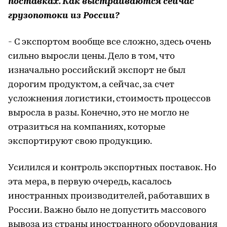
поставках. Как выстраиваются сейчас
грузопотоки из России?
- С экспортом вообще все сложно, здесь очень
сильно выросли цены. Дело в том, что
изначально российский экспорт не был
дорогим продуктом, а сейчас, за счет
усложнения логистики, стоимость процессов
выросла в разы. Конечно, это не могло не
отразиться на компаниях, которые
экспортируют свою продукцию.
Усилился и контроль экспортных поставок. Но
эта мера, в первую очередь, касалось
иностранных производителей, работавших в
России. Важно было не допустить массового
вывоза из страны иностранного оборудования