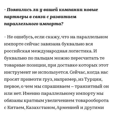
- Появились ли у вашей компании новые
партнеры в связи с развитием
параллельного импорта?
- Не ошибусь, если скажу, что на параллельном
импорте сейчас завязана буквально вся
российская международная логистика. И
буквально по пальцам можно пересчитать те
товарные позиции, при доставке которых этот
инструмент не используется. Сейчас, когда нас
просят привезти груз, например, из Турции,
первое, о чем мы спрашиваем – транзитный он
или нет. Именно параллельному импорту мы
обязаны кратным увеличением товарооборота
с Китаем, Казахстаном, Арменией и другими