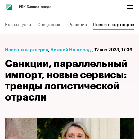
Все выпуски
Спецпроект
Решение
Новости партнеров
Новости партнеров
⁠,
Нижний Новгород
,
12 апр 2023, 17:36
Санкции, параллельный
импорт, новые сервисы:
тренды логистической
отрасли