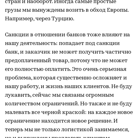
стран и наоборот. Иногда самые простые
грузы мы вынуждены возить в обход Европы.
Например, через Турцию.
Санкции в отношении банков тоже влияют на
нашу деятельность: попадает под санкции
банк, и заказчик не может получить частично
предоплаченный товар, потому что не может
его полностью оплатить. Это очень серьезная
проблема, которая существенно осложняет и
нашу работу, и жизнь наших клиентов. Не буду
лукавить, сейчас мы связаны огромным
количеством ограничений. Но также и не буду
малевать все черной краской: на каждое новое
ограничение находится новое решение. И
теперь мы не только логистикой занимаемся,