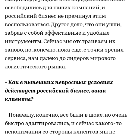
освободились для наших компаний, и
российский бизнес не преминул этим
воспользоваться. Другое дело, что они ушли,
забрав с собой эффективные и удобные
инструменты. Сейчас мы отстраиваем их
заново, но, конечно, пока еще, с точки зрения
сервиса, нам далеко до лидеров мирового
логистического рынка.
- Как в нынешних непростых условиях
действует российский бизнес, ваши
клиенты?
- Поначалу, конечно, все были в шоке, но очень
быстро адаптировались, и сейчас какого-то
непонимания со стороны клиентов мы не