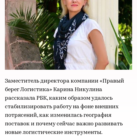
Заместитель директора компании «Правый
берег Логистика» Карина Никулина
рассказала РБК, каким образом удалось
стабилизировать работу на фоне внешних
потрясений, как изменилась география
поставок и почему сейчас важно развивать
новые логистические инструменты.