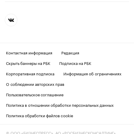
Контактная информация
Редакция
Скрыть баннеры на РБК
Подписка на РБК
Корпоративная подписка
Информация об ограничениях
О соблюдении авторских прав
Пользовательское соглашение
Политика в отношении обработки персональных данных
Политика обработки файлов cookie
© ООО «БИЗНЕСПРЕСС», АО «РОСБИЗНЕСКОНСАЛТИНГ»,