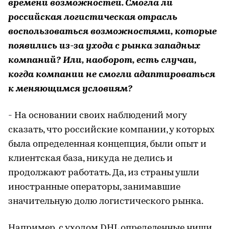
времени возможностей. Смогла ли
российская логистическая отрасль
воспользоваться возможностями, которые
появились из-за ухода с рынка западных
компаний? Или, наоборот, есть случаи,
когда компании не смогли адаптироваться
к меняющимся условиям?
- На основании своих наблюдений могу
сказать, что российские компании, у которых
была определенная концепция, были опыт и
клиентская база, никуда не делись и
продолжают работать. Да, из страны ушли
иностранные операторы, занимавшие
значительную долю логистического рынка.
Например, с уходом DHL определенные ниши