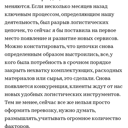
меняются. Если несколько месяцев назад
ключевым процессом, определяющим нашу
деятельность, был разрыв логистических
цепочек, то сейчас я бы поставила на первое
место появление и развитие новых сервисов.
Можно констатировать, что цепочки снова
определенным образом выстроились, все, у
кого была потребность в срочном порядке
закрыть нехватку комплектующих, расходных
материалов или сырья, это сделали. Снова
появляется конкуренция, клиенты ждут от нас
новых удобных логистических инструментов.
Тем не менее, сейчас все же нельзя просто
оформить перевозку, нужно думать,
размышлять, учитывать огромное количество
факторов.