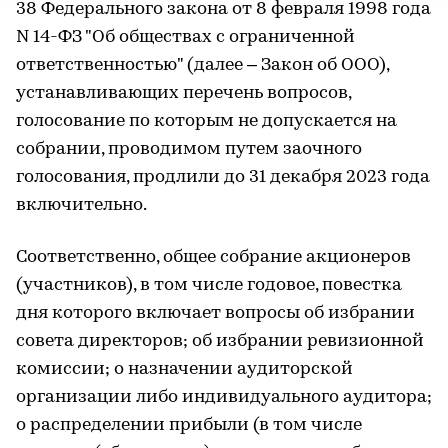
38 Федерального закона от 8 февраля 1998 года
N 14-ФЗ "Об обществах с ограниченной
ответственностью" (далее – Закон об ООО),
устанавливающих перечень вопросов,
голосование по которым не допускается на
собрании, проводимом путем заочного
голосования, продлили до 31 декабря 2023 года
включительно.
Соответственно, общее собрание акционеров
(участников), в том числе годовое, повестка
дня которого включает вопросы об избрании
совета директоров; об избрании ревизионной
комиссии; о назначении аудиторской
организации либо индивидуального аудитора;
о распределении прибыли (в том числе