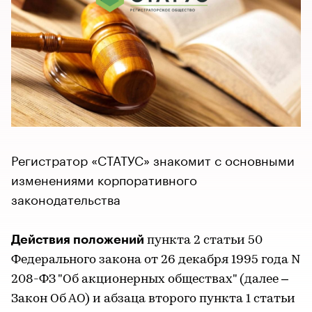
Регистратор «СТАТУС» знакомит с основными
изменениями корпоративного
законодательства
Действия положений
пункта 2 статьи 50
Федерального закона от 26 декабря 1995 года N
208-ФЗ "Об акционерных обществах" (далее –
Закон Об АО) и абзаца второго пункта 1 статьи