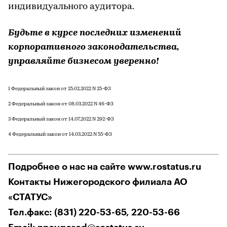
индивидуального аудитора.
Будьте в курсе последних изменений
корпоративного законодательства,
управляйте бизнесом уверенно!
1 Федеральный закон от 25.02.2022 N 25-ФЗ
2 Федеральный закон от 08.03.2022 N 46-ФЗ
3 Федеральный закон от 14.07.2022 N 292-ФЗ
4 Федеральный закон от 14.03.2022 N 55-ФЗ
Подробнее о нас на сайте www.rostatus.ru
Контакты Нижегородского филиала АО
«СТАТУС»
Тел.факс: (831) 220-53-65, 220-53-66