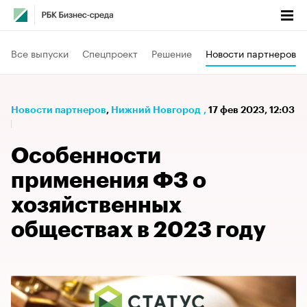
Все выпуски
Спецпроект
Решение
Новости партнеров
Новости партнеров
⁠,
Нижний Новгород
,
17 фев 2023, 12:03
Особенности
применения ФЗ о
хозяйственных
обществах в 2023 году