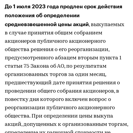
До 1 июля 2023 года продлен срок действия
положения об определении
средневзвешенной цены акций
, выкупаемых
в случае принятия общим собранием
акционеров публичного акционерного
общества решения о его реорганизации,
предусмотренного абзацем вторым пункта 1
статьи 75 Закона об АО, по результатам
организованных торгов за один месяц,
предшествующий дате принятия решения о
проведении общего собрания акционеров, в
повестку дня которого включен вопрос о
реорганизации публичного акционерного
общества. При определении цены выкупа
акций, допущенных к организованным торгам,
определение их рыночной стоимости не