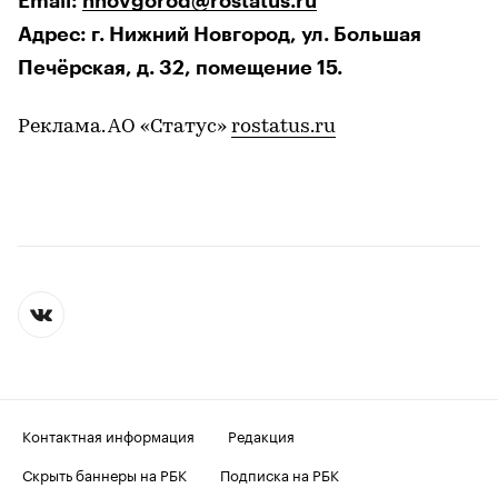
Email:
nnovgorod@rostatus.ru
Адрес: г. Нижний Новгород, ул. Большая
Печёрская, д. 32, помещение 15.
Реклама. АО «Статус»
rostatus.ru
Контактная информация
Редакция
Скрыть баннеры на РБК
Подписка на РБК