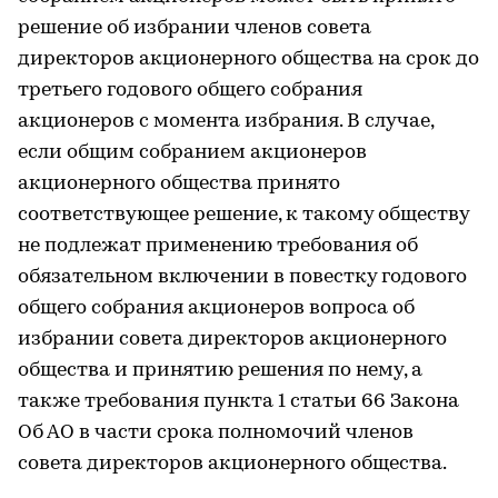
решение об избрании членов совета
директоров акционерного общества на срок до
третьего годового общего собрания
акционеров с момента избрания. В случае,
если общим собранием акционеров
акционерного общества принято
соответствующее решение, к такому обществу
не подлежат применению требования об
обязательном включении в повестку годового
общего собрания акционеров вопроса об
избрании совета директоров акционерного
общества и принятию решения по нему, а
также требования пункта 1 статьи 66 Закона
Об АО в части срока полномочий членов
совета директоров акционерного общества.