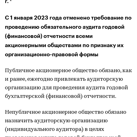
г.
С 1 января 2023 года отменено требование по
проведению обязательного аудита годовой
(финансовой) отчетности всеми
акционерными обществами по признаку их
организационно-правовой формы
Публичное акционерное общество обязано, как
и ранее, ежегодно привлекать аудиторскую
организацию для проведения аудита годовой
бухгалтерской (финансовой) отчетности.
Непубличное акционерное общество обязано
назначить аудиторскую организацию
(индивидуального аудитора) в целях