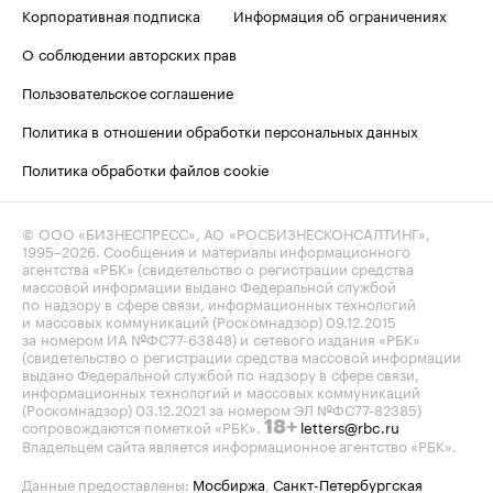
Корпоративная подписка
Информация об ограничениях
О соблюдении авторских прав
Пользовательское соглашение
Политика в отношении обработки персональных данных
Политика обработки файлов cookie
© ООО «БИЗНЕСПРЕСС», АО «РОСБИЗНЕСКОНСАЛТИНГ»,
1995–2026
. Сообщения и материалы информационного
агентства «РБК» (свидетельство о регистрации средства
массовой информации выдано Федеральной службой
по надзору в сфере связи, информационных технологий
и массовых коммуникаций (Роскомнадзор) 09.12.2015
за номером ИА №ФС77-63848) и сетевого издания «РБК»
(свидетельство о регистрации средства массовой информации
выдано Федеральной службой по надзору в сфере связи,
информационных технологий и массовых коммуникаций
(Роскомнадзор) 03.12.2021 за номером ЭЛ №ФС77-82385)
сопровождаются пометкой «РБК».
letters@rbc.ru
18+
Владельцем сайта является информационное агентство «РБК».
Данные предоставлены:
Мосбиржа
,
Санкт-Петербургская