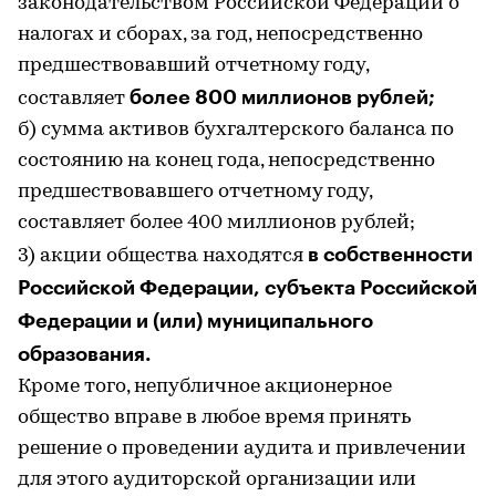
законодательством Российской Федерации о
налогах и сборах, за год, непосредственно
предшествовавший отчетному году,
более 800 миллионов рублей;
составляет
б) сумма активов бухгалтерского баланса по
состоянию на конец года, непосредственно
предшествовавшего отчетному году,
составляет более 400 миллионов рублей;
в собственности
3) акции общества находятся
Российской Федерации, субъекта Российской
Федерации и (или) муниципального
образования.
Кроме того, непубличное акционерное
общество вправе в любое время принять
решение о проведении аудита и привлечении
для этого аудиторской организации или