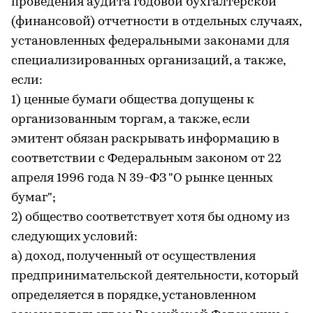
проведения аудита годовой бухгалтерской
(финансовой) отчетности в отдельных случаях,
установленных федеральными законами для
специализированных организаций, а также,
если:
1) ценные бумаги общества допущены к
организованным торгам, а также, если
эмитент обязан раскрывать информацию в
соответствии с Федеральным законом от 22
апреля 1996 года N 39-ФЗ "О рынке ценных
бумаг";
2) общество соответствует хотя бы одному из
следующих условий:
а) доход, полученный от осуществления
предпринимательской деятельности, который
определяется в порядке, установленном