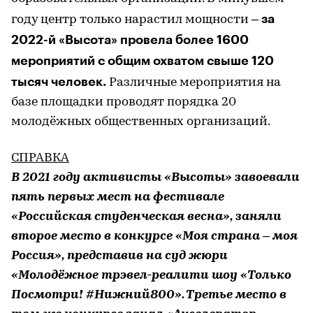
за
году центр только нарастил мощности –
2022-й «Высота» провела более 1600
мероприятий с общим охватом свыше 120
тысяч человек.
Различные мероприятия на
базе площадки проводят порядка 20
молодёжных общественных организаций.
СПРАВКА
В 2021 году активисты «Высоты» завоевали
пять первых мест на фестивале
«Российская студенческая весна», заняли
второе место в конкурсе «Моя страна – моя
Россия», представив на суд жюри
«Молодёжное трэвел-реалити шоу «Только
Посмотри! #Нижний800». Третье место в