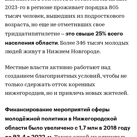
2023-го в регионе проживает порядка 805
тысяч человек, вышедших из подросткового
возраста, но еще не отметивших свое
это свыше 25% всего
тридцатипятилетие –
населения области
. Более 346 тысяч молодых
людей живут в Нижнем Новгороде.
Местные власти активно работают над
созданием благоприятных условий, чтобы не
только сдержать отток коренных
нижегородцев, но и привлечь новых жителей.
Финансирование мероприятий сферы
молодёжной политики в Нижегородской
области было увеличено с 1,7 млн в 2018 году