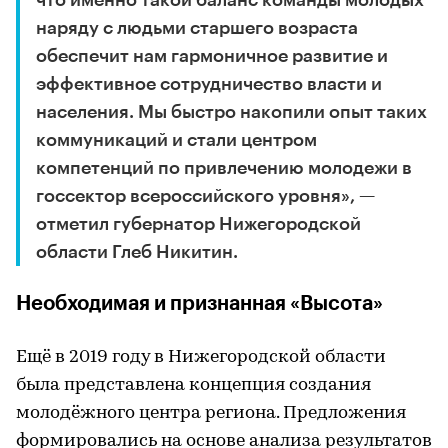
что именно такой баланс команды молодых
наряду с людьми старшего возраста
обеспечит нам гармоничное развитие и
эффективное сотрудничество власти и
населения. Мы быстро накопили опыт таких
коммуникаций и стали центром
компетенций по привлечению молодежи в
госсектор всероссийского уровня», —
отметил губернатор Нижегородской
области Глеб Никитин.
Необходимая и признанная «Высота»
Ещё в 2019 году в Нижегородской области
была представлена концепция создания
молодёжного центра региона. Предложения
формировались на основе анализа результатов