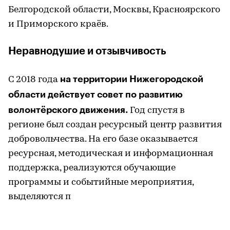
Белгородской области, Москвы, Красноярского
и Приморского краёв.
Неравнодушие и отзывчивость
на территории Нижегородской
С 2018 года
области действует совет по развитию
волонтёрского движения.
Год спустя в
регионе был создан ресурсный центр развития
добровольчества. На его базе оказывается
ресурсная, методическая и информационная
поддержка, реализуются обучающие
программы и событийные мероприятия,
выделяются п