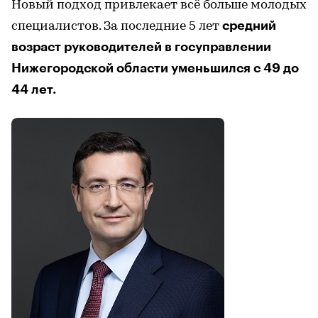
Новый подход привлекает всё больше молодых
средний
специалистов. За последние 5 лет
возраст руководителей в госуправлении
Нижегородской области уменьшился с 49 до
44 лет.