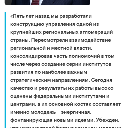
«Пять лет назад мы разработали
конструкцию управления одной из
крупнейших региональных агломераций
страны. Пересмотрели взаимодействие
региональной и местной власти,
консолидировав часть полномочий в том
числе через создание серии институтов
развития по наиболее важным
стратегическим направлениям. Сегодня
качество и результаты их работы высоко
оценены федеральными институтами и
центрами, а их основной костяк составляет
именно молодежь – энергичная,
фонтанирующая новыми идеями. Убежден,