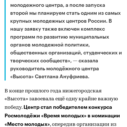
молодежного центра, а после запуска
второй мы планируем стать одним из самых
крупных молодежных центров России. В
нашу заявку также включен комплекс
программ по развитию муниципальных
органов молодежной политики,
общественных организаций, студенческих и
творческих сообществ», — сказала
руководитель молодёжного центра
«Высота» Светлана Ануфриева.
В конце прошлого года нижегородская
«Высота» завоевала ещё одну крайне важную
Центр стал победителем конкурса
победу.
Росмолодёжи «Время молодых» в номинации
«Место молодых»
, опередив организации из