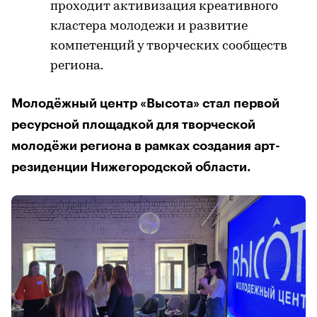
проходит активизация креативного
кластера молодежи и развитие
компетенций у творческих сообществ
региона.
Молодёжный центр «Высота» стал первой
ресурсной площадкой для творческой
молодёжи региона в рамках создания арт-
резиденции Нижегородской области.