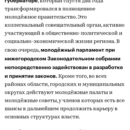
губернаторе
, который спустя два года
трансформировался в полноценное
молодёжное правительство. Это
коллегиальный совещательный орган, активно
участвующий в общественно-политической и
социально-экономической жизни региона. В
молодёжный парламент при
свою очередь,
нижегородском Законодательном собрании
непосредственно задействован в разработке
и принятии законов.
Кроме того, во всех
районах области, городских и муниципальных
округах действуют молодёжные палаты и
молодёжные советы, у членов которых есть все
шансы в дальнейшем продолжить карьеру в
основных структурах власти.