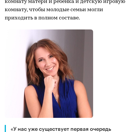
комнату матери и ребёнка и детскую игровую
комнату, чтобы молодые семьи могли
приходить в полном составе.
«У нас уже существует первая очередь