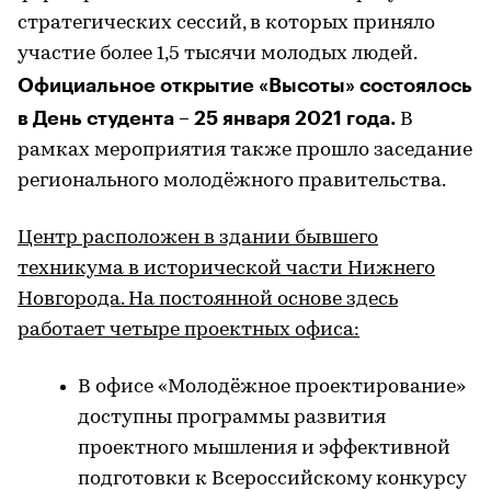
стратегических сессий, в которых приняло
участие более 1,5 тысячи молодых людей.
Официальное открытие «Высоты» состоялось
в День студента – 25 января 2021 года.
В
рамках мероприятия также прошло заседание
регионального молодёжного правительства.
Центр расположен в здании бывшего
техникума в исторической части Нижнего
Новгорода. На постоянной основе здесь
работает четыре проектных офиса:
В офисе «Молодёжное проектирование»
доступны программы развития
проектного мышления и эффективной
подготовки к Всероссийскому конкурсу