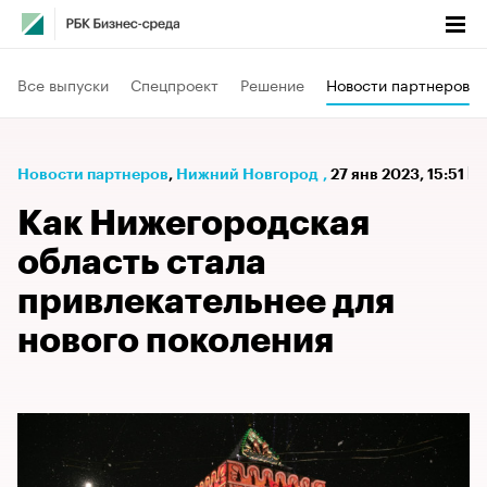
Все выпуски
Спецпроект
Решение
Новости партнеров
Новости партнеров
⁠,
Нижний Новгород
,
27 янв 2023, 15:51
Как Нижегородская
область стала
привлекательнее для
нового поколения