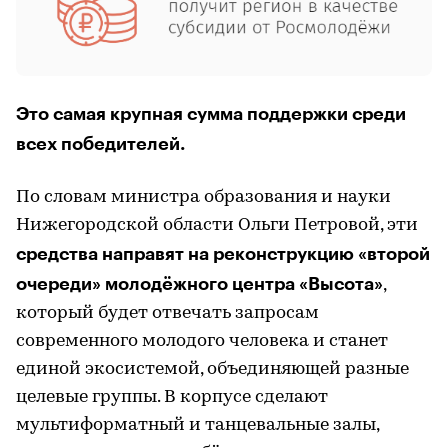
Это самая крупная сумма поддержки среди
всех победителей.
По словам министра образования и науки
Нижегородской области Ольги Петровой, эти
средства направят на реконструкцию «второй
очереди» молодёжного центра «Высота»
,
который будет отвечать запросам
современного молодого человека и станет
единой экосистемой, объединяющей разные
целевые группы. В корпусе сделают
мультиформатный и танцевальные залы,