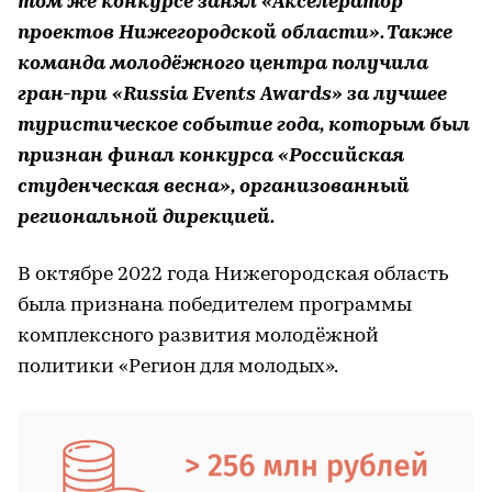
том же конкурсе занял «Акселератор
проектов Нижегородской области». Также
команда молодёжного центра получила
гран-при «Russia Events Awards» за лучшее
туристическое событие года, которым был
признан финал конкурса «Российская
студенческая весна», организованный
региональной дирекцией.
В октябре 2022 года Нижегородская область
была признана победителем программы
комплексного развития молодёжной
политики «Регион для молодых».