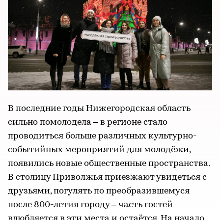
В последние годы Нижегородская область
сильно помолодела – в регионе стало
проводиться больше различных культурно-
событийных мероприятий для молодёжи,
появились новые общественные пространства.
В столицу Приволжья приезжают увидеться с
друзьями, погулять по преобразившемуся
после 800-летия городу – часть гостей
влюбляется в эти места и остаётся. На начало