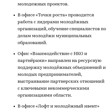
молодежных проектов.
В офисе «Точки роста» проводится
работа с лидерами молодёжных
организаций, обучение специалистов по
делам молодёжи муниципальных
образований.
Офис «Взаимодействие с НКО и
партнёрами» направлен на ресурсную
поддержку молодёжных объединений и
молодых предпринимателей,
выстраивание партнерских отношений
с ключевыми некоммерческими
организациями области.
В офисе «Лофт и молодёжный ивент»