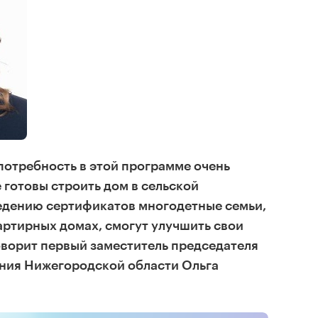
потребность в этой программе очень
е готовы строить дом в сельской
ведению сертификатов многодетные семьи,
ртирных домах, смогут улучшить свои
оворит первый заместитель председателя
ния Нижегородской области Ольга