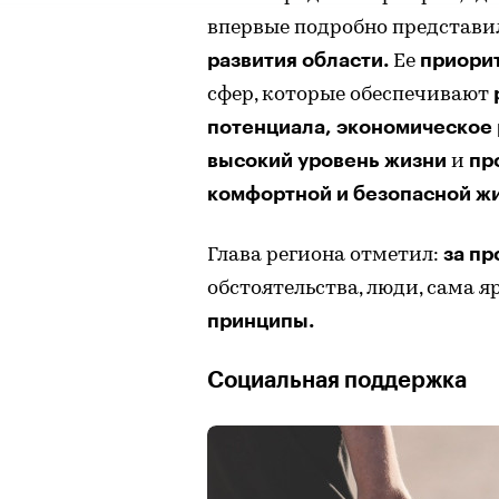
впервые подробно представ
развития области.
приори
Ее
сфер, которые обеспечивают
потенциала, экономическое 
высокий уровень жизни
пр
и
комфортной и безопасной ж
за пр
Глава региона отметил:
обстоятельства, люди, сама 
принципы.
Социальная поддержка