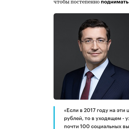
поднимать
чтобы постепенно
«Если в 2017 году на эти
рублей, то в уходящем - 
почти 100 социальных вы