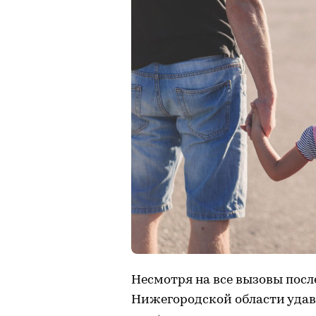
Несмотря на все вызовы посл
Нижегородской области удав