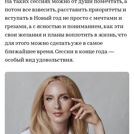
На таких сессиях можно от души помечтать, а
потом все взвесить, расставить приоритеты и
вступать в Новый год не просто с мечтами и
грезами, а с ясностью и пониманием, как эти
свои желания и планы воплотить в жизнь, что
для этого можно сделать уже в самое
ближайшее время. Сессии в конце года —
особый вид удовольствия.