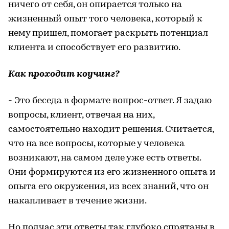
ничего от себя, он опирается только на
жизненный опыт того человека, который к
нему пришел, помогает раскрыть потенциал
клиента и способствует его развитию.
Как проходит коучинг?
- Это беседа в формате вопрос-ответ. Я задаю
вопросы, клиент, отвечая на них,
самостоятельно находит решения. Считается,
что на все вопросы, которые у человека
возникают, на самом деле уже есть ответы.
Они формируются из его жизненного опыта и
опыта его окружения, из всех знаний, что он
накапливает в течение жизни.
Но подчас эти ответы так глубоко спрятаны в