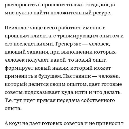
расспросить о прошлом только тогда, когда
мне нужно найти положительный ресурс.
Психолог чаще всего работает именно с
прошлым клиента, с травмирующим опытом и
его последствиями. Тренер же — человек,
дающий задания, при выполнении которых
человек получает какой-то новый опыт,
формирует новый навык, который может
применить в будущем. Наставник — человек,
который делится своим опытом, дает готовые
советы, подсказывает куда идти и что делать.
Т.е. тут идет прямая передача собственного
опыта.
А коуч не дает готовых советов и не привносит