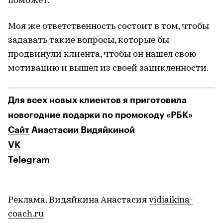
поможет.
Моя же ответственность состоит в том, чтобы
задавать такие вопросы, которые бы
продвинули клиента, чтобы он нашел свою
мотивацию и вышел из своей зацикленности.
Для всех новых клиентов я приготовила
новогодние подарки по промокоду «РБК»
Сайт
Анастасии Видяйкиной
VK
Telegram
Реклама. Видяйкина Анастасия
vidiaikina-
coach.ru