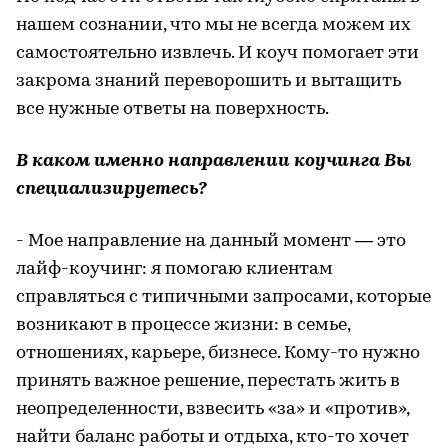
нашем сознании, что мы не всегда можем их
самостоятельно извлечь. И коуч помогает эти
закрома знаний переворошить и вытащить
все нужные ответы на поверхность.
В каком именно направлении коучинга Вы
специализируетесь?
- Мое направление на данный момент — это
лайф-коучинг: я помогаю клиентам
справляться с типичными запросами, которые
возникают в процессе жизни: в семье,
отношениях, карьере, бизнесе. Кому-то нужно
принять важное решение, перестать жить в
неопределенности, взвесить «за» и «против»,
найти баланс работы и отдыха, кто-то хочет