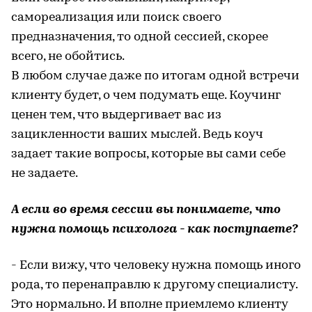
самореализация или поиск своего
предназначения, то одной сессией, скорее
всего, не обойтись.
В любом случае даже по итогам одной встречи
клиенту будет, о чем подумать еще. Коучинг
ценен тем, что выдергивает вас из
зацикленности ваших мыслей. Ведь коуч
задает такие вопросы, которые вы сами себе
не задаете.
А если во время сессии вы понимаете, что
нужна помощь психолога - как поступаете?
- Если вижу, что человеку нужна помощь иного
рода, то перенаправлю к другому специалисту.
Это нормально. И вполне приемлемо клиенту