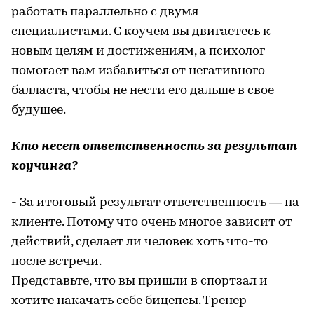
работать параллельно с двумя
специалистами. С коучем вы двигаетесь к
новым целям и достижениям, а психолог
помогает вам избавиться от негативного
балласта, чтобы не нести его дальше в свое
будущее.
Кто несет ответственность за результат
коучинга?
- За итоговый результат ответственность — на
клиенте. Потому что очень многое зависит от
действий, сделает ли человек хоть что-то
после встречи.
Представьте, что вы пришли в спортзал и
хотите накачать себе бицепсы. Тренер