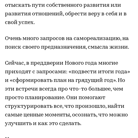
отыскать пути собственного развития или
развития отношений, обрести веру в себя и в
свой успех.
Очень много запросов на самореализацию, на
поиск своего предназначения, смысла жизни.
Сейчас, в преддверии Нового года многие
приходят с запросами: «подвести итоги года»
и «сформировать план на грядущий год». Но
эти встречи всегда про что-то большее, чем
просто планирование. Они помогают
структурировать все, что произошло, найти
самые ценные моменты, осознать, что можно
улучшить и как это сделать.