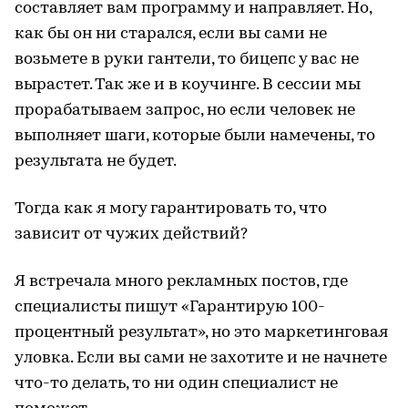
составляет вам программу и направляет. Но,
как бы он ни старался, если вы сами не
возьмете в руки гантели, то бицепс у вас не
вырастет. Так же и в коучинге. В сессии мы
прорабатываем запрос, но если человек не
выполняет шаги, которые были намечены, то
результата не будет.
Тогда как я могу гарантировать то, что
зависит от чужих действий?
Я встречала много рекламных постов, где
специалисты пишут «Гарантирую 100-
процентный результат», но это маркетинговая
уловка. Если вы сами не захотите и не начнете
что-то делать, то ни один специалист не