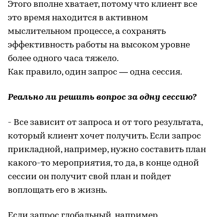
Этого вполне хватает, потому что клиент все
это время находится в активном
мыслительном процессе, а сохранять
эффективность работы на высоком уровне
более одного часа тяжело.
Как правило, один запрос — одна сессия.
Реально ли решить вопрос за одну сессию?
- Все зависит от запроса и от того результата,
который клиент хочет получить. Если запрос
прикладной, например, нужно составить план
какого-то мероприятия, то да, в конце одной
сессии он получит свой план и пойдет
воплощать его в жизнь.
Если запрос глобальный, например,