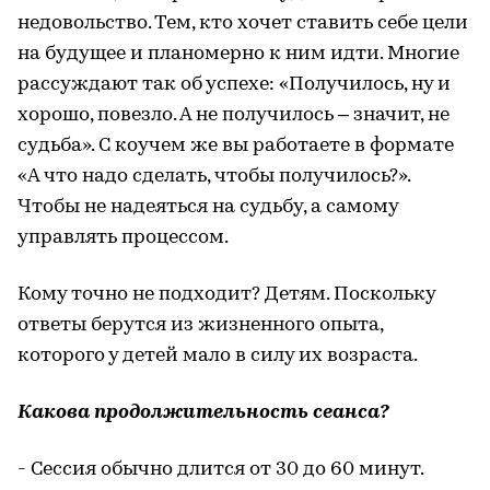
недовольство. Тем, кто хочет ставить себе цели
на будущее и планомерно к ним идти. Многие
рассуждают так об успехе: «Получилось, ну и
хорошо, повезло. А не получилось – значит, не
судьба». С коучем же вы работаете в формате
«А что надо сделать, чтобы получилось?».
Чтобы не надеяться на судьбу, а самому
управлять процессом.
Кому точно не подходит? Детям. Поскольку
ответы берутся из жизненного опыта,
которого у детей мало в силу их возраста.
Какова продолжительность сеанса?
- Сессия обычно длится от 30 до 60 минут.