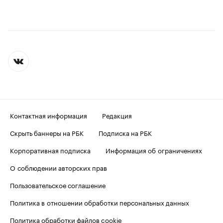
Контактная информация
Редакция
Скрыть баннеры на РБК
Подписка на РБК
Корпоративная подписка
Информация об ограничениях
О соблюдении авторских прав
Пользовательское соглашение
Политика в отношении обработки персональных данных
Политика обработки файлов cookie