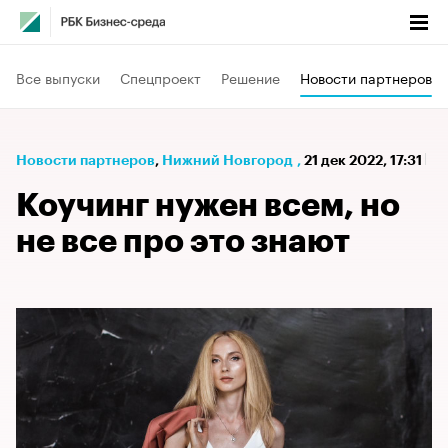
Все выпуски
Спецпроект
Решение
Новости партнеров
Новости партнеров
⁠,
Нижний Новгород
,
21 дек 2022, 17:31
Коучинг нужен всем, но
не все про это знают