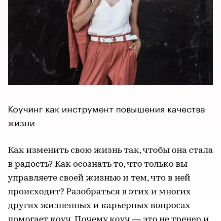
Коучинг как инструмент повышения качества
жизни
Как изменить свою жизнь так, чтобы она стала
в радость? Как осознать то, что только вы
управляете своей жизнью и тем, что в ней
происходит? Разобраться в этих и многих
других жизненных и карьерных вопросах
помогает коуч. Почему коуч — это не тренер и