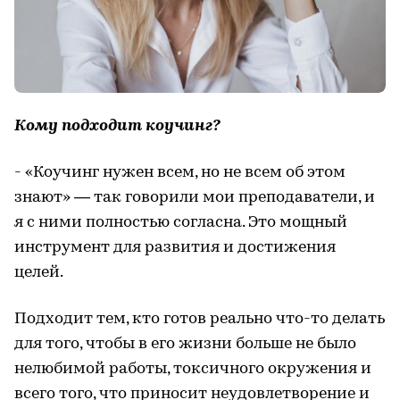
Кому подходит коучинг?
- «Коучинг нужен всем, но не всем об этом
знают» — так говорили мои преподаватели, и
я с ними полностью согласна. Это мощный
инструмент для развития и достижения
целей.
Подходит тем, кто готов реально что-то делать
для того, чтобы в его жизни больше не было
нелюбимой работы, токсичного окружения и
всего того, что приносит неудовлетворение и