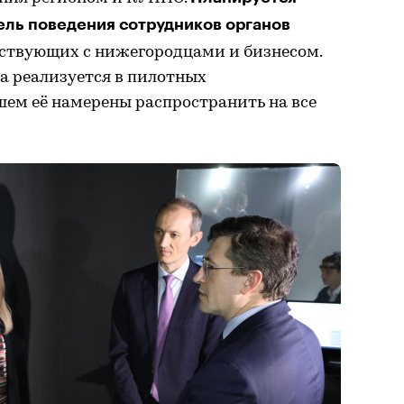
ель поведения сотрудников органов
ствующих с нижегородцами и бизнесом.
 реализуется в пилотных
шем её намерены распространить на все