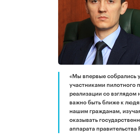
«Мы впервые собрались у
участниками пилотного п
реализации со взглядом 
важно быть ближе к людя
нашим гражданам, изуча
оказывать государственн
аппарата правительства 