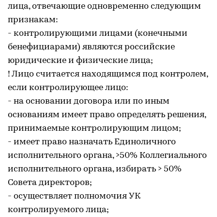
лица, отвечающие одновременно следующим
признакам:
- контролирующими лицами (конечными
бенефициарами) являются российские
юридические и физические лица;
! Лицо считается находящимся под контролем,
если контролирующее лицо:
- на основании договора или по иным
основаниям имеет право определять решения,
принимаемые контролирующим лицом;
- имеет право назначать Единоличного
исполнительного органа, >50% Коллегиального
исполнительного органа, избирать > 50%
Совета директоров;
- осуществляет полномочия УК
контролируемого лица;