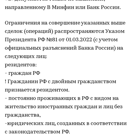
направленному В Минфин или Банк России.
Ограничения на совершение указанных выше
сделок (операций) распространяются Указом
Президента РФ №81 от 01.03.2022 (с учетом
официальных разъяснений Банка России) на
следующих лиц:
резидентов:
- граждан РФ
! Гражданин РФ с двойным гражданством
признается резидентом.
- постоянно проживающих в РФ с видом на
жительство иностранных граждан и лиц без
гражданства,
-юридических лиц, созданных в соответствии
с законодательством РФ.