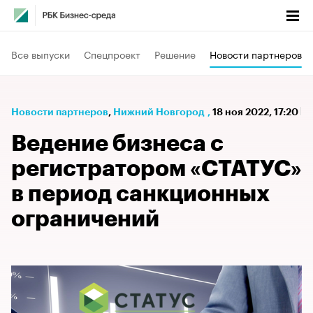
Все выпуски
Спецпроект
Решение
Новости партнеров
Новости партнеров
⁠,
Нижний Новгород
,
18 ноя 2022, 17:20
Ведение бизнеса с
регистратором «СТАТУС»
в период санкционных
ограничений