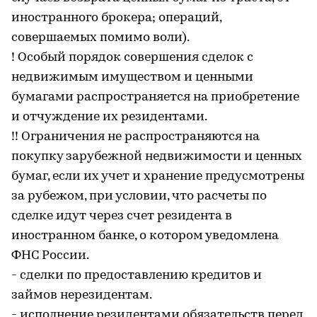
иностранного брокера; операций,
совершаемых помимо воли).
! Особый порядок совершения сделок с
недвижимым имуществом и ценными
бумагами распространяется на приобретение
и отчуждение их резидентами.
!! Ограничения не распространяются на
покупку зарубежной недвижимости и ценных
бумаг, если их учет и хранение предусмотрены
за рубежом, при условии, что расчеты по
сделке идут через счет резидента в
иностранном банке, о котором уведомлена
ФНС России.
- сделки по предоставлению кредитов и
займов нерезидентам.
- исполнение резидентами обязательств перед