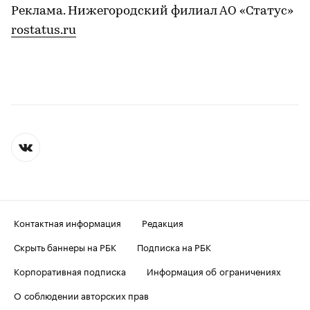
Реклама. Нижегородский филиал АО «Статус»
rostatus.ru
Контактная информация
Редакция
Скрыть баннеры на РБК
Подписка на РБК
Корпоративная подписка
Информация об ограничениях
О соблюдении авторских прав