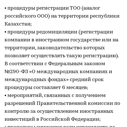
• процедуры регистрации ТОО (аналог
российского ООО) на территории республики
Казахстан;
• процедуры редомициляции (регистрации
компании в иностранном государстве или на
территории, законодательство которых
позволяет осуществлять такую регистрацию).
В соответствии с Федеральным законом
№290-ФЗ «О международных компаниях и
международных фондах» средний срок
процедуры составляет 6 месяцев;
• мероприятий, связанных с получением
разрешений Правительственной комиссии по
контролю за осуществлением иностранных
инвестиций в Российской Федерации;