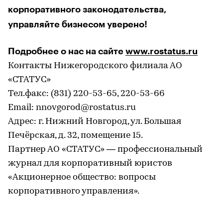
корпоративного законодательства,
управляйте бизнесом уверено!
Подробнее о нас на сайте
www.rostatus.ru
Контакты Нижегородского филиала АО
«СТАТУС»
Тел.факс: (831) 220-53-65, 220-53-66
Email: nnovgorod@rostatus.ru
Адрес: г. Нижний Новгород, ул. Большая
Печёрская, д. 32, помещение 15.
Партнер АО «СТАТУС» — профессиональный
журнал для корпоративный юристов
«Акционерное общество: вопросы
корпоративного управления».