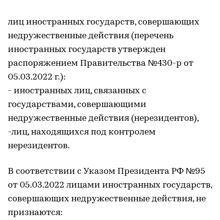
лиц иностранных государств, совершающих
недружественные действия (перечень
иностранных государств утвержден
распоряжением Правительства №430-р от
05.03.2022 г.):
- иностранных лиц, связанных с
государствами, совершающими
недружественные действия (нерезидентов),
-лиц, находящихся под контролем
нерезидентов.
В соответствии с Указом Президента РФ №95
от 05.03.2022 лицами иностранных государств,
совершающих недружественные действия, не
признаются: