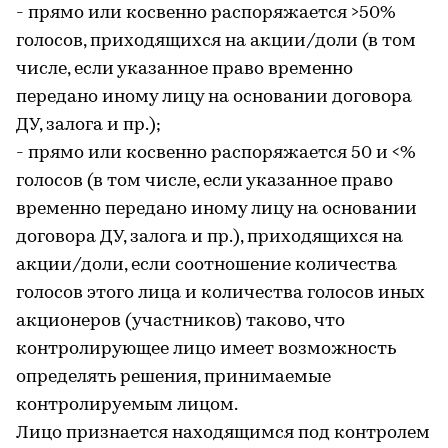
- прямо или косвенно распоряжается >50%
голосов, приходящихся на акции/доли (в том
числе, если указанное право временно
передано иному лицу на основании договора
ДУ, залога и пр.);
- прямо или косвенно распоряжается 50 и <%
голосов (в том числе, если указанное право
временно передано иному лицу на основании
договора ДУ, залога и пр.), приходящихся на
акции/доли, если соотношение количества
голосов этого лица и количества голосов иных
акционеров (участников) таково, что
контролирующее лицо имеет возможность
определять решения, принимаемые
контролируемым лицом.
Лицо признается находящимся под контролем