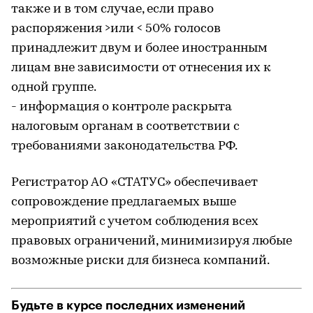
также и в том случае, если право
распоряжения >или < 50% голосов
принадлежит двум и более иностранным
лицам вне зависимости от отнесения их к
одной группе.
- информация о контроле раскрыта
налоговым органам в соответствии с
требованиями законодательства РФ.
Регистратор АО «СТАТУС» обеспечивает
сопровождение предлагаемых выше
мероприятий с учетом соблюдения всех
правовых ограничений, минимизируя любые
возможные риски для бизнеса компаний.
Будьте в курсе последних изменений