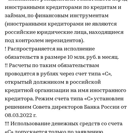
иностранными кредиторами по кредитам и
займам, по финансовым инструментам
(иностранными кредиторами не являются
российские юридические лица, находящиеся
под контролем нерезидентов).
! Распространяется на исполнение
обязательств в размере 10 млн. руб. в месяц.
!! Расчеты по таким обязательствам
проводятся в рублях через счет типа «С»,
открытый должником в российской
кредитной организации на имя иностранного
кредитора. Режим счета типа «С» установлен
решением Совета директоров Банка России от
08.03.2022 г.
!!! Использование денежных средств со счета
«С» допускается только по заявлению,