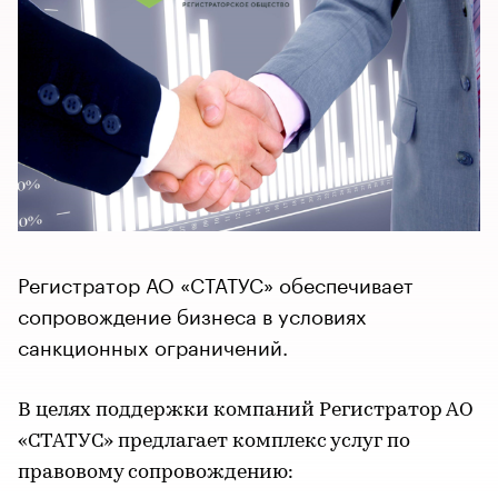
Регистратор АО «СТАТУС» обеспечивает
сопровождение бизнеса в условиях
санкционных ограничений.
В целях поддержки компаний Регистратор АО
«СТАТУС» предлагает комплекс услуг по
правовому сопровождению: