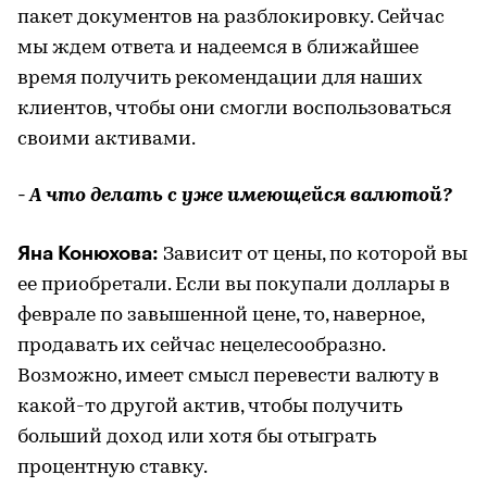
пакет документов на разблокировку. Сейчас
мы ждем ответа и надеемся в ближайшее
время получить рекомендации для наших
клиентов, чтобы они смогли воспользоваться
своими активами.
- А что делать с уже имеющейся валютой?
Яна Конюхова:
Зависит от цены, по которой вы
ее приобретали. Если вы покупали доллары в
феврале по завышенной цене, то, наверное,
продавать их сейчас нецелесообразно.
Возможно, имеет смысл перевести валюту в
какой-то другой актив, чтобы получить
больший доход или хотя бы отыграть
процентную ставку.