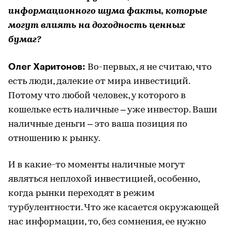
информационного шума факты, которые
могут влиять на доходность ценных
бумаг?
Олег Харитонов:
Во-первых, я не считаю, что
есть люди, далекие от мира инвестиций.
Потому что любой человек, у которого в
кошельке есть наличные – уже инвестор. Ваши
наличные деньги – это ваша позиция по
отношению к рынку.
И в какие-то моменты наличные могут
являться неплохой инвестицией, особенно,
когда рынки переходят в режим
турбулентности. Что же касается окружающей
нас информации, то, без сомнения, ее нужно