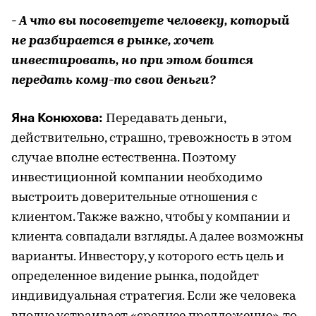
- А что вы посоветуете человеку, который
не разбирается в рынке, хочет
инвестировать, но при этом боится
передать кому-то свои деньги?
Яна Конюхова:
Передавать деньги,
действительно, страшно, тревожность в этом
случае вполне естественна. Поэтому
инвестиционной компании необходимо
выстроить доверительные отношения с
клиентом. Также важно, чтобы у компании и
клиента совпадали взгляды. А далее возможны
варианты. Инвестору, у которого есть цель и
определенное видение рынка, подойдет
индивидуальная стратегия. Если же человека