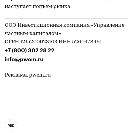
наступает подъем рынка.
ООО Инвестиционная компания «Управление
частным капиталом»
ОГРН 1215200023103 ИНН 5260478461
+7 (800) 302 28 22
info@pwem.ru
Реклама.
pwem.ru