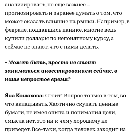
анализировать, но еще важнее –
прогнозировать и заранее думать о том, что
может оказать влияние на рынки. Например, в
феврале, поддавшись панике, многие ведь
купили доллары по непонятному курсу, а
сейчас не знают, что с ними делать.
- Может быть, просто не стоит
заниматься инвестированием сейчас, в
наше непростое время?
Яна Конюхова:
Стоит! Вопрос только в том, во
что вкладывать. Хаотично скупать ценные
бумаги, не имея опыта и понимания цели,
смысла нет, это ни к чему хорошему не
приведет. Все-таки, когда человек заходит на