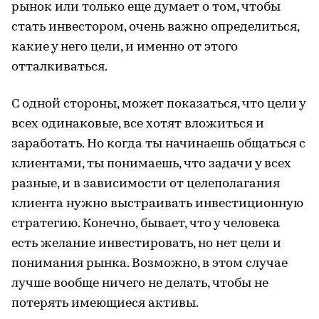
рынок или только еще думает о том, чтобы
стать инвестором, очень важно определиться,
какие у него цели, и именно от этого
отталкиваться.
С одной стороны, может показаться, что цели у
всех одинаковые, все хотят вложиться и
заработать. Но когда ты начинаешь общаться с
клиентами, ты понимаешь, что задачи у всех
разные, и в зависимости от целеполагания
клиента нужно выстраивать инвестиционную
стратегию. Конечно, бывает, что у человека
есть желание инвестировать, но нет цели и
понимания рынка. Возможно, в этом случае
лучше вообще ничего не делать, чтобы не
потерять имеющиеся активы.