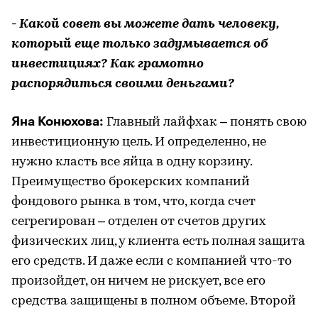
- Какой совет вы можете дать человеку,
который еще только задумывается об
инвестициях? Как грамотно
распорядиться своими деньгами?
Яна Конюхова:
Главный лайфхак – понять свою
инвестиционную цель. И определенно, не
нужно класть все яйца в одну корзину.
Преимущество брокерских компаний
фондового рынка в том, что, когда счет
сегрегирован – отделен от счетов других
физических лиц, у клиента есть полная защита
его средств. И даже если с компанией что-то
произойдет, он ничем не рискует, все его
средства защищены в полном объеме. Второй