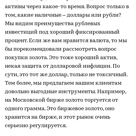
активы через какое-то время. Вопрос только в
том, какие наличные – доллары или рубли?
Мы видим преимущества рублевых
инвестиций под хороший фиксированный
процент. Если же вам нравится валюта, то мы
бы порекомендовали рассмотреть вопрос
покупки золота. Это тоже хороший актив,
некая защита от долларовой инфляции. По
сути, это тот же доллар, только не токсичный.
Тем более, мы предлагаем нашим клиентам
довольно выгодные инструменты. Например,
на Московской бирже золото торгуется от
одного грамма. Это биржевое золото, оно
хранится на бирже, и этот рынок очень
серьезно регулируется.