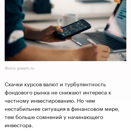
Фото: pwem.ru
Скачки курсов валют и турбулентность
фондового рынка не снижают интереса к
частному инвестированию. Но чем
нестабильнее ситуация в финансовом мире,
тем больше сомнений у начинающего
инвестора.