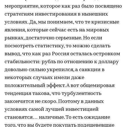
мероприятие, которое как раз было посвящено
стратегиям инвестирования в нынешних
условиях. Да, мы понимаем, что те кризисные
явления, которые сейчас есть на мировых
рынках, достаточно серьезные. Но если
посмотреть статистику, то можно сделать
вывод, что как раз Россия осталась островком
стабильности: рубль по отношению к доллару
довольно сильно укрепился, а санкции в
некоторых случаях имели даже
положительный эффект. А вот общемировая
тенденция такова, что турбулентность
закончится не скоро. Поэтому в данных
условиях самой лучшей инвестицией
становятся… наличные. То есть ожидание
того, что вы будете покупать подешевевшие