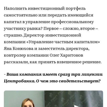
Наполнить инвестиционный портфель
самостоятельно или передать имеющийся
капитал в управление профессиональному
участнику рынка? Первое – сложно, второе –
страшно. Директор инвестиционной
компании «Управление частным капиталом»
Яна Конюхова и заместитель директора,
контролер компании Олег Харитонов
рассказали, как принять взвешенное решение.
- Ваша компания имеет сразу три лицензии
Центробанка. О чем это свидетельствует?