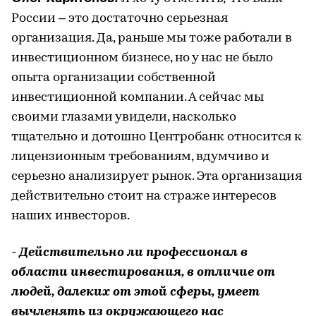
России – это достаточно серьезная
организация. Да, раньше мы тоже работали в
инвестиционном бизнесе, но у нас не было
опыта организации собственной
инвестиционной компании. А сейчас мы
своими глазами увидели, насколько
тщательно и дотошно Центробанк относится к
лицензионным требованиям, вдумчиво и
серьезно анализирует рынок. Эта организация
действительно стоит на страже интересов
наших инвесторов.
- Действительно ли профессионал в
области инвестирования, в отличие от
людей, далеких от этой сферы, умеет
вычленять из окружающего нас