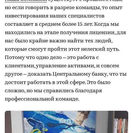
но если говорить в разрезе команды, то опыт
инвестирования наших специалистов
составляет в среднем более 15 лет. Когда мы
находились на этапе получения лицензии, для
нас было крайне важно найти тех людей,
которые смогут пройти этот нелегкий путь.
Потому что одно дело – это работа с
клиентами, управление активами, и совсем
другое – доказать Центральному банку, что ты
достоит работать в этой сфере. Это было
сложно, но мы справились благодаря
профессиональной команде.