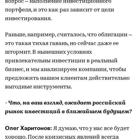
вопрос – наполнение инвестиционного
портфеля, и это как раз зависит от цели
инвестирования.
Раньше, например, считалось, что облигации –
это такая тихая гавань, но сейчас даже ее
штормит. В нынешних условиях
привлекательны инвестиции в реальный
бизнес, и мы анализируем компании, чтобы
предложить нашим клиентам действительно
выгодные инструменты.
- Что, на ваш взгляд, ожидает российский
рынок инвестиций в ближайшем будущем?
Олег Харитонов:
Я думаю, что у нас все будет
хорошо. После кризисных явлений всегда