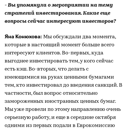
- Вы упомянули о мероприятии на тему
стратегий инвестирования. Какие еще
вопросы сейчас интересуют инвесторов?
Яна Конюхова:
Мы обсуждали два момента,
которые в настоящий момент больше всего
интересуют клиентов. Во-первых, куда
выгоднее инвестировать тем, у кого сейчас
есть кэш. Во-вторых, что делать с
имеющимися на руках ценными бумагами
тем, кто инвестировал до введения санкций. В
частности, был вопрос относительно
замороженных иностранных ценных бумаг.
Мы уже провели по этому направлению очень
серьезную работу, и еще в середине октября
одними из первых подали в Еврокомиссию