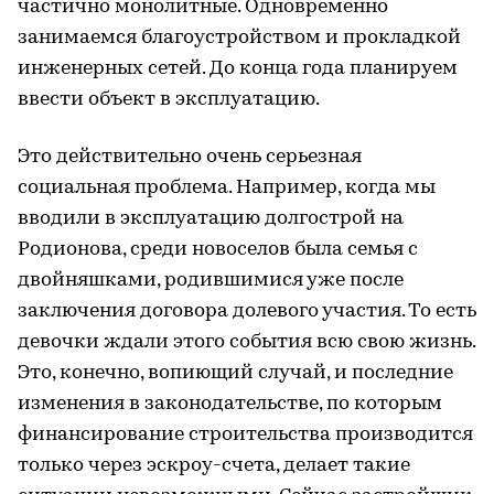
частично монолитные. Одновременно
занимаемся благоустройством и прокладкой
инженерных сетей. До конца года планируем
ввести объект в эксплуатацию.
Это действительно очень серьезная
социальная проблема. Например, когда мы
вводили в эксплуатацию долгострой на
Родионова, среди новоселов была семья с
двойняшками, родившимися уже после
заключения договора долевого участия. То есть
девочки ждали этого события всю свою жизнь.
Это, конечно, вопиющий случай, и последние
изменения в законодательстве, по которым
финансирование строительства производится
только через эскроу-счета, делает такие