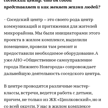
соседский центр. Что он собой
представляет и как меняет жизни людей?
- Соседский центр – это своего рода центр
коммуникаций и притяжения для жителей
микрорайона. Мы были инициаторами этого
проекта в жилом комплексе, выделили
помещение, провели там ремонт и
предоставили необходимое оборудование. А
уже АНО «Общественное самоуправление
города Нижнего Новгорода» сопровождает
дальнейшую деятельность соседского центра.
В центре проводятся различные мастер-
классы, встречи, ведется работа с детьми,
причем, не только из ЖК «Циолковский», но и
со всей округи. У нас в жилом комплексе