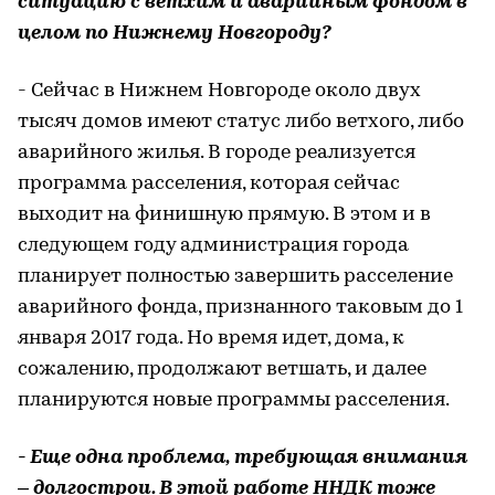
ситуацию с ветхим и аварийным фондом в
целом по Нижнему Новгороду?
- Сейчас в Нижнем Новгороде около двух
тысяч домов имеют статус либо ветхого, либо
аварийного жилья. В городе реализуется
программа расселения, которая сейчас
выходит на финишную прямую. В этом и в
следующем году администрация города
планирует полностью завершить расселение
аварийного фонда, признанного таковым до 1
января 2017 года. Но время идет, дома, к
сожалению, продолжают ветшать, и далее
планируются новые программы расселения.
- Еще одна проблема, требующая внимания
– долгострои. В этой работе ННДК тоже