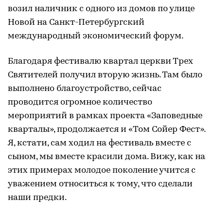
возил наличник с одного из домов по улице
Новой на Санкт-Петербургский
международный экономический форум.
Благодаря фестивалю квартал церкви Трех
Святителей получил вторую жизнь. Там было
выполнено благоустройство, сейчас
проводится огромное количество
мероприятий в рамках проекта «Заповедные
кварталы», продолжается и «Том Сойер Фест».
Я, кстати, сам ходил на фестиваль вместе с
сыном, мы вместе красили дома. Вижу, как на
этих примерах молодое поколение учится с
уважением относиться к тому, что сделали
наши предки.