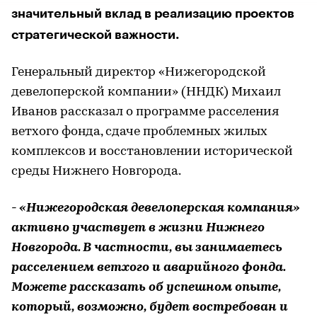
значительный вклад в реализацию проектов
стратегической важности.
Генеральный директор «Нижегородской
девелоперской компании» (ННДК) Михаил
Иванов рассказал о программе расселения
ветхого фонда, сдаче проблемных жилых
комплексов и восстановлении исторической
среды Нижнего Новгорода.
- «Нижегородская девелоперская компания»
активно участвует в жизни Нижнего
Новгорода. В частности, вы занимаетесь
расселением ветхого и аварийного фонда.
Можете рассказать об успешном опыте,
который, возможно, будет востребован и