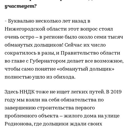
участвует?
- Буквально несколько лет назад в
Нижегородской области этот вопрос стоял
очень остро – в регионе было около семи тысяч
обманутых дольщиков! Сейчас их число
сократилось в разы, и Правительство области
во главе с Губернатором делает все возможное,
чтобы само понятие «обманутый дольщик»
полностью ушло из обихода.
Здесь ННДК тоже не ищет легких путей. В 2019
году мы взяли на себя обязательства по
завершению строительства первого
проблемного объекта – жилого дома на улице
Родионова, где дольщики ждали своих