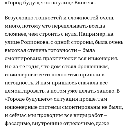
«Город будущего» на улице Ванеева.
Безусловно, тонкостей и сложностей очень
много, потому что переделывать всегда
сложнее, чем строить с нуля. Например, на
улице Родионова, с одной стороны, была очень
высокая степень готовности – была
смонтирована практически вся инженерия.
Но за те годы, что дом стоял брошенным,
инженерные сети полностью пришли в
негодность. И нам пришлось сначала все
демонтировать, а потом уже делать заново. В
«Городе будущего» ситуация проще, там
инженерные системы смонтированы не были,
и сейчас мы проводим все виды работ –
фасадные, внутренние отделочные, даже