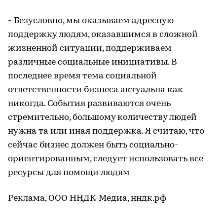
- Безусловно, мы оказываем адресную
поддержку людям, оказавшимся в сложной
жизненной ситуации, поддерживаем
различные социальные инициативы. В
последнее время тема социальной
ответственности бизнеса актуальна как
никогда. События развиваются очень
стремительно, большому количеству людей
нужна та или иная поддержка. Я считаю, что
сейчас бизнес должен быть социально-
ориентированным, следует использовать все
ресурсы для помощи людям
Реклама, ООО ННДК-Медиа,
нндк.рф