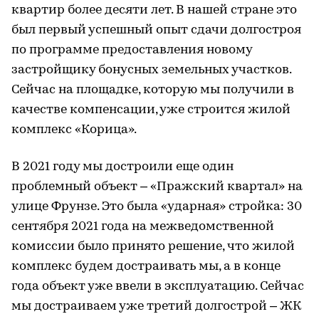
квартир более десяти лет. В нашей стране это
был первый успешный опыт сдачи долгостроя
по программе предоставления новому
застройщику бонусных земельных участков.
Сейчас на площадке, которую мы получили в
качестве компенсации, уже строится жилой
комплекс «Корица».
В 2021 году мы достроили еще один
проблемный объект – «Пражский квартал» на
улице Фрунзе. Это была «ударная» стройка: 30
сентября 2021 года на межведомственной
комиссии было принято решение, что жилой
комплекс будем достраивать мы, а в конце
года объект уже ввели в эксплуатацию. Сейчас
мы достраиваем уже третий долгострой – ЖК