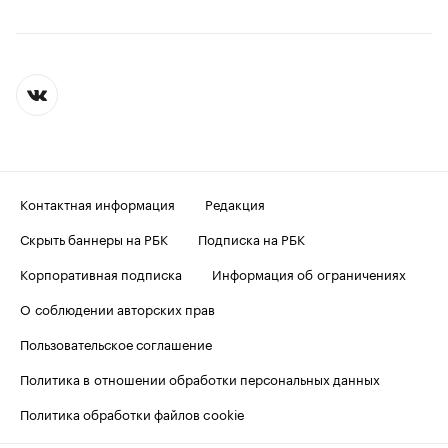
Контактная информация
Редакция
Скрыть баннеры на РБК
Подписка на РБК
Корпоративная подписка
Информация об ограничениях
О соблюдении авторских прав
Пользовательское соглашение
Политика в отношении обработки персональных данных
Политика обработки файлов cookie