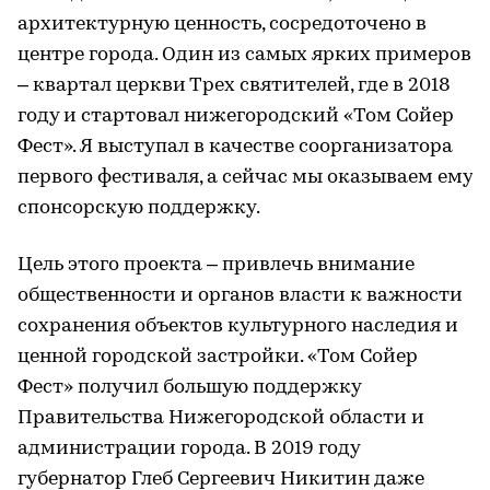
архитектурную ценность, сосредоточено в
центре города. Один из самых ярких примеров
– квартал церкви Трех святителей, где в 2018
году и стартовал нижегородский «Том Сойер
Фест». Я выступал в качестве соорганизатора
первого фестиваля, а сейчас мы оказываем ему
спонсорскую поддержку.
Цель этого проекта – привлечь внимание
общественности и органов власти к важности
сохранения объектов культурного наследия и
ценной городской застройки. «Том Сойер
Фест» получил большую поддержку
Правительства Нижегородской области и
администрации города. В 2019 году
губернатор Глеб Сергеевич Никитин даже