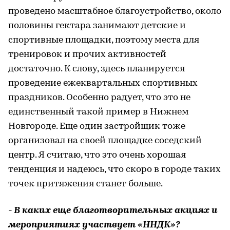
проведено масштабное благоустройство, около
половины гектара занимают детские и
спортивные площадки, поэтому места для
тренировок и прочих активностей
достаточно. К слову, здесь планируется
проведение ежеквартальных спортивных
праздников. Особенно радует, что это не
единственный такой пример в Нижнем
Новгороде. Еще один застройщик тоже
организовал на своей площадке соседский
центр. Я считаю, что это очень хорошая
тенденция и надеюсь, что скоро в городе таких
точек притяжения станет больше.
- В каких еще благотворительных акциях и
мероприятиях участвует «ННДК»?