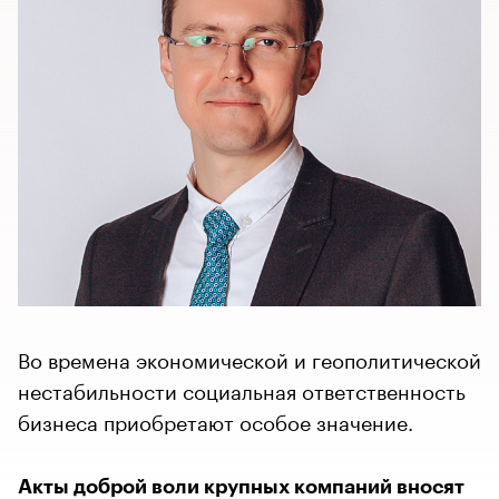
Во времена экономической и геополитической
нестабильности социальная ответственность
бизнеса приобретают особое значение.
Акты доброй воли крупных компаний вносят