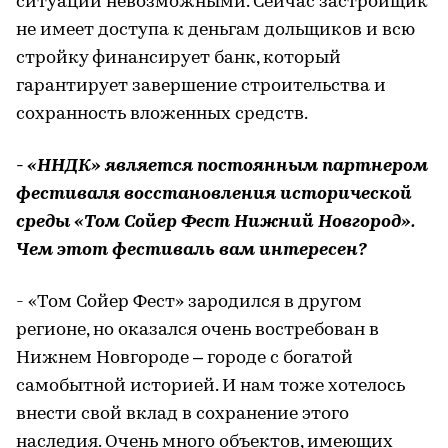
ситуации невозможными. Сейчас застройщик
не имеет доступа к деньгам дольщиков и всю
стройку финансирует банк, который
гарантирует завершение строительства и
сохранность вложенных средств.
- «ННДК» является постоянным партнером
фестиваля восстановления исторической
среды «Том Сойер Фест Нижний Новгород».
Чем этот фестиваль вам интересен?
- «Том Сойер Фест» зародился в другом
регионе, но оказался очень востребован в
Нижнем Новгороде – городе с богатой
самобытной историей. И нам тоже хотелось
внести свой вклад в сохранение этого
наследия. Очень много объектов, имеющих