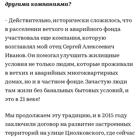
другими компаниями?
- Действительно, исторически сложилось, что
в расселении ветхого и аварийного фонда
участвовала еще компания, которую
возглавлял мой отец Сергей Алексеевич
Иванов. Он помогал улучшить жилищные
условия не только людям, которые проживали
в ветхих и аварийных многоквартирных
домах, но и в частном фонде. Зачастую люди
там жили без банальных бытовых условий, и
это в 21 веке!
Мы продолжаем эту традицию, и в 2015 году
заключили договор на развитие застроенных
территорий на улице Циолковского, где сейчас