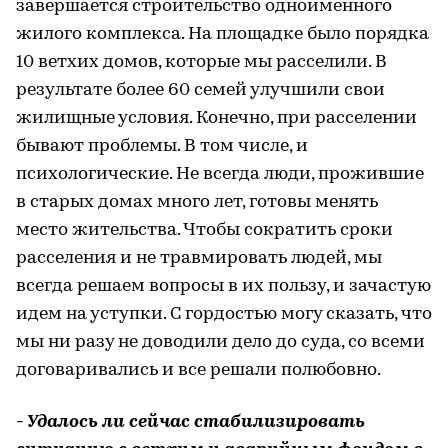
завершается строительство одноименного
жилого комплекса. На площадке было порядка
10 ветхих домов, которые мы расселили. В
результате более 60 семей улучшили свои
жилищные условия. Конечно, при расселении
бывают проблемы. В том числе, и
психологические. Не всегда люди, прожившие
в старых домах много лет, готовы менять
место жительства. Чтобы сократить сроки
расселения и не травмировать людей, мы
всегда решаем вопросы в их пользу, и зачастую
идем на уступки. С гордостью могу сказать, что
мы ни разу не доводили дело до суда, со всеми
договаривались и все решали полюбовно.
- Удалось ли сейчас стабилизировать