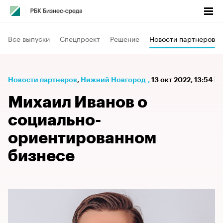
Все выпуски
Спецпроект
Решение
Новости партнеров
Новости партнеров
⁠,
Нижний Новгород
,
13 окт 2022, 13:54
Михаил Иванов о
социально-
ориентированном
бизнесе