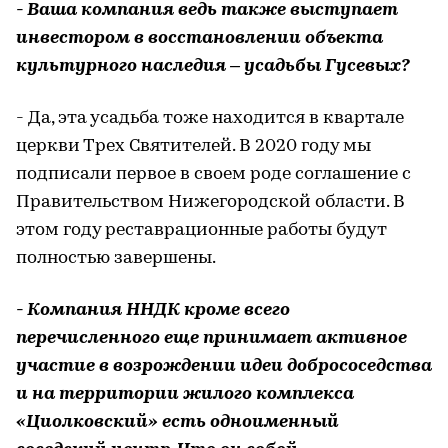
- Ваша компания ведь также выступает
инвестором в восстановлении объекта
культурного наследия – усадьбы Гусевых?
- Да, эта усадьба тоже находится в квартале
церкви Трех Святителей. В 2020 году мы
подписали первое в своем роде соглашение с
Правительством Нижегородской области. В
этом году реставрационные работы будут
полностью завершены.
- Компания ННДК кроме всего
перечисленного еще принимает активное
участие в возрождении идеи добрососедства
и на территории жилого комплекса
«Циолковский» есть одноименный